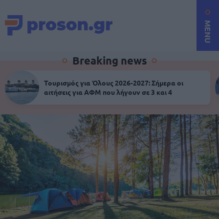
MENU
Breaking news
Τουρισμός για Όλους 2026-2027: Σήμερα οι
αιτήσεις για ΑΦΜ που λήγουν σε 3 και 4