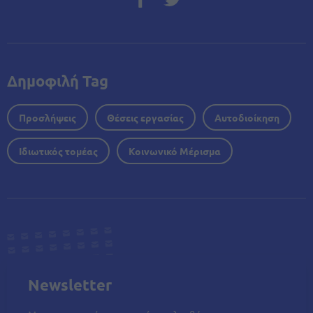
Δημοφιλή Tag
Προσλήψεις
Θέσεις εργασίας
Αυτοδιοίκηση
Ιδιωτικός τομέας
Κοινωνικό Μέρισμα
Newsletter