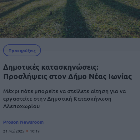
Προκηρύξεις
Δημοτικές κατασκηνώσεις:
Προσλήψεις στον Δήμο Νέας Ιωνίας
Μέχρι πότε μπορείτε να στείλετε αίτηση για να
εργαστείτε στην Δημοτική Κατασκήνωση
Αλεποχωρίου
Proson Newsroom
21 Μαΐ 2025
10:19