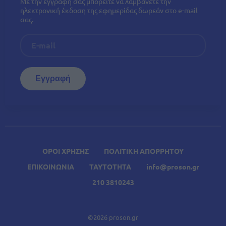
Με την εγγραφή σας μπορείτε να λαμβάνετε την
ηλεκτρονική έκδοση της εφημερίδας δωρεάν στο e-mail
σας.
ΟΡΟΙ ΧΡΗΣΗΣ
ΠΟΛΙΤΙΚΗ ΑΠΟΡΡΗΤΟΥ
ΕΠΙΚΟΙΝΩΝΙΑ
ΤΑΥΤΟΤΗΤΑ
info@proson.gr
210 3810243
©2026 proson.gr