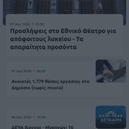
07 Αυγ 2026
05:30
Προσλήψεις στο Εθνικό Θέατρο για
απόφοιτους λυκείου - Τα
απαραίτητα προσόντα
07 Αυγ 2026
04:30
Ανοικτές 1.779 θέσεις εργασίας στο
Δημόσιο (χωρίς πτυχίο)
06 Αυγ 2026
13:36
ΔΕΥΑ Άργους - Μυκηνών: 16