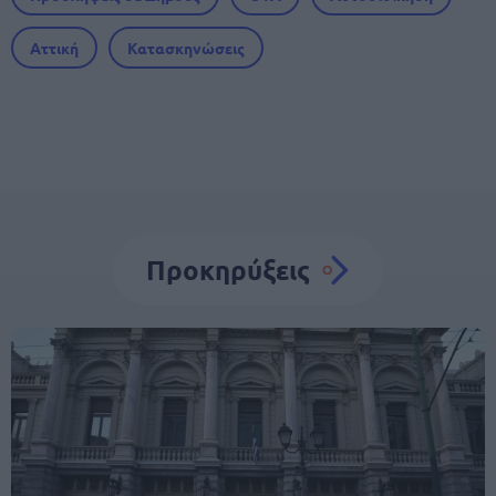
Αττική
Κατασκηνώσεις
Προκηρύξεις