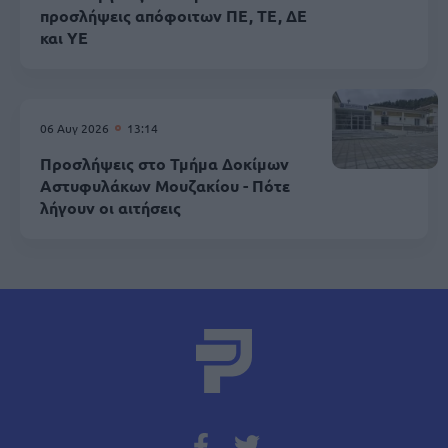
προσλήψεις απόφοιτων ΠΕ, ΤΕ, ΔΕ
και ΥΕ
06 Αυγ 2026
13:14
Προσλήψεις στο Τμήμα Δοκίμων
Αστυφυλάκων Mουζακίου - Πότε
λήγουν οι αιτήσεις