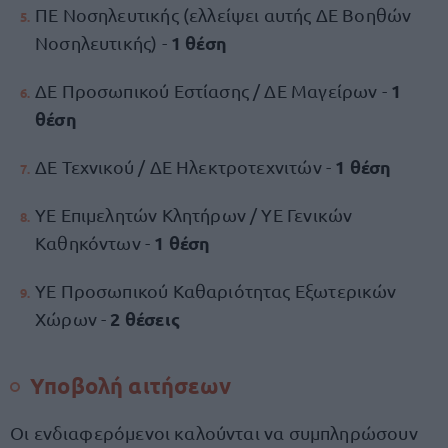
ΠΕ Νοσηλευτικής (ελλείψει αυτής ΔΕ Βοηθών
1 θέση
Νοσηλευτικής) -
1
ΔΕ Προσωπικού Εστίασης / ΔΕ Μαγείρων -
θέση
1 θέση
ΔΕ Τεχνικού / ΔΕ Ηλεκτροτεχνιτών -
ΥΕ Επιμελητών Κλητήρων / ΥΕ Γενικών
1 θέση
Καθηκόντων -
ΥΕ Προσωπικού Καθαριότητας Εξωτερικών
2 θέσεις
Χώρων -
Υποβολή αιτήσεων
Οι ενδιαφερόμενοι καλούνται να συμπληρώσουν