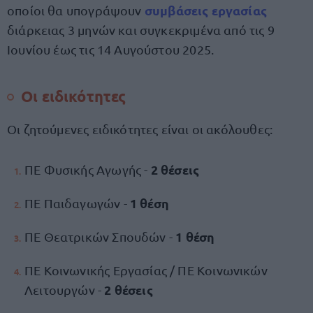
συμβάσεις εργασίας
οποίοι θα υπογράψουν
διάρκειας 3 μηνών και συγκεκριμένα από τις 9
Ιουνίου έως τις 14 Αυγούστου 2025.
Οι ειδικότητες
Οι ζητούμενες ειδικότητες είναι οι ακόλουθες:
2 θέσεις
ΠΕ Φυσικής Αγωγής -
1 θέση
ΠΕ Παιδαγωγών -
1 θέση
ΠΕ Θεατρικών Σπουδών -
ΠΕ Κοινωνικής Εργασίας / ΠΕ Κοινωνικών
2 θέσεις
Λειτουργών -