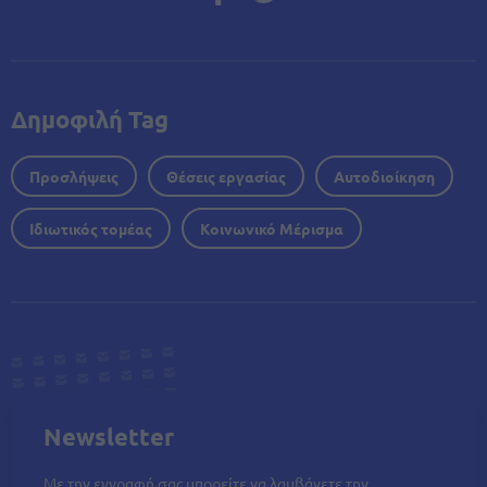
Δημοφιλή Tag
Προσλήψεις
Θέσεις εργασίας
Αυτοδιοίκηση
Ιδιωτικός τομέας
Κοινωνικό Μέρισμα
Newsletter
Με την εγγραφή σας μπορείτε να λαμβάνετε την