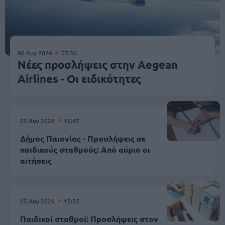
06 Αυγ 2026
05:30
Νέες προσλήψεις στην Aegean
Airlines - Οι ειδικότητες
05 Αυγ 2026
16:47
Δήμος Παιονίας - Προσλήψεις σε
παιδικούς σταθμούς: Από αύριο οι
αιτήσεις
05 Αυγ 2026
15:55
Παιδικοί σταθμοί: Προσλήψεις στον