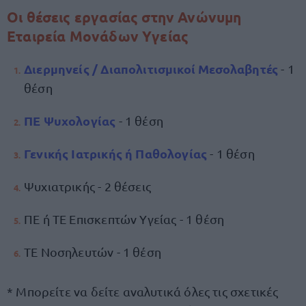
Οι θέσεις εργασίας στην Ανώνυμη
Εταιρεία Μονάδων Υγείας
Διερμηνείς / Διαπολιτισμικοί Μεσολαβητές
- 1
θέση
ΠΕ Ψυχολογίας
- 1 θέση
Γενικής Ιατρικής ή Παθολογίας
- 1 θέση
Ψυχιατρικής - 2 θέσεις
ΠΕ ή ΤΕ Επισκεπτών Υγείας - 1 θέση
ΤΕ Νοσηλευτών - 1 θέση
* Μπορείτε να δείτε αναλυτικά όλες τις σχετικές