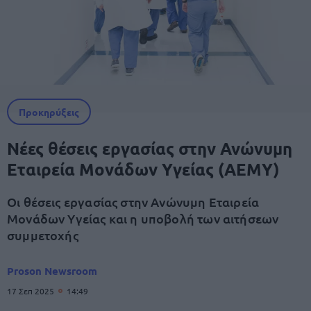
Προκηρύξεις
Νέες θέσεις εργασίας στην Ανώνυμη
Εταιρεία Μονάδων Υγείας (ΑΕΜΥ)
Οι θέσεις εργασίας στην Ανώνυμη Εταιρεία
Μονάδων Υγείας και η υποβολή των αιτήσεων
συμμετοχής
Proson Newsroom
17 Σεπ 2025
14:49