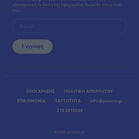
ηλεκτρονική έκδοση της εφημερίδας δωρεάν στο e-mail
σας.
ΟΡΟΙ ΧΡΗΣΗΣ
ΠΟΛΙΤΙΚΗ ΑΠΟΡΡΗΤΟΥ
ΕΠΙΚΟΙΝΩΝΙΑ
ΤΑΥΤΟΤΗΤΑ
info@proson.gr
210 3810243
©2026 proson.gr