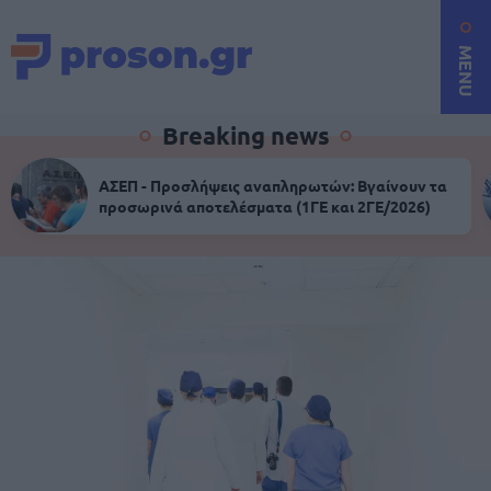
MENU
Breaking news
ΑΣΕΠ - Προσλήψεις αναπληρωτών: Βγαίνουν τα
προσωρινά αποτελέσματα (1ΓΕ και 2ΓΕ/2026)