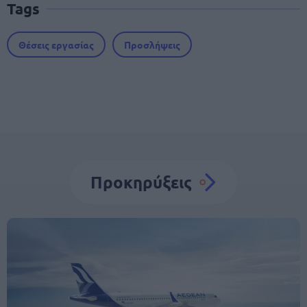
Tags
Θέσεις εργασίας
Προσλήψεις
Προκηρύξεις