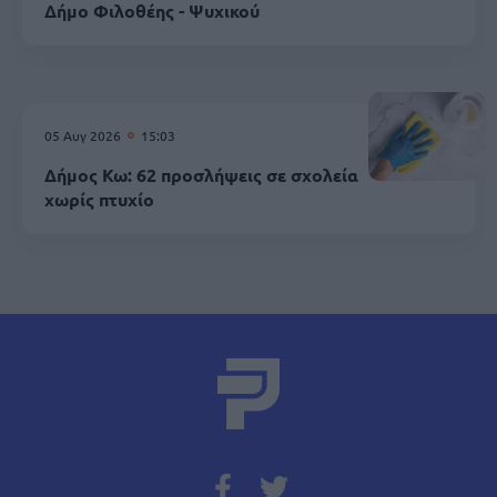
Δήμο Φιλοθέης - Ψυχικού
05 Αυγ 2026
15:03
Δήμος Κω: 62 προσλήψεις σε σχολεία
χωρίς πτυχίο