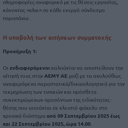
πληροφορίες αναφορικά με τις θέσεις εργασίας,
κάνοντας «κλικ» σε κάθε ενεργό σύνδεσμο
παραπάνω.
Η υποβολή των αιτήσεων συμμετοχής
Προκήρυξη 1:
ενδιαφερόμενοι
Οι
καλούνται να αποστείλουν την
ΑΕΜΥ ΑΕ
αίτησή τους στην
μαζί με τα ακολούθως
αναφερόμενα παραστατικά/δικαιολογητικά για την
τεκμηρίωση των τυπικών και πρόσθετα
συνεκτιμώμενων προσόντων της ειδικότητας -
θέσης που αιτούνται σε κλειστό φάκελο στο
από 09 Σεπτεμβρίου 2025 έως
χρονικό διάστημα
και 22 Σεπτεμβρίου 2025, ώρα 14.00
.