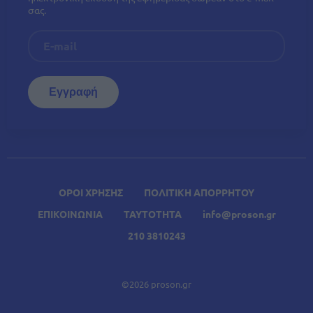
σας.
ΟΡΟΙ ΧΡΗΣΗΣ
ΠΟΛΙΤΙΚΗ ΑΠΟΡΡΗΤΟΥ
ΕΠΙΚΟΙΝΩΝΙΑ
ΤΑΥΤΟΤΗΤΑ
info@proson.gr
210 3810243
©2026 proson.gr