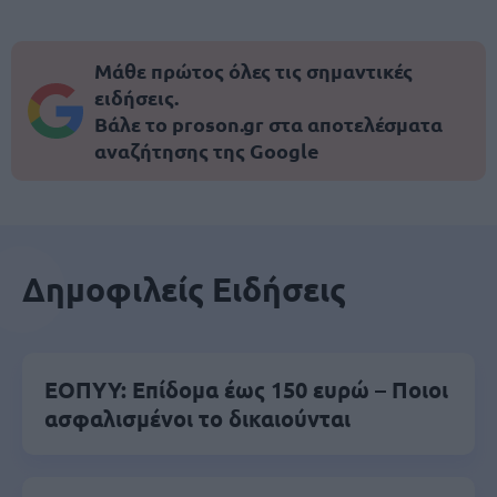
Μάθε πρώτος όλες τις σημαντικές
ειδήσεις.
Βάλε το proson.gr στα αποτελέσματα
αναζήτησης της Google
Δημοφιλείς Ειδήσεις
ΕΟΠΥΥ: Επίδομα έως 150 ευρώ – Ποιοι
ασφαλισμένοι το δικαιούνται