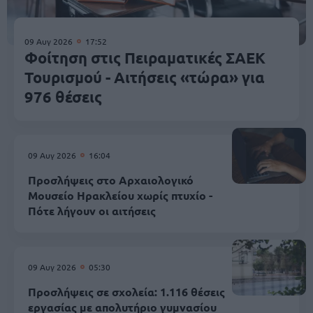
09 Αυγ 2026
17:52
Φοίτηση στις Πειραματικές ΣΑΕΚ
Τουρισμού - Αιτήσεις «τώρα» για
976 θέσεις
09 Αυγ 2026
16:04
Προσλήψεις στο Αρχαιολογικό
Μουσείο Ηρακλείου χωρίς πτυχίο -
Πότε λήγουν οι αιτήσεις
09 Αυγ 2026
05:30
Προσλήψεις σε σχολεία: 1.116 θέσεις
εργασίας με απολυτήριο γυμνασίου