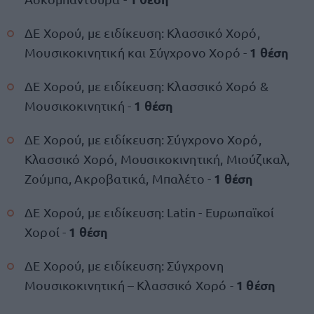
ΔΕ Χορού, με ειδίκευση: Κλασσικό Χορό,
1 θέση
Μουσικοκινητική και Σύγχρονο Χορό -
ΔΕ Χορού, με ειδίκευση: Κλασσικό Χορό &
1 θέση
Μουσικοκινητική -
ΔΕ Χορού, με ειδίκευση: Σύγχρονο Χορό,
Κλασσικό Χορό, Μουσικοκινητική, Μιούζικαλ,
1 θέση
Ζούμπα, Ακροβατικά, Μπαλέτο -
ΔΕ Χορού, με ειδίκευση: Latin - Ευρωπαϊκοί
1 θέση
Χοροί -
ΔΕ Χορού, με ειδίκευση: Σύγχρονη
1 θέση
Μουσικοκινητική – Κλασσικό Χορό -