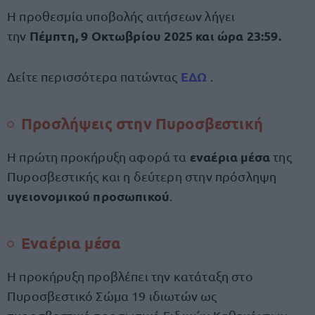
Η προθεσμία υποβολής αιτήσεων λήγει
Πέμπτη, 9 Οκτωβρίου 2025 και ώρα 23:59.
την
ΕΔΩ
Δείτε περισσότερα πατώντας
.
Προσλήψεις στην Πυροσβεστική
εναέρια μέσα
Η πρώτη προκήρυξη αφορά τα
της
Πυροσβεστικής και η δεύτερη στην πρόσληψη
υγειονομικού προσωπικού
.
Εναέρια μέσα
Η προκήρυξη προβλέπει την κατάταξη στο
Πυροσβεστικό Σώμα 19 ιδιωτών ως