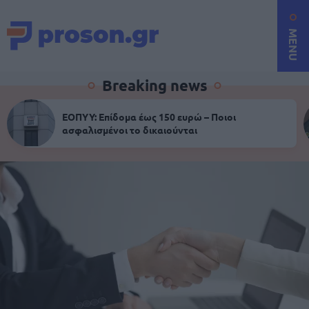
MENU
Breaking news
ΕΟΠΥΥ: Επίδομα έως 150 ευρώ – Ποιοι
ασφαλισμένοι το δικαιούνται