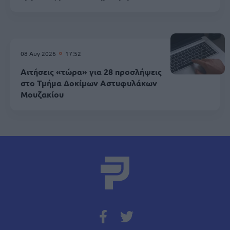
08 Αυγ 2026
17:52
Αιτήσεις «τώρα» για 28 προσλήψεις
στο Τμήμα Δοκίμων Αστυφυλάκων
Mουζακίου