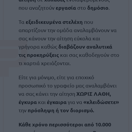
εργασία
δημόσιο
που αναζητούν
στο
.
εξειδικευμένα στελέχη
Τα
που
απαρτίζουν την ομάδα αναλαμβάνουν να
σας κάνουν την αίτηση εύκολα και
διαβάζουν αναλυτικά
γρήγορα καθώς
τις προκηρύξεις
και σας καθοδηγούν στο
τι χαρτιά χρειάζονται.
Είτε για μόνιμο, είτε για εποχικό
προσωπικό το γραφείο μας αναλαμβάνει
ΧΩΡΙΣ ΛΑΘΗ,
να σας κάνει την αίτηση
έγκυρα
έγκαιρα
«κλειδώσετε»
και
για να
πρόσληψη ή τον διορισμό.
την
Κάθε χρόνο περισσότεροι από 10.000