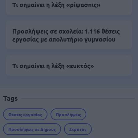
Τι σημαίνει η λέξη «ρίψασπις»
Προσλήψεις σε σχολεία: 1.116 θέσεις
εργασίας με απολυτήριο γυμνασίου
Τι σημαίνει η λέξη «ευκτός»
Tags
Θέσεις εργασίας
Προσλήψεις
Προσλήψεις σε Δήμους
Στρατός