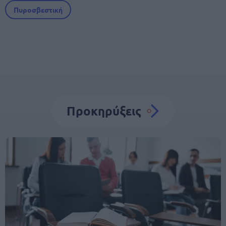
Πυροσβεστική
Προκηρύξεις