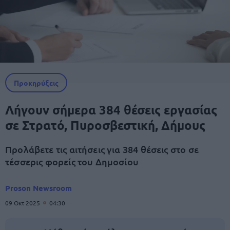
Προκηρύξεις
Λήγουν σήμερα 384 θέσεις εργασίας
σε Στρατό, Πυροσβεστική, Δήμους
Προλάβετε τις αιτήσεις για 384 θέσεις στο σε
τέσσερις φορείς του Δημοσίου
Proson Newsroom
09 Οκτ 2025
04:30