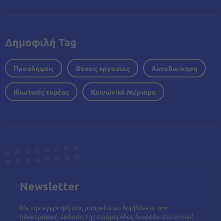
Δημοφιλή Tag
Προσλήψεις
Θέσεις εργασίας
Αυτοδιοίκηση
Ιδιωτικός τομέας
Κοινωνικό Μέρισμα
Newsletter
Με την εγγραφή σας μπορείτε να λαμβάνετε την
ηλεκτρονική έκδοση της εφημερίδας δωρεάν στο e-mail