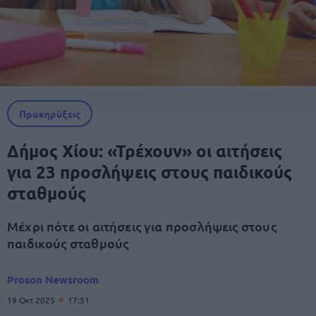
Προκηρύξεις
Δήμος Χίου: «Τρέχουν» οι αιτήσεις
για 23 προσλήψεις στους παιδικούς
σταθμούς
Μέχρι πότε οι αιτήσεις για προσλήψεις στους
παιδικούς σταθμούς
Proson Newsroom
19 Οκτ 2025
17:51