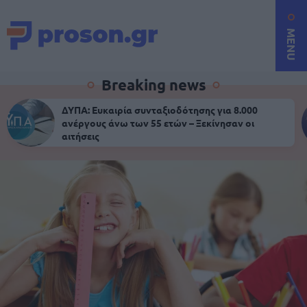
MENU
Breaking news
ΔΥΠΑ: Ευκαιρία συνταξιοδότησης για 8.000
ανέργους άνω των 55 ετών – Ξεκίνησαν οι
αιτήσεις