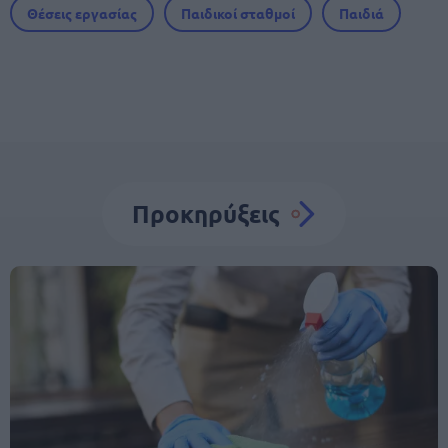
Θέσεις εργασίας
Παιδικοί σταθμοί
Παιδιά
Προκηρύξεις