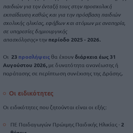
παιδιών για την ένταξή τους στην προσχολική
εκπαίδευση καθώς και για την πρόσβαση παιδιών
σχολικής ηλικίας, εφήβων και ατόμων με αναπηρία,
σε υπηρεσίες δημιουργικής
περίοδο 2025 - 2026.
απασχόλησης»
την
23
προσλήψεις
διάρκεια έως 31
Οι
θα έχουν
Αυγούστου 2026,
με δυνατότητα ανανέωσης ή
.
παράτασης σε περίπτωση συνέχισης της Δράσης
Οι ειδικότητες
Οι ειδικότητες που ζητούνται είναι οι εξής:
2
ΠΕ Παιδαγωγών Πρώιμης Παιδικής Ηλικίας -
θέσεις