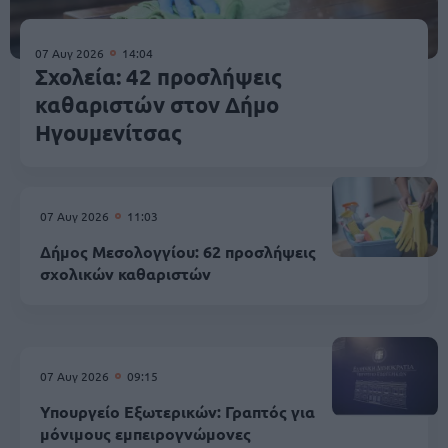
07 Αυγ 2026
14:04
Σχολεία: 42 προσλήψεις
καθαριστών στον Δήμο
Ηγουμενίτσας
07 Αυγ 2026
11:03
Δήμος Μεσολογγίου: 62 προσλήψεις
σχολικών καθαριστών
07 Αυγ 2026
09:15
Υπουργείο Εξωτερικών: Γραπτός για
μόνιμους εμπειρογνώμονες