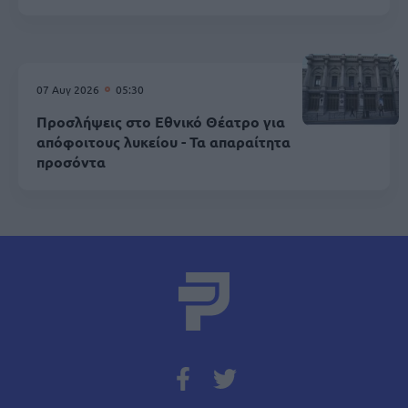
07 Αυγ 2026
05:30
Προσλήψεις στο Εθνικό Θέατρο για
απόφοιτους λυκείου - Τα απαραίτητα
προσόντα