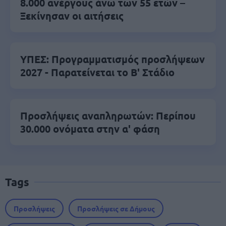
8.000 ανέργους άνω των 55 ετών –
Ξεκίνησαν οι αιτήσεις
ΥΠΕΣ: Προγραμματισμός προσλήψεων
2027 - Παρατείνεται το Β' Στάδιο
Προσλήψεις αναπληρωτών: Περίπου
30.000 ονόματα στην α' φάση
Tags
Προσλήψεις
Προσλήψεις σε Δήμους