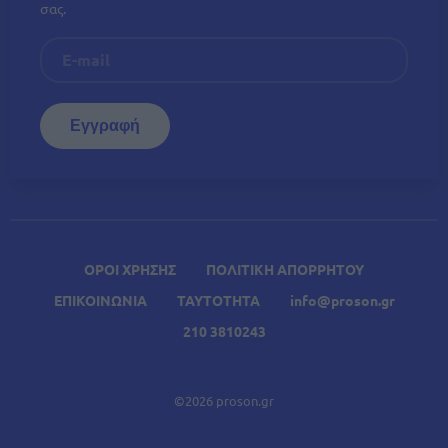
σας.
ΟΡΟΙ ΧΡΗΣΗΣ
ΠΟΛΙΤΙΚΗ ΑΠΟΡΡΗΤΟΥ
ΕΠΙΚΟΙΝΩΝΙΑ
ΤΑΥΤΟΤΗΤΑ
info@proson.gr
210 3810243
©2026 proson.gr