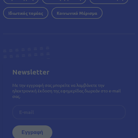
Ιδιωτικός τομέας
Κοινωνικό Μέρισμα
Newsletter
Με την εγγραφή σας μπορείτε να λαμβάνετε την
ηλεκτρονική έκδοση της εφημερίδας δωρεάν στο e-mail
σας.