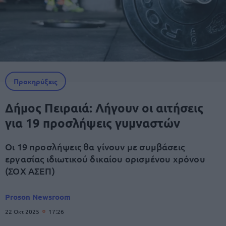
Προκηρύξεις
Δήμος Πειραιά: Λήγουν οι αιτήσεις
για 19 προσλήψεις γυμναστών
Οι 19 προσλήψεις θα γίνουν με συμβάσεις
εργασίας ιδιωτικού δικαίου ορισμένου χρόνου
(ΣΟΧ ΑΣΕΠ)
Proson Newsroom
22 Οκτ 2025
17:26