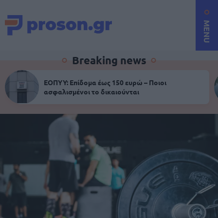
MENU
Breaking news
ΕΟΠΥΥ: Επίδομα έως 150 ευρώ – Ποιοι
ασφαλισμένοι το δικαιούνται