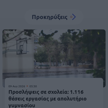
Προκηρύξεις
09 Αυγ 2026
05:30
Προσλήψεις σε σχολεία: 1.116
θέσεις εργασίας με απολυτήριο
γυμνασίου