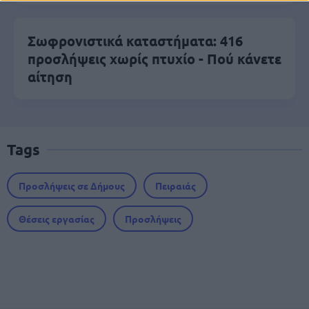
Σωφρονιστικά καταστήματα: 416
προσλήψεις χωρίς πτυχίο - Πού κάνετε
αίτηση
Tags
Προσλήψεις σε Δήμους
Πειραιάς
Θέσεις εργασίας
Προσλήψεις