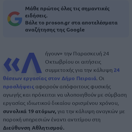
Μάθε πρώτος όλες τις σημαντικές
ειδήσεις.
Βάλε το proson.gr στα αποτελέσματα
αναζήτησης της Google
«Λ
ήγουν» την Παρασκευή 24
Οκτωβρίου οι αιτήσεις
24
συμμετοχής για την κάλυψη
θέσεων εργασίας στον Δήμο Πειραιά
. Οι
προσλήψεις
αφορούν απόφοιτους φυσικής
αγωγής και πρόκειται να υλοποιηθούν με σύμβαση
εργασίας ιδιωτικού δικαίου ορισμένου χρόνου,
συνολικά 19 ατόμων,
για την κάλυψη αναγκών με
παροχή υπηρεσιών έναντι αντιτίμου στη
Διεύθυνση Αθλητισμού.