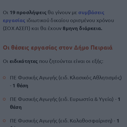
19 προσλήψεις
συμβάσεις
Οι
θα γίνουν με
εργασίας
ιδιωτικού δικαίου ορισμένου χρόνου
8μηνη
διάρκεια.
(ΣΟΧ ΑΣΕΠ) και θα έχουν
Οι θέσεις εργασίας στον Δήμο Πειραιά
ειδικότητες
Οι
που ζητούνται είναι οι εξής:
ΠΕ Φυσικής Αγωγής (ειδ. Κλασικός Αθλητισμός)
1 θέση
-
1
ΠΕ Φυσικής Αγωγής (ειδ. Ευρωστία & Υγεία) -
θέση
1
ΠΕ Φυσικής Αγωγής (ειδ. Καλαθοσφαίριση) -