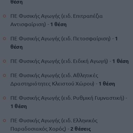
θέση
ΠΕ Φυσικής Αγωγής (ειδ. Επιτραπέζια
1 θέση
Αντισφαίριση) -
1
ΠΕ Φυσικής Αγωγής (ειδ. Πετοσφαίριση) -
θέση
1 θέση
ΠΕ Φυσικής Αγωγής (ειδ. Ειδική Αγωγή) -
ΠΕ Φυσικής Αγωγής (ειδ. Αθλητικές
1 θέση
Δραστηριότητες Κλειστού Χώρου) -
ΠΕ Φυσικής Αγωγής (ειδ. Ρυθμική Γυμναστική) -
1 θέση
ΠΕ Φυσικής Αγωγής (ειδ. Ελληνικός
2 θέσεις
Παραδοσιακός Χορός) -