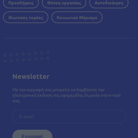
Προσλήψεις
Θέσεις εργασίας
Αυτοδιοίκηση
Ιδιωτικός τομέας
Κοινωνικό Μέρισμα
Newsletter
Με την εγγραφή σας μπορείτε να λαμβάνετε την
ηλεκτρονική έκδοση της εφημερίδας δωρεάν στο e-mail
σας.