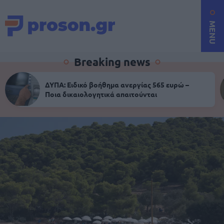
MENU
Breaking news
ΔΥΠΑ: Ειδικό βοήθημα ανεργίας 565 ευρώ –
Ποια δικαιολογητικά απαιτούνται