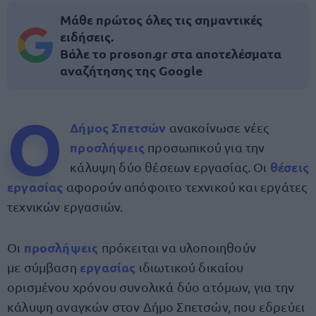
Μάθε πρώτος όλες τις σημαντικές
ειδήσεις.
Βάλε το proson.gr στα αποτελέσματα
αναζήτησης της Google
Ο
Δήμος Σπετσών
ανακοίνωσε νέες
προσλήψεις
προσωπικού για την
θέσεις
κάλυψη δύο θέσεων εργασίας. Οι
εργασία
ς
αφορούν απόφοιτο τεχνικού και εργάτες
τεχνικών εργασιών.
προσλήψεις
Οι
πρόκειται να υλοποιηθούν
εργασίας
με σύμβαση
ιδιωτικού δικαίου
ορισμένου χρόνου συνολικά δύο ατόμων, για την
κάλυψη αναγκών στον Δήμο Σπετσών, που εδρεύει