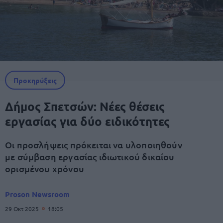
Προκηρύξεις
Δήμος Σπετσών: Νέες θέσεις
εργασίας για δύο ειδικότητες
Οι προσλήψεις πρόκειται να υλοποιηθούν
με σύμβαση εργασίας ιδιωτικού δικαίου
ορισμένου χρόνου
Proson Newsroom
29 Οκτ 2025
18:05