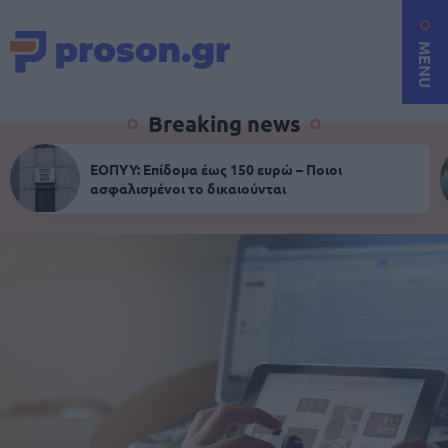
MENU
Breaking news
ΕΟΠΥΥ: Επίδομα έως 150 ευρώ – Ποιοι
ασφαλισμένοι το δικαιούνται