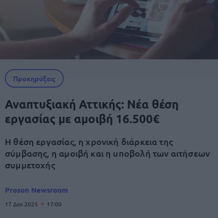
Προκηρύξεις
Αναπτυξιακή Αττικής: Νέα θέση
εργασίας με αμοιβή 16.500€
Η θέση εργασίας, η χρονική διάρκεια της
σύμβασης, η αμοιβή και η υποβολή των αιτήσεων
συμμετοχής
Proson Newsroom
17 Δεκ 2025
17:00