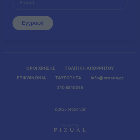
ΟΡΟΙ ΧΡΗΣΗΣ
ΠΟΛΙΤΙΚΗ ΑΠΟΡΡΗΤΟΥ
ΕΠΙΚΟΙΝΩΝΙΑ
ΤΑΥΤΟΤΗΤΑ
info@proson.gr
210 3810243
©2026 proson.gr
A
Σχετικά Άρθρα