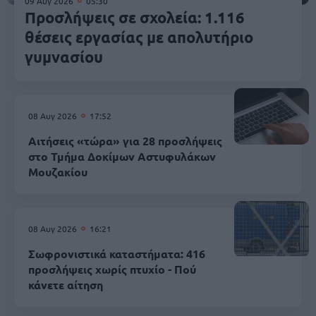
09 Αυγ 2026
05:30
Προσλήψεις σε σχολεία: 1.116
θέσεις εργασίας με απολυτήριο
γυμνασίου
08 Αυγ 2026
17:52
Αιτήσεις «τώρα» για 28 προσλήψεις
στο Τμήμα Δοκίμων Αστυφυλάκων
Mουζακίου
08 Αυγ 2026
16:21
Σωφρονιστικά καταστήματα: 416
προσλήψεις χωρίς πτυχίο - Πού
κάνετε αίτηση