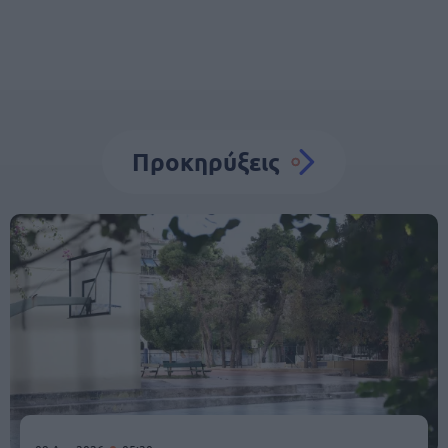
Προκηρύξεις