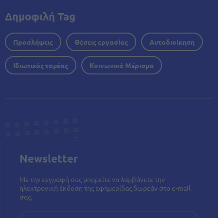
Δημοφιλή Tag
Προσλήψεις
Θέσεις εργασίας
Αυτοδιοίκηση
Ιδιωτικός τομέας
Κοινωνικό Μέρισμα
Newsletter
Με την εγγραφή σας μπορείτε να λαμβάνετε την
ηλεκτρονική έκδοση της εφημερίδας δωρεάν στο e-mail
σας.