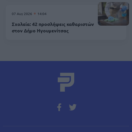
07 Αυγ 2026
14:04
Σχολεία: 42 προσλήψεις καθαριστών
στον Δήμο Ηγουμενίτσας