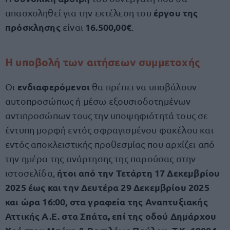
έργου της
απασχοληθεί για την εκτέλεση του
πρόσκλησης
16.500,00€
είναι
.
Η υποβολή των αιτήσεων συμμετοχής
ενδιαφερόμενοι
Οι
θα πρέπει να υποβάλουν
αυτοπροσώπως ή μέσω εξουσιοδοτημένων
αντιπροσώπων τους την υποψηφιότητά τους σε
έντυπη μορφή εντός σφραγισμένου φακέλου και
εντός αποκλειστικής προθεσμίας που αρχίζει από
την ημέρα της ανάρτησης της παρούσας στην
ήτοι από την Τετάρτη 17 Δεκεμβρίου
ιστοσελίδα,
2025 έως και την Δευτέρα 29 Δεκεμβρίου 2025
και ώρα 16:00, στα γραφεία της Αναπτυξιακής
Αττικής Α.Ε. στα Σπάτα, επί της οδού Δημάρχου