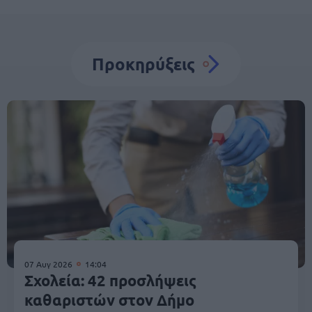
Προκηρύξεις
07 Αυγ 2026
14:04
Σχολεία: 42 προσλήψεις
καθαριστών στον Δήμο