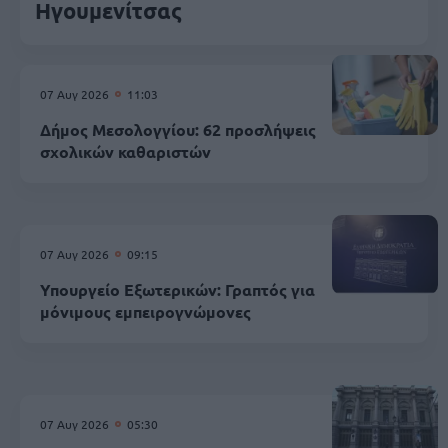
Ηγουμενίτσας
07 Αυγ 2026
11:03
Δήμος Μεσολογγίου: 62 προσλήψεις
σχολικών καθαριστών
07 Αυγ 2026
09:15
Υπουργείο Εξωτερικών: Γραπτός για
μόνιμους εμπειρογνώμονες
07 Αυγ 2026
05:30