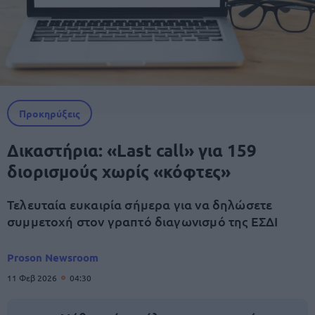
Προκηρύξεις
Δικαστήρια: «Last call» για 159
διορισμούς χωρίς «κόφτες»
Τελευταία ευκαιρία σήμερα για να δηλώσετε
συμμετοχή στον γραπτό διαγωνισμό της ΕΣΔΙ
Proson Newsroom
11 Φεβ 2026
04:30