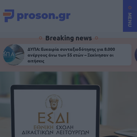
MENU
Breaking news
ΔΥΠΑ: Ευκαιρία συνταξιοδότησης για 8.000
ανέργους άνω των 55 ετών – Ξεκίνησαν οι
αιτήσεις