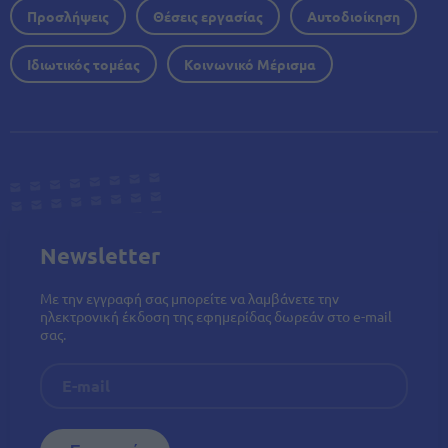
Προσλήψεις
Θέσεις εργασίας
Αυτοδιοίκηση
Ιδιωτικός τομέας
Κοινωνικό Μέρισμα
Newsletter
Με την εγγραφή σας μπορείτε να λαμβάνετε την
ηλεκτρονική έκδοση της εφημερίδας δωρεάν στο e-mail
σας.