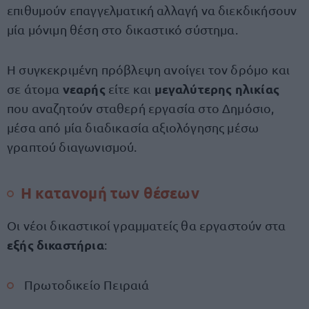
επιθυμούν επαγγελματική αλλαγή να διεκδικήσουν
μία μόνιμη θέση στο δικαστικό σύστημα.
Η συγκεκριμένη πρόβλεψη ανοίγει τον δρόμο και
νεαρής
μεγαλύτερης ηλικίας
σε άτομα
είτε και
που αναζητούν σταθερή εργασία στο Δημόσιο,
μέσα από μία διαδικασία αξιολόγησης μέσω
γραπτού διαγωνισμού.
Η κατανομή των θέσεων
Οι νέοι δικαστικοί γραμματείς θα εργαστούν στα
εξής δικαστήρια
:
Πρωτοδικείο Πειραιά