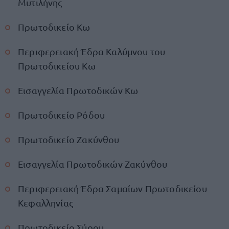
Μυτιλήνης
Πρωτοδικείο Κω
Περιφερειακή Έδρα Καλύμνου του
Πρωτοδικείου Κω
Εισαγγελία Πρωτοδικών Κω
Πρωτοδικείο Ρόδου
Πρωτοδικείο Ζακύνθου
Εισαγγελία Πρωτοδικών Ζακύνθου
Περιφερειακή Έδρα Σαμαίων Πρωτοδικείου
Κεφαλληνίας
Πρωτοδικείο Σύρου