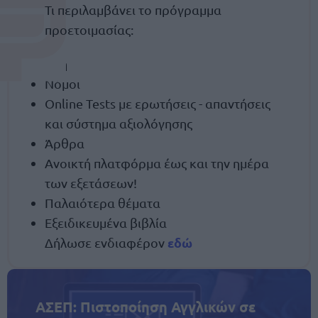
Τι περιλαμβάνει το πρόγραμμα
προετοιμασίας:
Ύλη
Νόμοι
Online Tests με ερωτήσεις - απαντήσεις
και σύστημα αξιολόγησης
Άρθρα
Ανοικτή πλατφόρμα έως και την ημέρα
των εξετάσεων!
Παλαιότερα θέματα
Εξειδικευμένα βιβλία
εδώ
Δήλωσε ενδιαφέρον
ΑΣΕΠ: Πιστοποίηση Αγγλικών σε