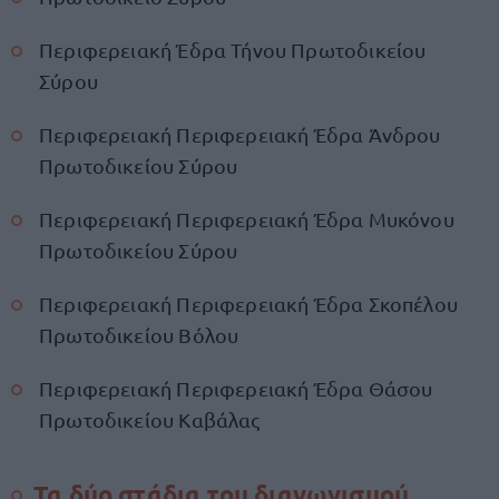
Περιφερειακή Έδρα Τήνου Πρωτοδικείου
Σύρου
Περιφερειακή Περιφερειακή Έδρα Άνδρου
Πρωτοδικείου Σύρου
Περιφερειακή Περιφερειακή Έδρα Μυκόνου
Πρωτοδικείου Σύρου
Περιφερειακή Περιφερειακή Έδρα Σκοπέλου
Πρωτοδικείου Βόλου
Περιφερειακή Περιφερειακή Έδρα Θάσου
Πρωτοδικείου Καβάλας
Τα δύο στάδια του διαγωνισμού