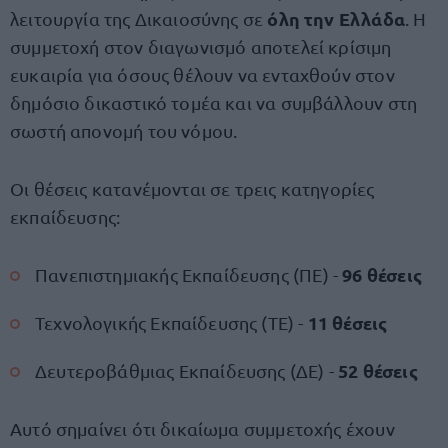
όλη την Ελλάδα
λειτουργία της Δικαιοσύνης σε
. Η
συμμετοχή στον διαγωνισμό αποτελεί κρίσιμη
ευκαιρία για όσους θέλουν να ενταχθούν στον
δημόσιο δικαστικό τομέα και να συμβάλλουν στη
σωστή απονομή του νόμου.
Οι θέσεις κατανέμονται σε τρεις κατηγορίες
εκπαίδευσης:
96 θέσεις
Πανεπιστημιακής Εκπαίδευσης (ΠΕ) -
11 θέσεις
Τεχνολογικής Εκπαίδευσης (ΤΕ) -
52 θέσεις
Δευτεροβάθμιας Εκπαίδευσης (ΔΕ) -
Αυτό σημαίνει ότι δικαίωμα συμμετοχής έχουν