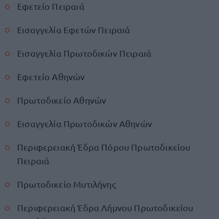
Εφετείο Πειραιά
Εισαγγελία Εφετών Πειραιά
Εισαγγελία Πρωτοδικών Πειραιά
Εφετείο Αθηνών
Πρωτοδικείο Αθηνών
Εισαγγελία Πρωτοδικών Αθηνών
Περιφερειακή Έδρα Πόρου Πρωτοδικείου
Πειραιά
Πρωτοδικείο Μυτιλήνης
Περιφερειακή Έδρα Λήμνου Πρωτοδικείου