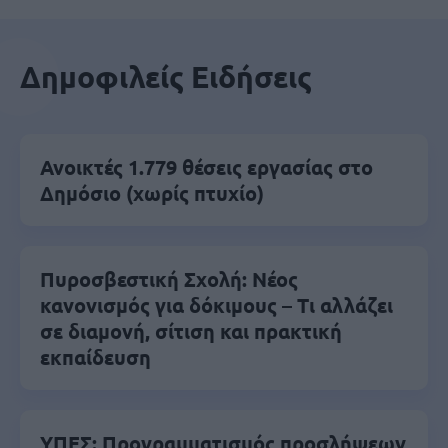
Δημοφιλείς Ειδήσεις
Ανοικτές 1.779 θέσεις εργασίας στο
Δημόσιο (χωρίς πτυχίο)
Πυροσβεστική Σχολή: Νέος
κανονισμός για δόκιμους – Τι αλλάζει
σε διαμονή, σίτιση και πρακτική
εκπαίδευση
ΥΠΕΣ: Προγραμματισμός προσλήψεων