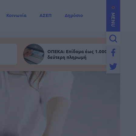
Κοινωνία
ΑΣΕΠ
Δημόσιο
MENU
ΟΠΕΚΑ: Επίδομα έως 1.000 ευρώ - Σήμε
δεύτερη πληρωμή