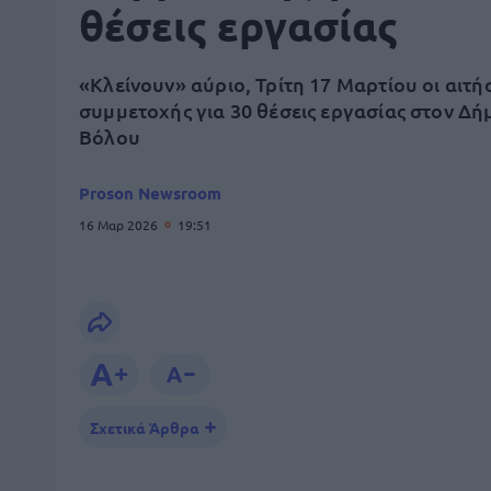
θέσεις εργασίας
«Κλείνουν» αύριο, Τρίτη 17 Μαρτίου οι αιτή
συμμετοχής για 30 θέσεις εργασίας στον Δή
Βόλου
Proson Newsroom
16 Μαρ 2026
19:51
Σχετικά Άρθρα