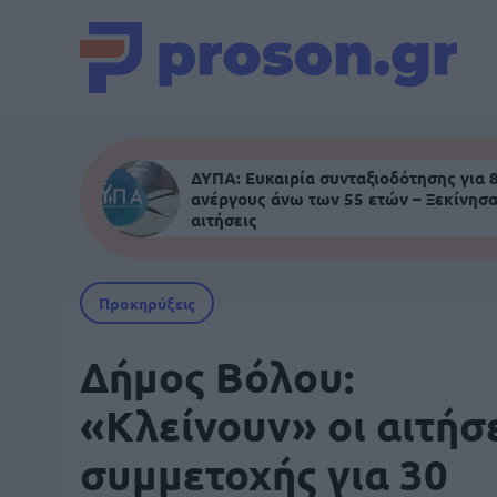
ΔΥΠΑ: Ευκαιρία συνταξιοδότησης για 
ανέργους άνω των 55 ετών – Ξεκίνησα
αιτήσεις
Προκηρύξεις
Δήμος Βόλου:
«Κλείνουν» οι αιτήσ
συμμετοχής για 30