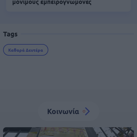
μόνιμους εμπειρογνώμονες
Tags
Καθαρά Δευτέρα
Κοινωνία