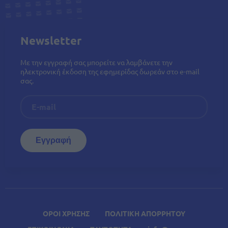
Newsletter
Με την εγγραφή σας μπορείτε να λαμβάνετε την
ηλεκτρονική έκδοση της εφημερίδας δωρεάν στο e-mail
σας.
ΟΡΟΙ ΧΡΗΣΗΣ
ΠΟΛΙΤΙΚΗ ΑΠΟΡΡΗΤΟΥ