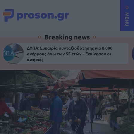
MENU
Breaking news
ΔΥΠΑ: Ευκαιρία συνταξιοδότησης για 8.000
ανέργους άνω των 55 ετών – Ξεκίνησαν οι
αιτήσεις