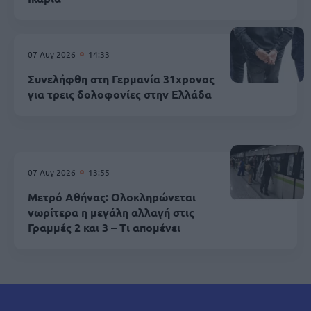
07 Αυγ 2026
14:33
Συνελήφθη στη Γερμανία 31χρονος
για τρεις δολοφονίες στην Ελλάδα
07 Αυγ 2026
13:55
Μετρό Αθήνας: Ολοκληρώνεται
νωρίτερα η μεγάλη αλλαγή στις
Γραμμές 2 και 3 – Τι απομένει