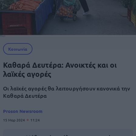
Κοινωνία
Καθαρά Δευτέρα: Ανοικτές και οι
λαϊκές αγορές
Οι λαϊκές αγορές θα λειτουργήσουν κανονικά την
Καθαρά Δευτέρα
Proson Newsroom
15 Μαρ 2024
11:24