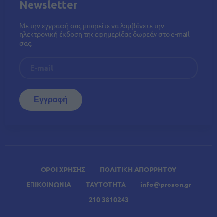
Newsletter
Με την εγγραφή σας μπορείτε να λαμβάνετε την
ηλεκτρονική έκδοση της εφημερίδας δωρεάν στο e-mail
σας.
ΟΡΟΙ ΧΡΗΣΗΣ
ΠΟΛΙΤΙΚΗ ΑΠΟΡΡΗΤΟΥ
ΕΠΙΚΟΙΝΩΝΙΑ
ΤΑΥΤΟΤΗΤΑ
info@proson.gr
210 3810243