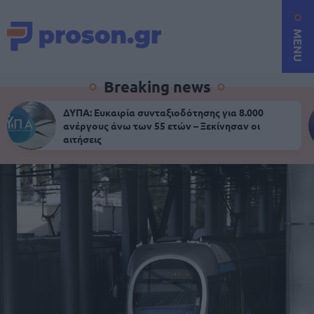
MENU
Breaking news
ΔΥΠΑ: Ευκαιρία συνταξιοδότησης για 8.000
ανέργους άνω των 55 ετών – Ξεκίνησαν οι
αιτήσεις