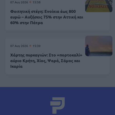
07 Αυγ 2026
15:58
Φοιτητική στέγη: Ενοίκια έως 800
ευρώ – Αυξήσεις 75% στην Αττική και
60% στην Πάτρα
07 Αυγ 2026
15:39
Χάρτης πυρκαγιών: Στο «πορτοκαλί»
αύριο Κρήτη, Χίος, Ψαρά, Σάμος και
Ικαρία