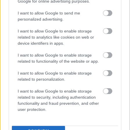
Google for online advertising purposes.
Tags
I want to allow Google to send me
personalized advertising.
ΜΜΜ
Τροχαίο
Κυκλοφοριακές ρυθμίσεις
I want to allow Google to enable storage
related to analytics like cookies on web or
device identifiers in apps.
I want to allow Google to enable storage
related to functionality of the website or app.
I want to allow Google to enable storage
related to personalization.
Κοινωνία
I want to allow Google to enable storage
related to security, including authentication
functionality and fraud prevention, and other
user protection.