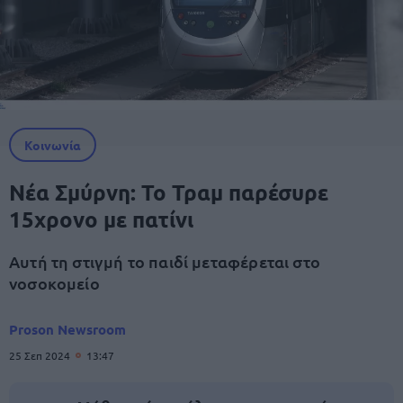
Κοινωνία
Νέα Σμύρνη: To Τραμ παρέσυρε
15χρονο με πατίνι
Αυτή τη στιγμή το παιδί μεταφέρεται στο
νοσοκομείο
Proson Newsroom
25 Σεπ 2024
13:47