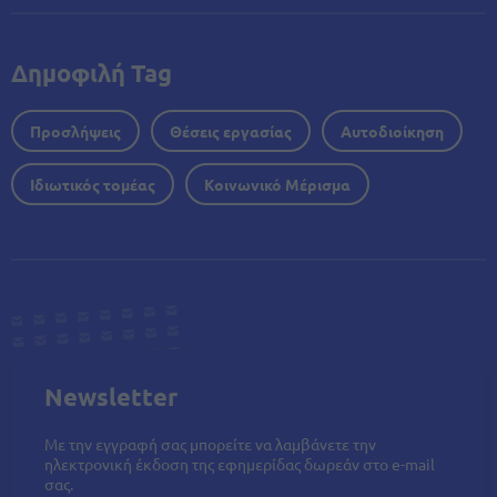
Δημοφιλή Tag
Προσλήψεις
Θέσεις εργασίας
Αυτοδιοίκηση
Ιδιωτικός τομέας
Κοινωνικό Μέρισμα
Newsletter
Με την εγγραφή σας μπορείτε να λαμβάνετε την
ηλεκτρονική έκδοση της εφημερίδας δωρεάν στο e-mail
σας.