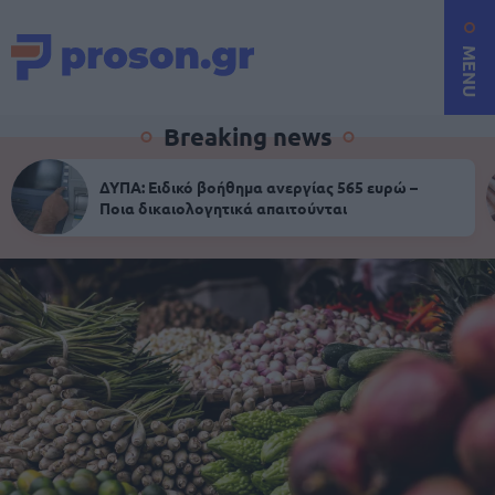
MENU
Breaking news
ΔΥΠΑ: Ειδικό βοήθημα ανεργίας 565 ευρώ –
Ποια δικαιολογητικά απαιτούνται