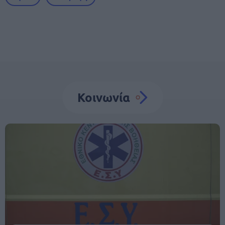
Κοινωνία