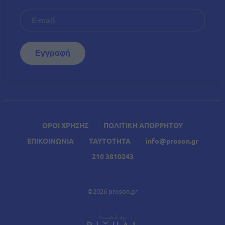
ΟΡΟΙ ΧΡΗΣΗΣ
ΠΟΛΙΤΙΚΗ ΑΠΟΡΡΗΤΟΥ
ΕΠΙΚΟΙΝΩΝΙΑ
ΤΑΥΤΟΤΗΤΑ
info@proson.gr
210 3810243
©2026 proson.gr