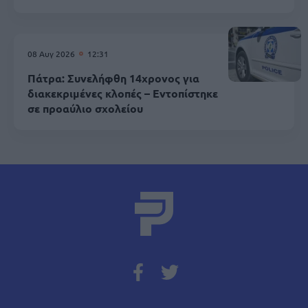
08 Αυγ 2026
12:31
Πάτρα: Συνελήφθη 14χρονος για
διακεκριμένες κλοπές – Εντοπίστηκε
σε προαύλιο σχολείου