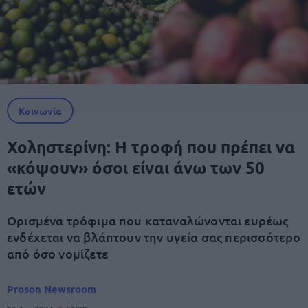
Κοινωνία
Χοληστερίνη: H τροφή που πρέπει να
«κόψουν» όσοι είναι άνω των 50
ετών
Ορισμένα τρόφιμα που καταναλώνονται ευρέως
ενδέχεται να βλάπτουν την υγεία σας περισσότερο
από όσο νομίζετε
Proson Newsroom