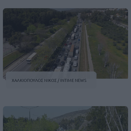
ΧΑΛΚΙΟΠΟΥΛΟΣ ΝΙΚΟΣ / INTIME NEWS