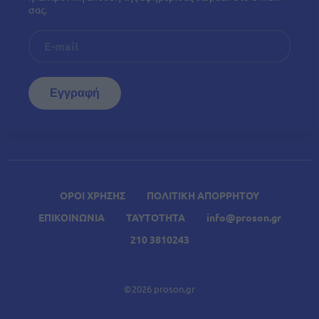
σας.
ΟΡΟΙ ΧΡΗΣΗΣ
ΠΟΛΙΤΙΚΗ ΑΠΟΡΡΗΤΟΥ
ΕΠΙΚΟΙΝΩΝΙΑ
ΤΑΥΤΟΤΗΤΑ
info@proson.gr
210 3810243
©2026 proson.gr