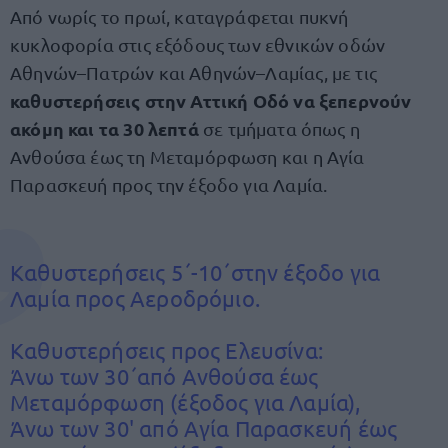
Από νωρίς το πρωί, καταγράφεται πυκνή
κυκλοφορία στις εξόδους των εθνικών οδών
Αθηνών–Πατρών και Αθηνών–Λαμίας, με τις
καθυστερήσεις στην Αττική Οδό να ξεπερνούν
ακόμη και τα 30 λεπτά
σε τμήματα όπως η
Ανθούσα έως τη Μεταμόρφωση και η Αγία
Παρασκευή προς την έξοδο για Λαμία.
Καθυστερήσεις 5΄-10΄στην έξοδο για
Λαμία προς Αεροδρόμιο.
Καθυστερήσεις προς Ελευσίνα:
Άνω των 30΄από Ανθούσα έως
Μεταμόρφωση (έξοδος για Λαμία),
Άνω των 30' από Αγία Παρασκευή έως