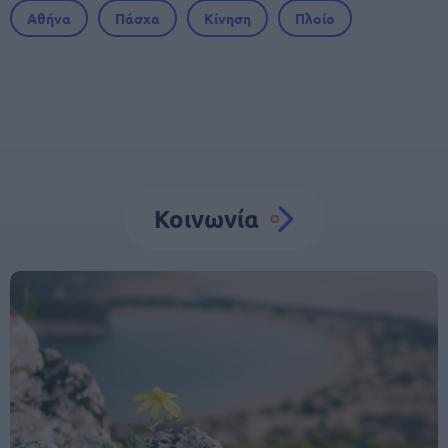
Αθήνα
Πάσχα
Κίνηση
Πλοίο
Κοινωνία