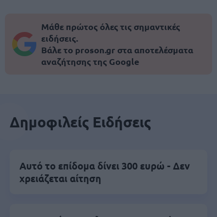
Μάθε πρώτος όλες τις σημαντικές
ειδήσεις.
Βάλε το proson.gr στα αποτελέσματα
αναζήτησης της Google
Δημοφιλείς Ειδήσεις
Αυτό το επίδομα δίνει 300 ευρώ - Δεν
χρειάζεται αίτηση