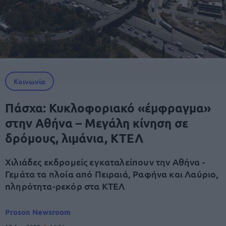
Κοινωνία
Πάσχα: Κυκλοφοριακό «έμφραγμα»
στην Αθήνα – Μεγάλη κίνηση σε
δρόμους, λιμάνια, ΚΤΕΛ
Χιλιάδες εκδρομείς εγκαταλείπουν την Αθήνα -
Γεμάτα τα πλοία από Πειραιά, Ραφήνα και Λαύριο,
πληρότητα-ρεκόρ στα ΚΤΕΛ
Proson Newsroom