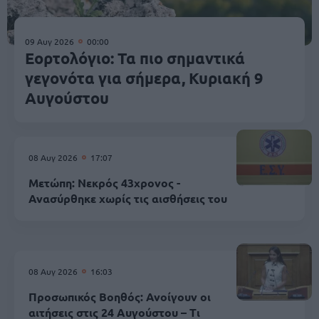
09 Αυγ 2026
00:00
Εορτολόγιο: Τα πιο σημαντικά
γεγονότα για σήμερα, Κυριακή 9
Αυγούστου
08 Αυγ 2026
17:07
Μετώπη: Νεκρός 43χρονος -
Ανασύρθηκε χωρίς τις αισθήσεις του
08 Αυγ 2026
16:03
Προσωπικός Βοηθός: Ανοίγουν οι
αιτήσεις στις 24 Αυγούστου – Τι