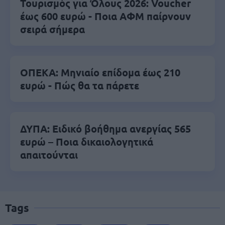
Τουρισμός για Όλους 2026: Voucher
έως 600 ευρώ - Ποια ΑΦΜ παίρνουν
σειρά σήμερα
ΟΠΕΚΑ: Μηνιαίο επίδομα έως 210
ευρώ - Πώς θα τα πάρετε
ΔΥΠΑ: Ειδικό βοήθημα ανεργίας 565
ευρώ – Ποια δικαιολογητικά
απαιτούνται
Tags