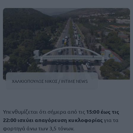
ΧΑΛΚΙΟΠΟΥΛΟΣ ΝΙΚΟΣ / INTIME NEWS
15:00 έως τις
Υπενθυμίζεται ότι σήμερα από τις
22:00 ισχύει απαγόρευση κυκλοφορίας
για τα
φορτηγά άνω των 3,5 τόνων.