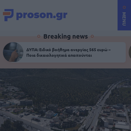
MENU
Breaking news
ΔΥΠΑ: Ειδικό βοήθημα ανεργίας 565 ευρώ –
Ποια δικαιολογητικά απαιτούνται