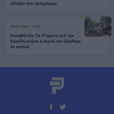
αλλάζει στο πρόγραμμα
08 Αυγ 2026
15:36
Λυκαβηττός: Σε 57χρονη από την
Κυψέλη ανήκει η σορός που βρέθηκε
σε σπηλιά