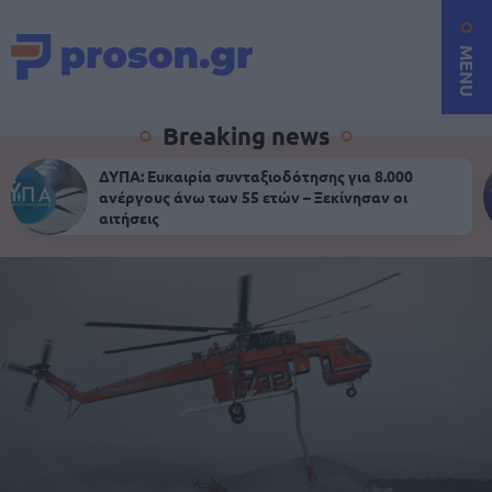
MENU
Breaking news
ΔΥΠΑ: Ευκαιρία συνταξιοδότησης για 8.000
ανέργους άνω των 55 ετών – Ξεκίνησαν οι
αιτήσεις