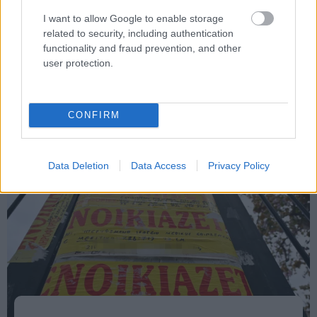
I want to allow Google to enable storage
related to security, including authentication
functionality and fraud prevention, and other
user protection.
Κοινωνία
CONFIRM
Data Deletion
Data Access
Privacy Policy