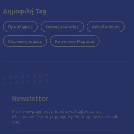
Δημοφιλή Tag
Προσλήψεις
Θέσεις εργασίας
Αυτοδιοίκηση
Ιδιωτικός τομέας
Κοινωνικό Μέρισμα
Newsletter
Με την εγγραφή σας μπορείτε να λαμβάνετε την
ηλεκτρονική έκδοση της εφημερίδας δωρεάν στο e-mail
σας.