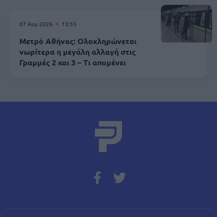
07 Αυγ 2026
13:55
Μετρό Αθήνας: Ολοκληρώνεται
νωρίτερα η μεγάλη αλλαγή στις
Γραμμές 2 και 3 – Τι απομένει