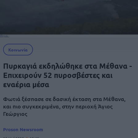
Κοινωνία
Πυρκαγιά εκδηλώθηκε στα Μέθανα -
Επιχειρούν 52 πυροσβέστες και
εναέρια μέσα
Φωτιά ξέσπασε σε δασική έκταση στα Μέθανα,
και πιο συγκεκριμένα, στην περιοχή Άγιος
Γεώργιος
Proson Newsroom