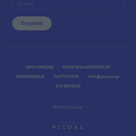
ΟΡΟΙ ΧΡΗΣΗΣ
ΠΟΛΙΤΙΚΗ ΑΠΟΡΡΗΤΟΥ
ΕΠΙΚΟΙΝΩΝΙΑ
ΤΑΥΤΟΤΗΤΑ
info@proson.gr
210 3810243
©2026 proson.gr
A
Σχετικά Άρθρα