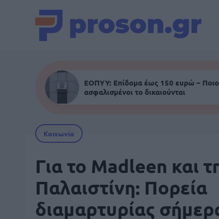
ΕΟΠΥΥ: Επίδομα έως 150 ευρώ – Ποιο
ασφαλισμένοι το δικαιούνται
Κοινωνία
Για το Madleen και τ
Παλαιστίνη: Πορεία
διαμαρτυρίας σήμερ