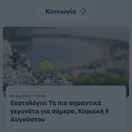
Κοινωνία
09 Αυγ 2026
00:00
Εορτολόγιο: Τα πιο σημαντικά
γεγονότα για σήμερα, Κυριακή 9
Αυγούστου