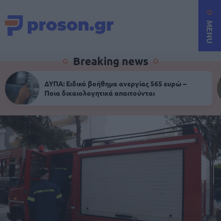
MENU
Breaking news
ΔΥΠΑ: Ειδικό βοήθημα ανεργίας 565 ευρώ –
Ποια δικαιολογητικά απαιτούνται