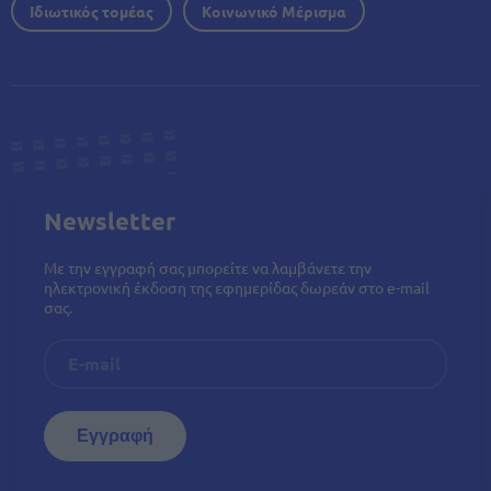
Ιδιωτικός τομέας
Κοινωνικό Μέρισμα
Newsletter
Με την εγγραφή σας μπορείτε να λαμβάνετε την
ηλεκτρονική έκδοση της εφημερίδας δωρεάν στο e-mail
σας.