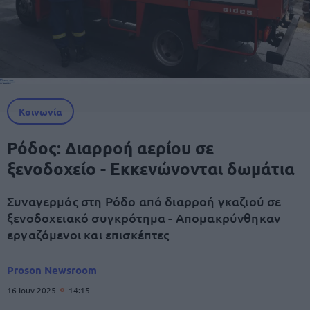
Κοινωνία
Ρόδος: Διαρροή αερίου σε
ξενοδοχείο - Εκκενώνονται δωμάτια
Συναγερμός στη Ρόδο από διαρροή γκαζιού σε
ξενοδοχειακό συγκρότημα - Απομακρύνθηκαν
εργαζόμενοι και επισκέπτες
Proson Newsroom
16 Ιουν 2025
14:15