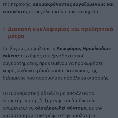
απομακρύνοντας εργαζόμενους και
της περιοχής,
επισκέπτες
σε μεγάλη ακτίνα από το σημείο.
Διακοπή κυκλοφορίας και προληπτικά
μέτρα
Λεωφόρος Ηρακλειδών
Για λόγους ασφαλείας, η
έκλεισε
στο ύψος του ξενοδοχειακού
συγκροτήματος, προκειμένου να προχωρήσει
χωρίς κίνδυνο η διαδικασία εκτόνωσης της
δεξαμενής που παρουσίασε πρόβλημα διαρροής.
Η Πυροσβεστική αδειάζει με ασφάλεια το
περιεχόμενο της δεξαμενής και διαδικασία
ολοκληρωθεί σύντομα
αναμένεται να
, με την
κατάσταση να επιστρέφει στην ομαλότητα.