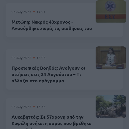
08 Αυγ 2026
17:07
Μετώπη: Νεκρός 43χρονος -
Ανασύρθηκε χωρίς τις αισθήσεις του
08 Αυγ 2026
16:03
Προσωπικός Βοηθός: Ανοίγουν οι
αιτήσεις στις 24 Αυγούστου – Τι
αλλάζει στο πρόγραμμα
08 Αυγ 2026
15:36
Λυκαβηττός: Σε 57χρονη από την
Κυψέλη ανήκει η σορός που βρέθηκε