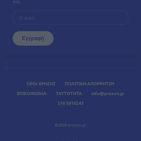
σας.
ΟΡΟΙ ΧΡΗΣΗΣ
ΠΟΛΙΤΙΚΗ ΑΠΟΡΡΗΤΟΥ
ΕΠΙΚΟΙΝΩΝΙΑ
ΤΑΥΤΟΤΗΤΑ
info@proson.gr
210 3810243
©2026 proson.gr