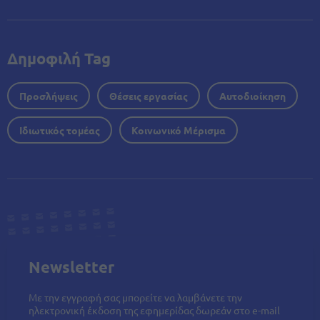
Δημοφιλή Tag
Προσλήψεις
Θέσεις εργασίας
Αυτοδιοίκηση
Ιδιωτικός τομέας
Κοινωνικό Μέρισμα
Newsletter
Με την εγγραφή σας μπορείτε να λαμβάνετε την
ηλεκτρονική έκδοση της εφημερίδας δωρεάν στο e-mail