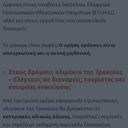
έμφαση στους αναβάτες δικύκλων, Ελαφρών
Προσωπικών Ηλεκτρικών Οχημάτων (Ε.Π.Η.Ο.)
αλλά και στους εργοδότες που απασχολούν
διανομείς.
: Η χρήση κράνους είναι
Το μήνυμα είναι σαφές
υποχρεωτική και η ανοχή μηδενική.
Στους δρόμους κλιμάκια της Τροχαίας
– Ελέγχους σε διανομείς, τουρίστες και
εταιρείες ενοικίασης
Από την πρώτη ημέρα εφαρμογής της καμπάνιας,
κλιμάκια της Τροχαίας
θα βρίσκονται σε
κεντρικούς οδικούς άξονες,
τουριστικές περιοχές
και σημεία με αυξημένη παρουσία διανομέων,