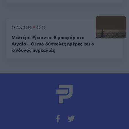
07 Αυγ 2026
08:35
Μελτέμι: Έρχονται 8 μποφόρ στο
Αιγαίο – Οι πιο δύσκολες ημέρες και ο
κίνδυνος πυρκαγιάς