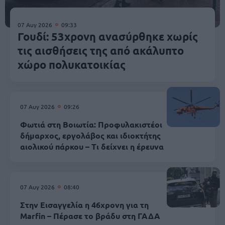
07 Αυγ 2026
09:33
Γουδί: 53χρονη ανασύρθηκε χωρίς
τις αισθήσεις της από ακάλυπτο
χώρο πολυκατοικίας
07 Αυγ 2026
09:26
Φωτιά στη Βοιωτία: Προφυλακιστέοι
δήμαρχος, εργολάβος και ιδιοκτήτης
αιολικού πάρκου – Τι δείχνει η έρευνα
07 Αυγ 2026
08:40
Στην Εισαγγελία η 46χρονη για τη
Marfin – Πέρασε το βράδυ στη ΓΑΔΑ