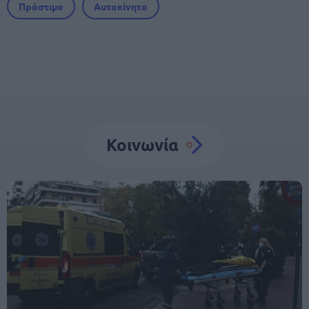
Πρόστιμο
Αυτοκίνητο
Κοινωνία