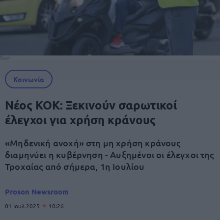
Κοινωνία
Νέος ΚΟΚ: Ξεκινούν σαρωτικοί
έλεγχοι για χρήση κράνους
«Μηδενική ανοχή» στη μη χρήση κράνους
διαμηνύει η κυβέρνηση - Αυξημένοι οι έλεγχοι της
Τροχαίας από σήμερα, 1η Ιουλίου
Proson Newsroom
01 Ιουλ 2025
10:26