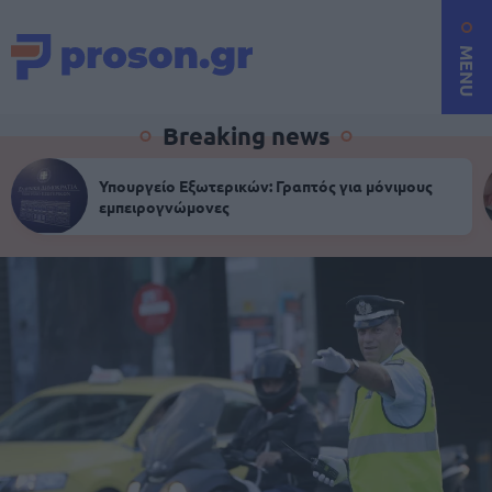
MENU
Breaking news
Υπουργείο Εξωτερικών: Γραπτός για μόνιμους
εμπειρογνώμονες