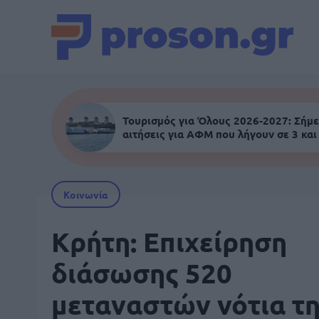
Τουρισμός για Όλους 2026-2027: Σήμε
αιτήσεις για ΑΦΜ που λήγουν σε 3 και
Κοινωνία
Κρήτη: Επιχείρηση
διάσωσης 520
μεταναστών νότια τ