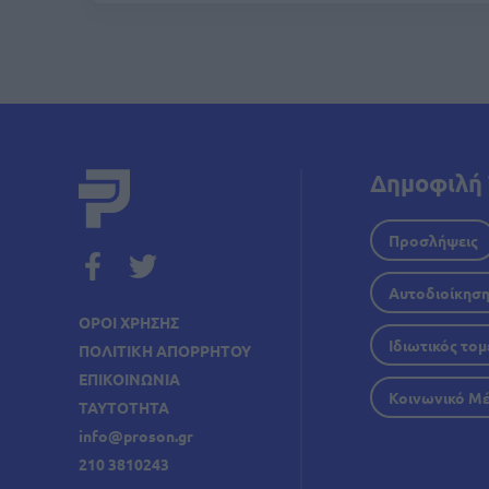
Δημοφιλή 
Προσλήψεις
Αυτοδιοίκησ
ΟΡΟΙ ΧΡΗΣΗΣ
Ιδιωτικός τομ
ΠΟΛΙΤΙΚΗ ΑΠΟΡΡΗΤΟΥ
ΕΠΙΚΟΙΝΩΝΙΑ
Κοινωνικό Μ
ΤΑΥΤΟΤΗΤΑ
info@proson.gr
210 3810243