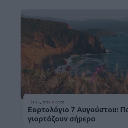
07 Αυγ 2026
00:00
Εορτολόγιο 7 Αυγούστου: Πο
γιορτάζουν σήμερα