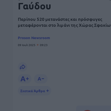
Γαύδου
Περίπου 520 μετανάστες και πρόσφυγες
μεταφέρονται στο λιμάνι της Χώρας Σφακίω
Proson Newsroom
09 Ιουλ 2025
09:23
Σχετικά Άρθρα