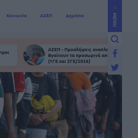
Κοινωνία
ΑΣΕΠ
Δημόσιο
MENU
ΑΣΕΠ - Προσλήψεις αναπληρωτών:
ιμοι
Βγαίνουν τα προσωρινά αποτελέσματα
(1ΓΕ και 2ΓΕ/2026)