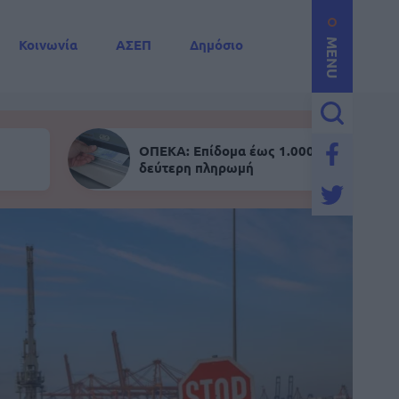
Κοινωνία
ΑΣΕΠ
Δημόσιο
MENU
ΟΠΕΚΑ: Επίδομα έως 1.000 ευρώ - Σήμε
δεύτερη πληρωμή