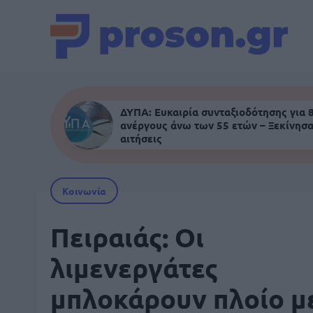
ΔΥΠΑ: Ευκαιρία συνταξιοδότησης για 
ανέργους άνω των 55 ετών – Ξεκίνησα
αιτήσεις
Κοινωνία
Πειραιάς: Οι
λιμενεργάτες
μπλοκάρουν πλοίο μ