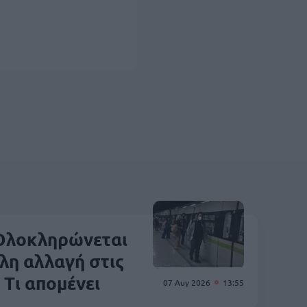
Ολοκληρώνεται
λη αλλαγή στις
– Τι απομένει
07 Αυγ 2026
13:55