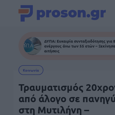
ΔΥΠΑ: Ευκαιρία συνταξιοδότησης για 
ανέργους άνω των 55 ετών – Ξεκίνησα
αιτήσεις
Κοινωνία
Τραυματισμός 20χρο
από άλογο σε πανηγ
στη Μυτιλήνη –