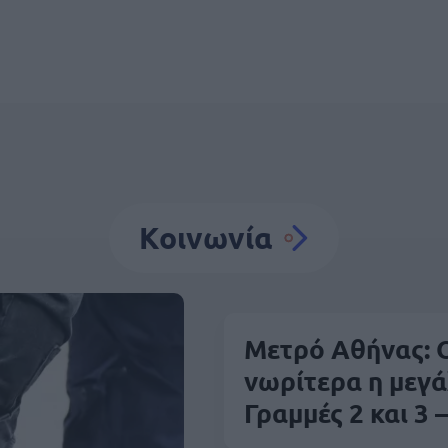
Κοινωνία
Μετρό Αθήνας: 
νωρίτερα η μεγά
Γραμμές 2 και 3 