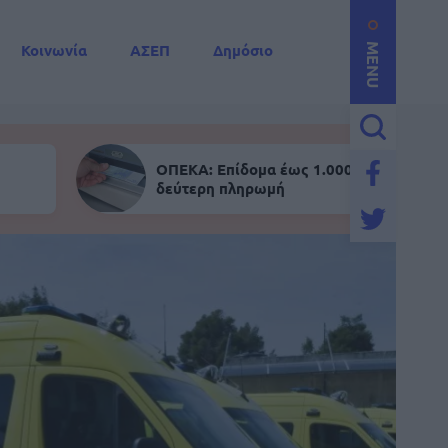
Κοινωνία
ΑΣΕΠ
Δημόσιο
MENU
ΟΠΕΚΑ: Επίδομα έως 1.000 ευρώ - Σήμε
δεύτερη πληρωμή