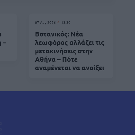
07 Αυγ 2026
13:30
ι
Βοτανικός: Νέα
 –
λεωφόρος αλλάζει τις
μετακινήσεις στην
Αθήνα – Πότε
αναμένεται να ανοίξει