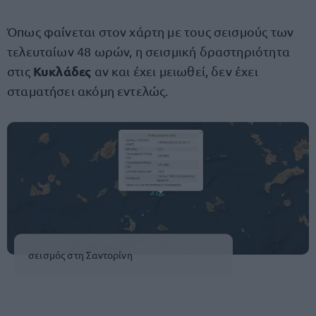
Όπως φαίνεται στον χάρτη με τους σεισμούς των
τελευταίων 48 ωρών, η σεισμική δραστηριότητα
Κυκλάδες
στις
αν και έχει μειωθεί, δεν έχει
σταματήσει ακόμη εντελώς.
σεισμός στη Σαντορίνη