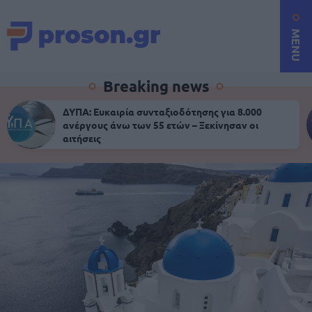
MENU
Breaking news
ΔΥΠΑ: Ευκαιρία συνταξιοδότησης για 8.000
ανέργους άνω των 55 ετών – Ξεκίνησαν οι
αιτήσεις