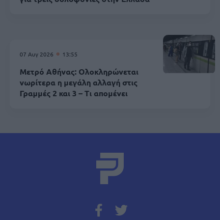
07 Αυγ 2026
13:55
Μετρό Αθήνας: Ολοκληρώνεται
νωρίτερα η μεγάλη αλλαγή στις
Γραμμές 2 και 3 – Τι απομένει