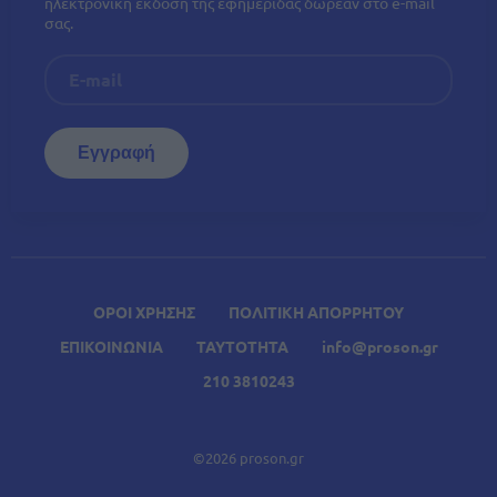
ηλεκτρονική έκδοση της εφημερίδας δωρεάν στο e-mail
σας.
ΟΡΟΙ ΧΡΗΣΗΣ
ΠΟΛΙΤΙΚΗ ΑΠΟΡΡΗΤΟΥ
ΕΠΙΚΟΙΝΩΝΙΑ
ΤΑΥΤΟΤΗΤΑ
info@proson.gr
210 3810243
©2026 proson.gr