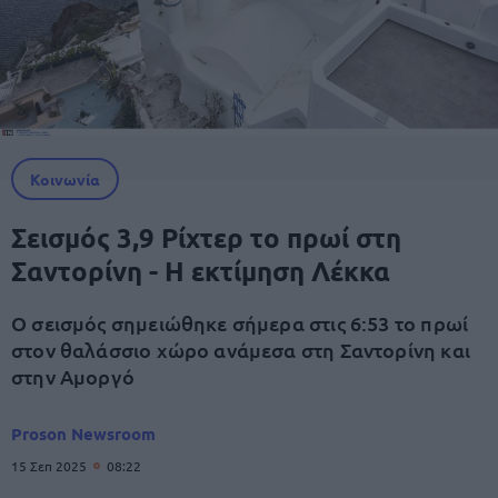
Κοινωνία
Σεισμός 3,9 Ρίχτερ το πρωί στη
Σαντορίνη - Η εκτίμηση Λέκκα
Ο σεισμός σημειώθηκε σήμερα στις 6:53 το πρωί
στον θαλάσσιο χώρο ανάμεσα στη Σαντορίνη και
στην Αμοργό
Proson Newsroom
15 Σεπ 2025
08:22