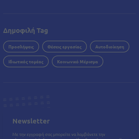
Δημοφιλή Tag
Προσλήψεις
Θέσεις εργασίας
Αυτοδιοίκηση
Ιδιωτικός τομέας
Κοινωνικό Μέρισμα
Newsletter
Με την εγγραφή σας μπορείτε να λαμβάνετε την