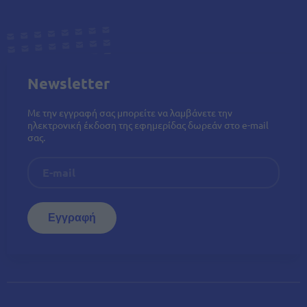
Newsletter
Με την εγγραφή σας μπορείτε να λαμβάνετε την
ηλεκτρονική έκδοση της εφημερίδας δωρεάν στο e-mail
σας.