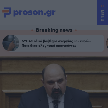
MENU
Breaking news
ΔΥΠΑ: Ειδικό βοήθημα ανεργίας 565 ευρώ –
Ποια δικαιολογητικά απαιτούνται