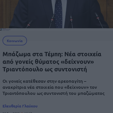
Κοινωνία
Μπάζωμα στα Τέμπη: Νέα στοιχεία
από γονείς θύματος «δείχνουν»
Τριαντόπουλο ως συντονιστή
Οι γονείς κατέθεσαν στην αρεοπαγίτη –
ανακρίτρια νέα στοιχεία που «δείχνουν» τον
Τριαντόπουλου ως συντονιστή του μπαζώματος
Ελευθερία Γλαύκου