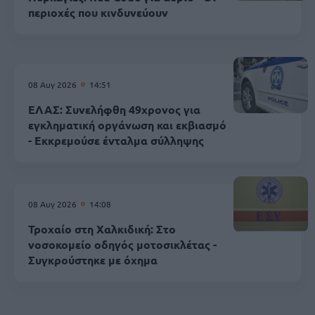
περιοχές που κινδυνεύουν
08 Αυγ 2026
14:51
ΕΛΑΣ: Συνελήφθη 49χρονος για
εγκληματική οργάνωση και εκβιασμό
- Εκκρεμούσε ένταλμα σύλληψης
08 Αυγ 2026
14:08
Τροχαίο στη Χαλκιδική: Στο
νοσοκομείο οδηγός μοτοσικλέτας -
Συγκρούστηκε με όχημα