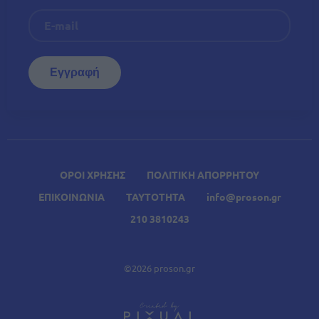
ΟΡΟΙ ΧΡΗΣΗΣ
ΠΟΛΙΤΙΚΗ ΑΠΟΡΡΗΤΟΥ
ΕΠΙΚΟΙΝΩΝΙΑ
ΤΑΥΤΟΤΗΤΑ
info@proson.gr
210 3810243
©2026 proson.gr