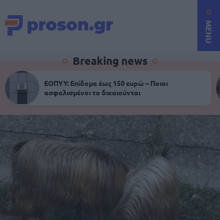
MENU
Breaking news
ΕΟΠΥΥ: Επίδομα έως 150 ευρώ – Ποιοι
ασφαλισμένοι το δικαιούνται