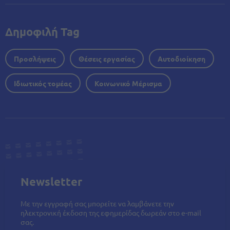
Δημοφιλή Tag
Προσλήψεις
Θέσεις εργασίας
Αυτοδιοίκηση
Ιδιωτικός τομέας
Κοινωνικό Μέρισμα
Newsletter
Με την εγγραφή σας μπορείτε να λαμβάνετε την
ηλεκτρονική έκδοση της εφημερίδας δωρεάν στο e-mail
σας.