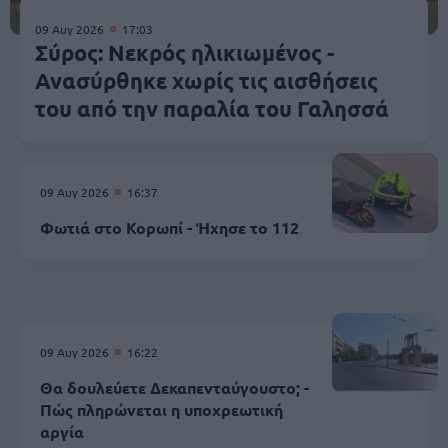
09 Αυγ 2026
17:03
Σύρος: Νεκρός ηλικιωμένος -
Ανασύρθηκε χωρίς τις αισθήσεις
του από την παραλία του Γαλησσά
09 Αυγ 2026
16:37
Φωτιά στο Κορωπί - Ήχησε το 112
09 Αυγ 2026
16:22
Θα δουλεύετε Δεκαπενταύγουστο; -
Πώς πληρώνεται η υποχρεωτική
αργία