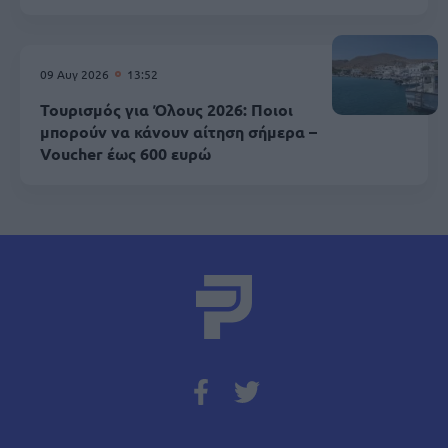
09 Αυγ 2026
13:52
Τουρισμός για Όλους 2026: Ποιοι
μπορούν να κάνουν αίτηση σήμερα –
Voucher έως 600 ευρώ