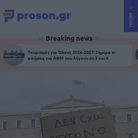
MENU
Breaking news
Τουρισμός για Όλους 2026-2027: Σήμερα οι
αιτήσεις για ΑΦΜ που λήγουν σε 3 και 4