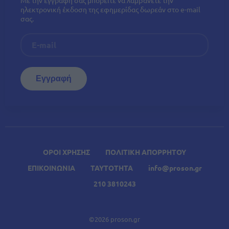
ηλεκτρονική έκδοση της εφημερίδας δωρεάν στο e-mail
σας.
ΟΡΟΙ ΧΡΗΣΗΣ
ΠΟΛΙΤΙΚΗ ΑΠΟΡΡΗΤΟΥ
ΕΠΙΚΟΙΝΩΝΙΑ
ΤΑΥΤΟΤΗΤΑ
info@proson.gr
210 3810243
©2026 proson.gr