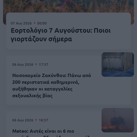
07 Αυγ 2026
00:00
Εορτολόγιο 7 Αυγούστου: Ποιοι
γιορτάζουν σήμερα
06 Αυγ 2026
17:37
Νοσοκομείο Ζακύνθου: Πάνω από
200 περιστατικά καθημερινά,
αυξήθηκαν οι καταγγελίες
σεξουαλικής βίας
06 Αυγ 2026
16:57
Meteo: Αυτές είναι οι 6 πιο