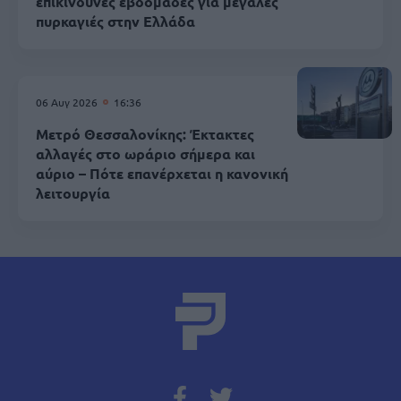
επικίνδυνες εβδομάδες για μεγάλες
πυρκαγιές στην Ελλάδα
06 Αυγ 2026
16:36
Μετρό Θεσσαλονίκης: Έκτακτες
αλλαγές στο ωράριο σήμερα και
αύριο – Πότε επανέρχεται η κανονική
λειτουργία