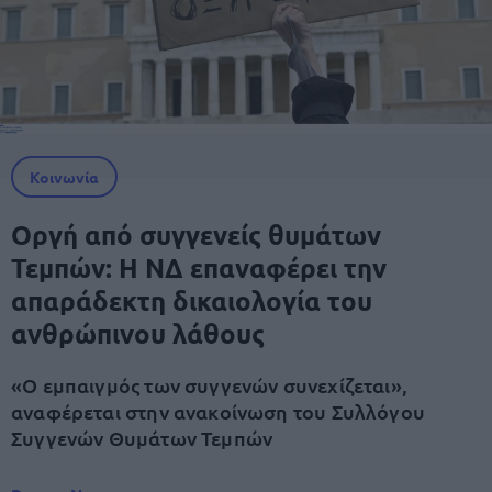
Κοινωνία
Οργή από συγγενείς θυμάτων
Τεμπών: Η ΝΔ επαναφέρει την
απαράδεκτη δικαιολογία του
ανθρώπινου λάθους
«Ο εμπαιγμός των συγγενών συνεχίζεται»,
αναφέρεται στην ανακοίνωση του Συλλόγου
Συγγενών Θυμάτων Τεμπών