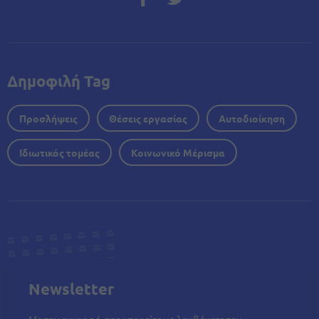
Δημοφιλή Tag
Προσλήψεις
Θέσεις εργασίας
Αυτοδιοίκηση
Ιδιωτικός τομέας
Κοινωνικό Μέρισμα
Newsletter
Με την εγγραφή σας μπορείτε να λαμβάνετε την