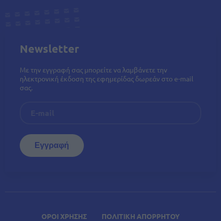
Newsletter
Με την εγγραφή σας μπορείτε να λαμβάνετε την
ηλεκτρονική έκδοση της εφημερίδας δωρεάν στο e-mail
σας.
ΟΡΟΙ ΧΡΗΣΗΣ
ΠΟΛΙΤΙΚΗ ΑΠΟΡΡΗΤΟΥ