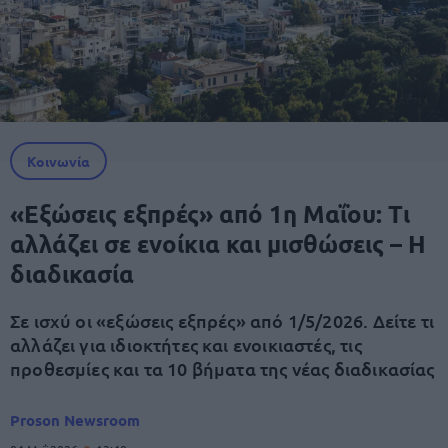
Κοινωνία
«Εξώσεις εξπρές» από 1η Μαΐου: Τι
αλλάζει σε ενοίκια και μισθώσεις – Η
διαδικασία
Σε ισχύ οι «εξώσεις εξπρές» από 1/5/2026. Δείτε τι
αλλάζει για ιδιοκτήτες και ενοικιαστές, τις
προθεσμίες και τα 10 βήματα της νέας διαδικασίας
Proson Newsroom