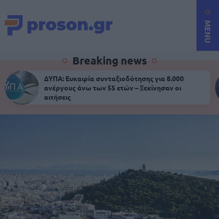
MENU
Breaking news
ΔΥΠΑ: Ευκαιρία συνταξιοδότησης για 8.000
ανέργους άνω των 55 ετών – Ξεκίνησαν οι
αιτήσεις