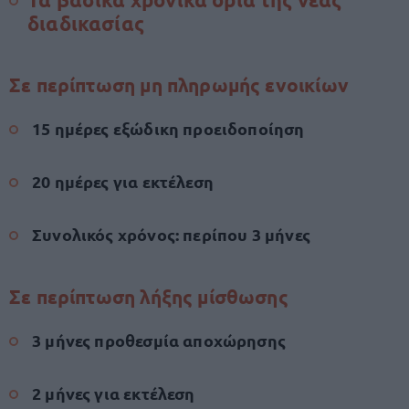
διαδικασίας
Σε περίπτωση μη πληρωμής ενοικίων
15 ημέρες εξώδικη προειδοποίηση
20 ημέρες για εκτέλεση
Συνολικός χρόνος: περίπου 3 μήνες
Σε περίπτωση λήξης μίσθωσης
3 μήνες προθεσμία αποχώρησης
2 μήνες για εκτέλεση