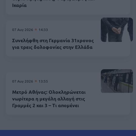
Ικαρία
07 Αυγ 2026
14:33
Συνελήφθη στη Γερμανία 31χρονος
για τρεις δολοφονίες στην Ελλάδα
07 Αυγ 2026
13:55
Μετρό Αθήνας: Ολοκληρώνεται
νωρίτερα η μεγάλη αλλαγή στις
Γραμμές 2 και 3 – Τι απομένει