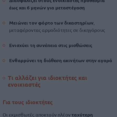
Διασφαλίζει στους ενοικιαστές προθεσμία
έως και 6 μηνών για μεταστέγαση
Μειώνει τον φόρτο των δικαστηρίων
,
μεταφέροντας αρμοδιότητες σε δικηγόρους
Ενισχύει τη συνέπεια στις μισθώσεις
Ενθαρρύνει τη διάθεση ακινήτων στην αγορά
Τι αλλάζει για ιδιοκτήτες και
ενοικιαστές
Για τους ιδιοκτήτες
ταχύτερη
Οι εκμισθωτές αποκτούν πλέον