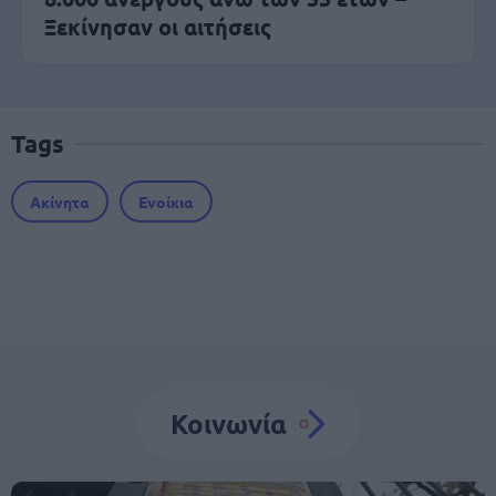
Ξεκίνησαν οι αιτήσεις
Tags
Ακίνητα
Ενοίκια
Κοινωνία