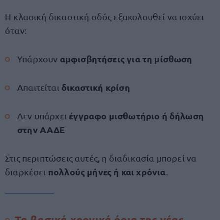
Η κλασική δικαστική οδός εξακολουθεί να ισχύει
όταν:
αμφισβητήσεις για τη μίσθωση
Υπάρχουν
δικαστική κρίση
Απαιτείται
έγγραφο μισθωτήριο ή δήλωση
Δεν υπάρχει
στην ΑΑΔΕ
Στις περιπτώσεις αυτές, η διαδικασία μπορεί να
πολλούς μήνες ή και χρόνια
διαρκέσει
.
Τα βασικά χρονικά όρια της νέας