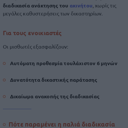
διαδικασία ανάκτησης του
ακινήτου
, χωρίς τις
μεγάλες καθυστερήσεις των δικαστηρίων.
Για τους ενοικιαστές
Οι μισθωτές εξασφαλίζουν:
Αυτόματη προθεσμία τουλάχιστον 6 μηνών
Δυνατότητα δικαστικής παράτασης
Δικαίωμα ανακοπής της διαδικασίας
Πότε παραμένει η παλιά διαδικασία