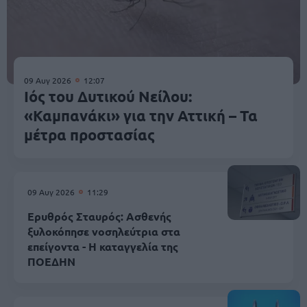
09 Αυγ 2026
12:07
Ιός του Δυτικού Νείλου:
«Καμπανάκι» για την Αττική – Τα
μέτρα προστασίας
09 Αυγ 2026
11:29
Ερυθρός Σταυρός: Ασθενής
ξυλοκόπησε νοσηλεύτρια στα
επείγοντα - Η καταγγελία της
ΠΟΕΔΗΝ