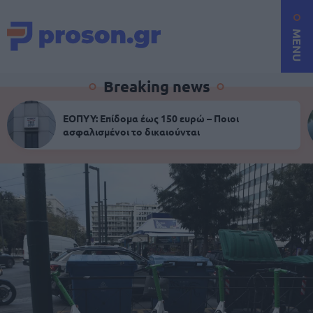
MENU
Breaking news
ΕΟΠΥΥ: Επίδομα έως 150 ευρώ – Ποιοι
ασφαλισμένοι το δικαιούνται