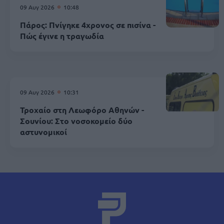
09 Αυγ 2026
10:48
Πάρος: Πνίγηκε 4χρονος σε πισίνα -
Πώς έγινε η τραγωδία
09 Αυγ 2026
10:31
Τροχαίο στη Λεωφόρο Αθηνών -
Σουνίου: Στο νοσοκομείο δύο
αστυνομικοί