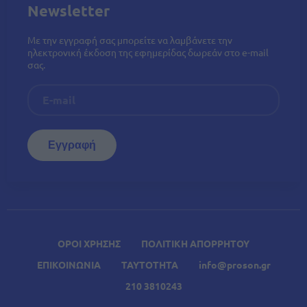
Newsletter
Με την εγγραφή σας μπορείτε να λαμβάνετε την
ηλεκτρονική έκδοση της εφημερίδας δωρεάν στο e-mail
σας.
ΟΡΟΙ ΧΡΗΣΗΣ
ΠΟΛΙΤΙΚΗ ΑΠΟΡΡΗΤΟΥ
ΕΠΙΚΟΙΝΩΝΙΑ
ΤΑΥΤΟΤΗΤΑ
info@proson.gr
210 3810243