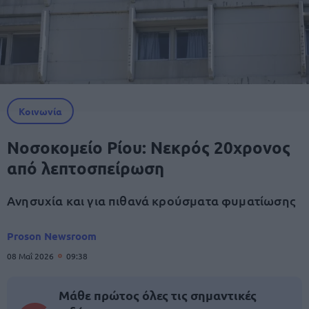
Κοινωνία
Νοσοκομείο Ρίου: Νεκρός 20χρονος
από λεπτοσπείρωση
Ανησυχία και για πιθανά κρούσματα φυματίωσης
Proson Newsroom
08 Μαΐ 2026
09:38
Μάθε πρώτος όλες τις σημαντικές