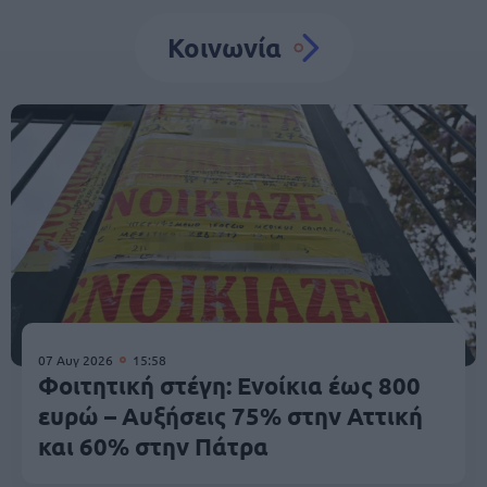
Κοινωνία
07 Αυγ 2026
15:58
Φοιτητική στέγη: Ενοίκια έως 800
ευρώ – Αυξήσεις 75% στην Αττική
και 60% στην Πάτρα