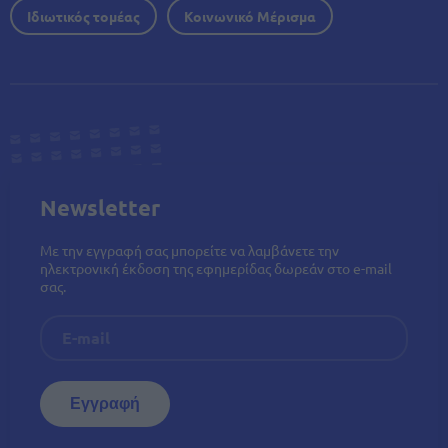
Ιδιωτικός τομέας
Κοινωνικό Μέρισμα
Newsletter
Με την εγγραφή σας μπορείτε να λαμβάνετε την
ηλεκτρονική έκδοση της εφημερίδας δωρεάν στο e-mail
σας.