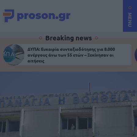
MENU
Breaking news
ΔΥΠΑ: Ευκαιρία συνταξιοδότησης για 8.000
ανέργους άνω των 55 ετών – Ξεκίνησαν οι
αιτήσεις