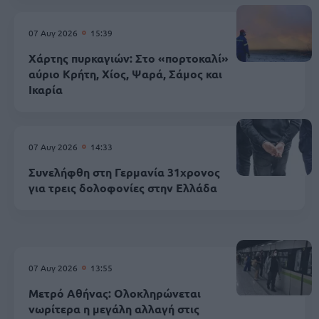
07 Αυγ 2026
15:39
Χάρτης πυρκαγιών: Στο «πορτοκαλί»
αύριο Κρήτη, Χίος, Ψαρά, Σάμος και
Ικαρία
07 Αυγ 2026
14:33
Συνελήφθη στη Γερμανία 31χρονος
για τρεις δολοφονίες στην Ελλάδα
07 Αυγ 2026
13:55
Μετρό Αθήνας: Ολοκληρώνεται
νωρίτερα η μεγάλη αλλαγή στις