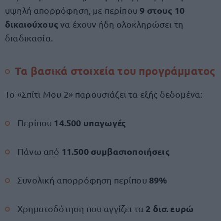
9 στους 10
υψηλή απορρόφηση, με περίπου
δικαιούχους
να έχουν ήδη ολοκληρώσει τη
διαδικασία.
Τα βασικά στοιχεία του προγράμματος
Το «Σπίτι Μου 2» παρουσιάζει τα εξής δεδομένα:
14.500 υπαγωγές
Περίπου
11.500 συμβασιοποιήσεις
Πάνω από
89%
Συνολική απορρόφηση περίπου
2 δισ. ευρώ
Χρηματοδότηση που αγγίζει τα