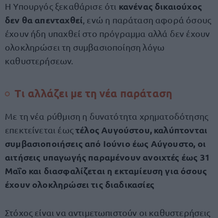
κανένας δικαιούχος
Η Υπουργός ξεκαθάρισε ότι
δεν θα απενταχθεί
, ενώ η παράταση αφορά όσους
έχουν ήδη υπαχθεί στο πρόγραμμα αλλά δεν έχουν
ολοκληρώσει τη συμβασιοποίηση λόγω
καθυστερήσεων.
Τι αλλάζει με τη νέα παράταση
Με τη νέα ρύθμιση η δυνατότητα χρηματοδότησης
τέλος Αυγούστου, καλύπτονται
επεκτείνεται έως
συμβασιοποιήσεις από Ιούνιο έως Αύγουστο, οι
αιτήσεις υπαγωγής παραμένουν ανοιχτές έως 31
Μαΐο και διασφαλίζεται η εκταμίευση για όσους
έχουν ολοκληρώσει τις διαδικασίες
Στόχος είναι να αντιμετωπιστούν οι καθυστερήσεις