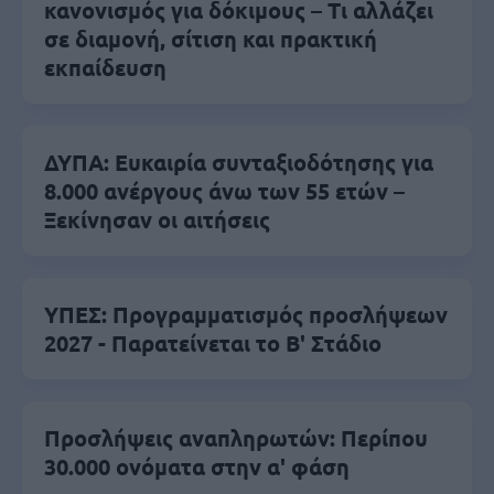
κανονισμός για δόκιμους – Τι αλλάζει
σε διαμονή, σίτιση και πρακτική
εκπαίδευση
ΔΥΠΑ: Ευκαιρία συνταξιοδότησης για
8.000 ανέργους άνω των 55 ετών –
Ξεκίνησαν οι αιτήσεις
ΥΠΕΣ: Προγραμματισμός προσλήψεων
2027 - Παρατείνεται το Β' Στάδιο
Προσλήψεις αναπληρωτών: Περίπου
30.000 ονόματα στην α' φάση