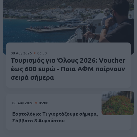
08 Αυγ 2026
06:30
Τουρισμός για Όλους 2026: Voucher
έως 600 ευρώ - Ποια ΑΦΜ παίρνουν
σειρά σήμερα
08 Αυγ 2026
05:00
Εορτολόγιο: Τι γιορτάζουμε σήμερα,
Σάββατο 8 Αυγούστου