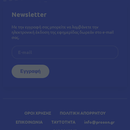
Newsletter
Με την εγγραφή σας μπορείτε να λαμβάνετε την
ηλεκτρονική έκδοση της εφημερίδας δωρεάν στο e-mail
σας.
ΟΡΟΙ ΧΡΗΣΗΣ
ΠΟΛΙΤΙΚΗ ΑΠΟΡΡΗΤΟΥ
ΕΠΙΚΟΙΝΩΝΙΑ
ΤΑΥΤΟΤΗΤΑ
info@proson.gr