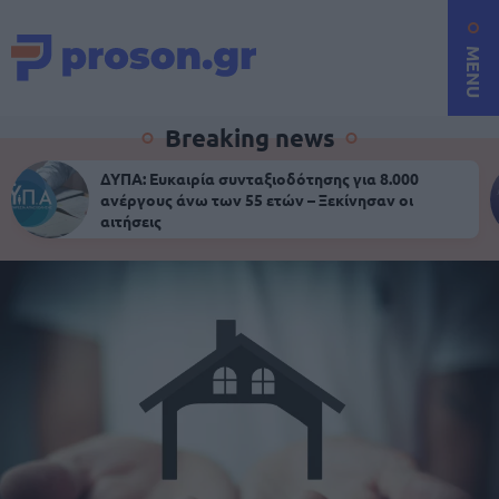
MENU
Breaking news
ΔΥΠΑ: Ευκαιρία συνταξιοδότησης για 8.000
ανέργους άνω των 55 ετών – Ξεκίνησαν οι
αιτήσεις