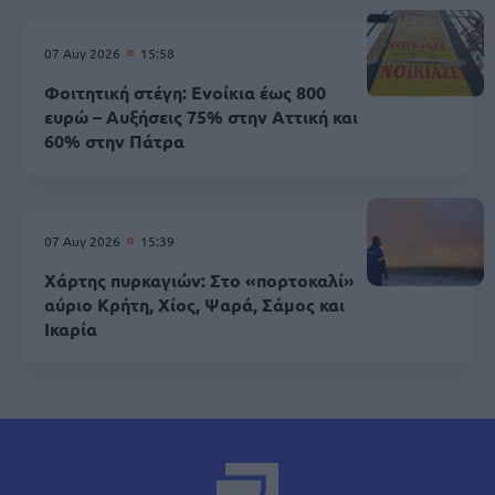
07 Αυγ 2026
15:58
Φοιτητική στέγη: Ενοίκια έως 800
ευρώ – Αυξήσεις 75% στην Αττική και
60% στην Πάτρα
07 Αυγ 2026
15:39
Χάρτης πυρκαγιών: Στο «πορτοκαλί»
αύριο Κρήτη, Χίος, Ψαρά, Σάμος και
Ικαρία