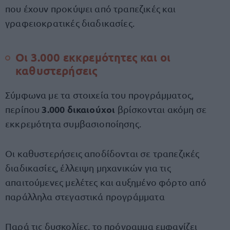
που έχουν προκύψει από τραπεζικές και
γραφειοκρατικές διαδικασίες.
Οι 3.000 εκκρεμότητες και οι
καθυστερήσεις
Σύμφωνα με τα στοιχεία του προγράμματος,
3.000 δικαιούχοι
περίπου
βρίσκονται ακόμη σε
εκκρεμότητα συμβασιοποίησης.
Οι καθυστερήσεις αποδίδονται σε τραπεζικές
διαδικασίες, έλλειψη μηχανικών για τις
απαιτούμενες μελέτες και αυξημένο φόρτο από
παράλληλα στεγαστικά προγράμματα
Παρά τις δυσκολίες, το πρόγραμμα εμφανίζει