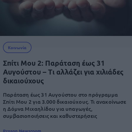
Κοινωνία
Σπίτι Μου 2: Παράταση έως 31
Αυγούστου – Τι αλλάζει για χιλιάδες
δικαιούχους
Παράταση έως 31 Αυγούστου στο πρόγραμμα
Σπίτι Μου 2 για 3.000 δικαιούχους. Τι ανακοίνωσε
η Δόμνα Μιχαηλίδου για υπαγωγές,
συμβασιοποιήσεις και καθυστερήσεις
Proson Newsroom