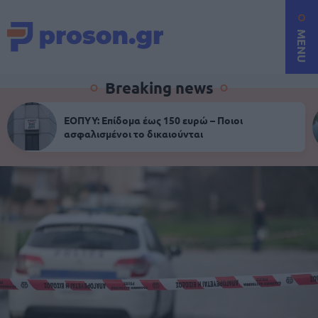
MENU
Breaking news
ΕΟΠΥΥ: Επίδομα έως 150 ευρώ – Ποιοι
ασφαλισμένοι το δικαιούνται