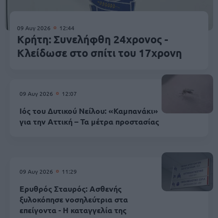
09 Αυγ 2026
12:44
Κρήτη: Συνελήφθη 24χρονος -
Κλείδωσε στο σπίτι του 17χρονη
09 Αυγ 2026
12:07
Ιός του Δυτικού Νείλου: «Καμπανάκι»
για την Αττική – Τα μέτρα προστασίας
09 Αυγ 2026
11:29
Ερυθρός Σταυρός: Ασθενής
ξυλοκόπησε νοσηλεύτρια στα
επείγοντα - Η καταγγελία της