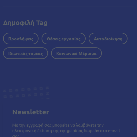
Δημοφιλή Tag
Προσλήψεις
Θέσεις εργασίας
Αυτοδιοίκηση
Ιδιωτικός τομέας
Κοινωνικό Μέρισμα
Newsletter
Με την εγγραφή σας μπορείτε να λαμβάνετε την
ηλεκτρονική έκδοση της εφημερίδας δωρεάν στο e-mail
σας.