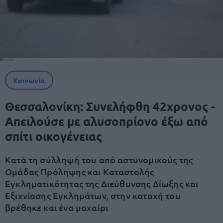
Κοινωνία
Θεσσαλονίκη: Συνελήφθη 42χρονος -
Απειλούσε με αλυσοπρίονο έξω από
σπίτι οικογένειας
Κατά τη σύλληψή του από αστυνομικούς της
Ομάδας Πρόληψης και Καταστολής
Εγκληματικότητας της Διεύθυνσης Δίωξης και
Εξιχνίασης Εγκλημάτων, στην κατοχή του
βρέθηκε και ένα μαχαίρι