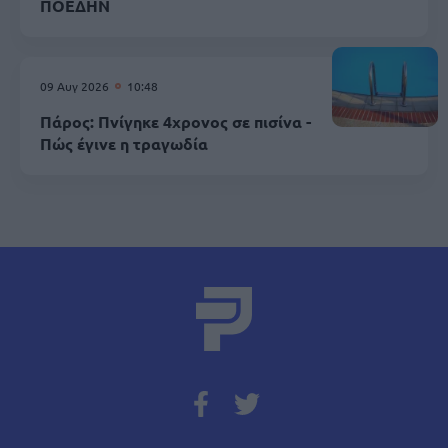
ΠΟΕΔΗΝ
09 Αυγ 2026
10:48
Πάρος: Πνίγηκε 4χρονος σε πισίνα -
Πώς έγινε η τραγωδία