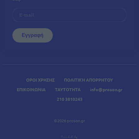
ΟΡΟΙ ΧΡΗΣΗΣ
ΠΟΛΙΤΙΚΗ ΑΠΟΡΡΗΤΟΥ
ΕΠΙΚΟΙΝΩΝΙΑ
ΤΑΥΤΟΤΗΤΑ
info@proson.gr
210 3810243
©2026 proson.gr