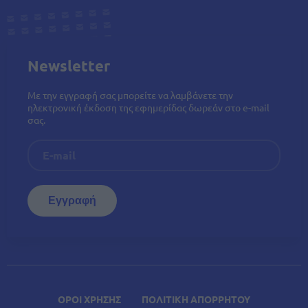
Newsletter
Με την εγγραφή σας μπορείτε να λαμβάνετε την
ηλεκτρονική έκδοση της εφημερίδας δωρεάν στο e-mail
σας.
ΟΡΟΙ ΧΡΗΣΗΣ
ΠΟΛΙΤΙΚΗ ΑΠΟΡΡΗΤΟΥ