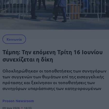
Κοινωνία
Τέμπη: Την επόμενη Τρίτη 16 Ιουνίου
συνεχίζεται η δίκη
Ολοκληρώθηκαν οι τοποθετήσεις των συνηγόρων
των συγγενών των θυμάτων επί της εισαγγελικής
πρότασης και ξεκίνησαν οι τοποθετήσεις των
συνηγόρων υπεράσπισης των κατηγορουμένων
Proson Newsroom
09 Ιουν 2026
16:33