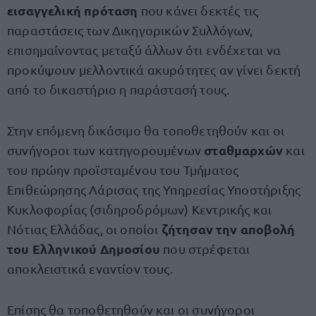
εισαγγελική πρόταση
που κάνει δεκτές τις
παραστάσεις των Δικηγορικών Συλλόγων,
επισημαίνοντας μεταξύ άλλων ότι ενδέχεται να
προκύψουν μελλοντικά ακυρότητες αν γίνει δεκτή
από το δικαστήριο η παράστασή τους.
Στην επόμενη δικάσιμο θα τοποθετηθούν και οι
σταθμαρχών
συνήγοροι των κατηγορουμένων
και
του πρώην προϊσταμένου του Τμήματος
Επιθεώρησης Λάρισας της Υπηρεσίας Υποστήριξης
Κυκλοφορίας (σιδηροδρόμων) Κεντρικής και
ζήτησαν την αποβολή
Νότιας Ελλάδας, οι οποίοι
του Ελληνικού Δημοσίου
που στρέφεται
αποκλειστικά εναντίον τους.
Επίσης θα τοποθετηθούν και οι συνήγοροι