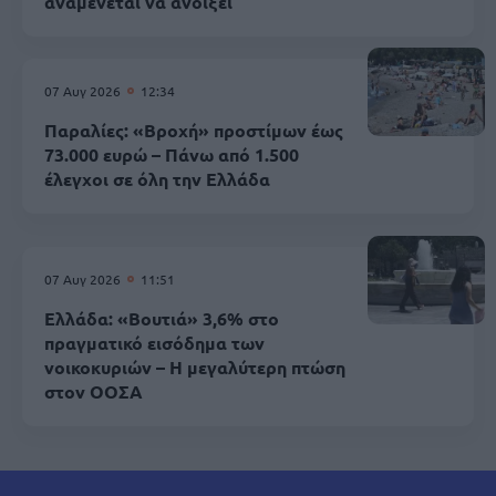
αναμένεται να ανοίξει
07 Αυγ 2026
12:34
Παραλίες: «Βροχή» προστίμων έως
73.000 ευρώ – Πάνω από 1.500
έλεγχοι σε όλη την Ελλάδα
07 Αυγ 2026
11:51
Ελλάδα: «Βουτιά» 3,6% στο
πραγματικό εισόδημα των
νοικοκυριών – Η μεγαλύτερη πτώση
στον ΟΟΣΑ