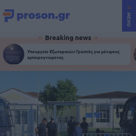
MENU
Breaking news
Υπουργείο Εξωτερικών: Γραπτός για μόνιμους
εμπειρογνώμονες