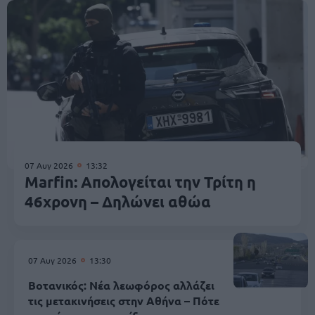
07 Αυγ 2026
13:32
Marfin: Απολογείται την Τρίτη η
46χρονη – Δηλώνει αθώα
07 Αυγ 2026
13:30
Βοτανικός: Νέα λεωφόρος αλλάζει
τις μετακινήσεις στην Αθήνα – Πότε