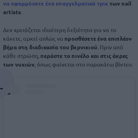
να
εφαρμόσετε ένα επαγγελματικό τρικ
των nail
artists
.
Δεν χρειάζεται ιδιαίτερη δεξιότητα για να το
προσθέσετε ένα επιπλέον
κάνετε, αρκεί απλώς να
βήμα στη διαδικασία του βερνικιού
. Πριν από
περάστε το πινέλο και στις άκρες
κάθε στρώση,
των νυχιών
, όπως φαίνεται στο παρακάτω βίντεο.