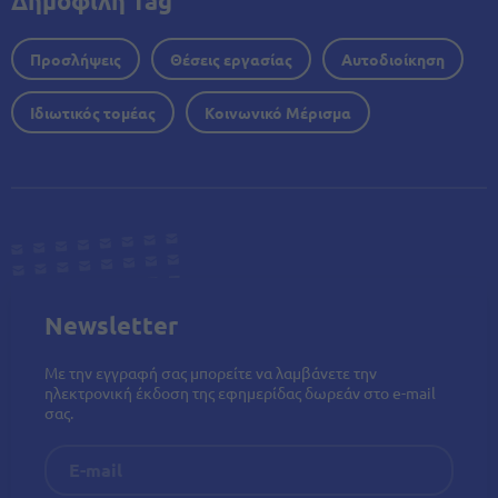
Δημοφιλή Tag
Προσλήψεις
Θέσεις εργασίας
Αυτοδιοίκηση
Ιδιωτικός τομέας
Κοινωνικό Μέρισμα
Newsletter
Με την εγγραφή σας μπορείτε να λαμβάνετε την
ηλεκτρονική έκδοση της εφημερίδας δωρεάν στο e-mail
σας.