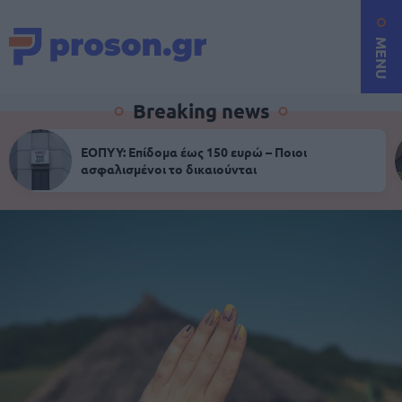
MENU
Breaking news
ΕΟΠΥΥ: Επίδομα έως 150 ευρώ – Ποιοι
ασφαλισμένοι το δικαιούνται