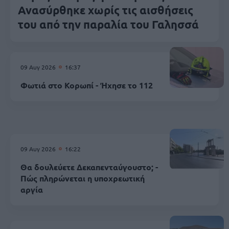
Ανασύρθηκε χωρίς τις αισθήσεις
του από την παραλία του Γαλησσά
09 Αυγ 2026
16:37
Φωτιά στο Κορωπί - Ήχησε το 112
09 Αυγ 2026
16:22
Θα δουλεύετε Δεκαπενταύγουστο; -
Πώς πληρώνεται η υποχρεωτική
αργία