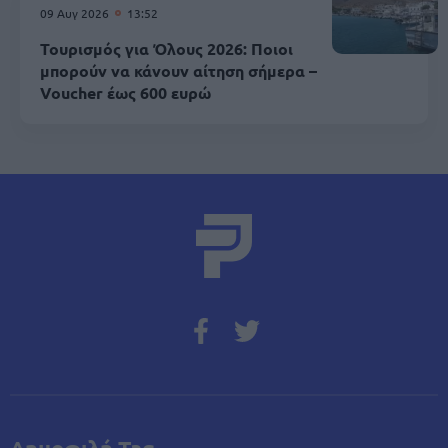
09 Αυγ 2026
13:52
Τουρισμός για Όλους 2026: Ποιοι
μπορούν να κάνουν αίτηση σήμερα –
Voucher έως 600 ευρώ