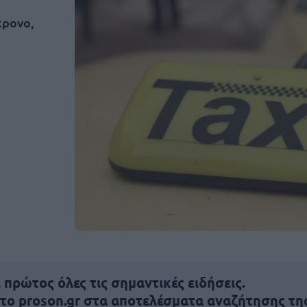
χρονο,
πρώτος όλες τις σημαντικές ειδήσεις.
 το proson.gr στα αποτελέσματα αναζήτησης τη