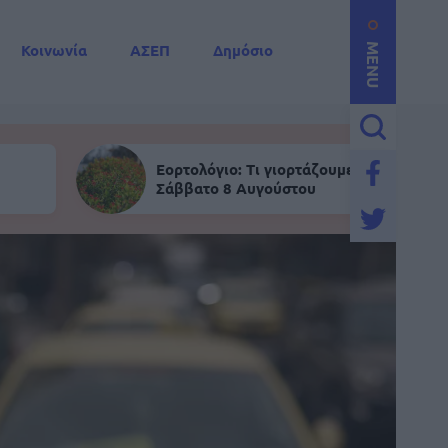
Κοινωνία
ΑΣΕΠ
Δημόσιο
MENU
Εορτολόγιο: Τι γιορτάζουμε σήμερα,
Σάββατο 8 Αυγούστου