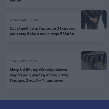
07 Αυγ 2026
14:33
Συνελήφθη στη Γερμανία 31χρονος
για τρεις δολοφονίες στην Ελλάδα
07 Αυγ 2026
13:55
Μετρό Αθήνας: Ολοκληρώνεται
νωρίτερα η μεγάλη αλλαγή στις
Γραμμές 2 και 3 – Τι απομένει