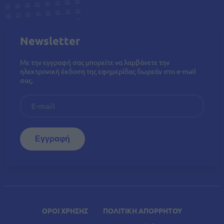
Newsletter
Με την εγγραφή σας μπορείτε να λαμβάνετε την
ηλεκτρονική έκδοση της εφημερίδας δωρεάν στο e-mail
σας.
ΟΡΟΙ ΧΡΗΣΗΣ
ΠΟΛΙΤΙΚΗ ΑΠΟΡΡΗΤΟΥ