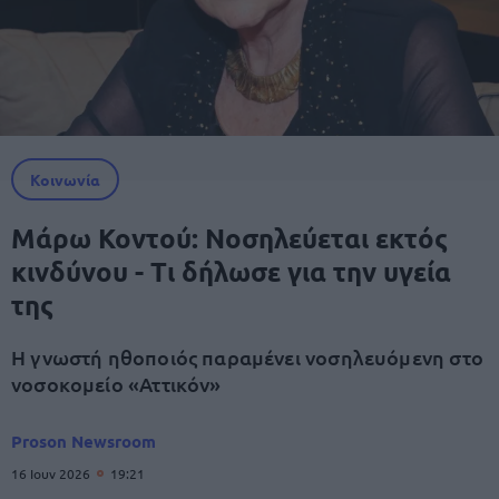
Κοινωνία
Μάρω Κοντού: Νοσηλεύεται εκτός
κινδύνου - Τι δήλωσε για την υγεία
της
Η γνωστή ηθοποιός παραμένει νοσηλευόμενη στο
νοσοκομείο «Αττικόν»
Proson Newsroom
16 Ιουν 2026
19:21