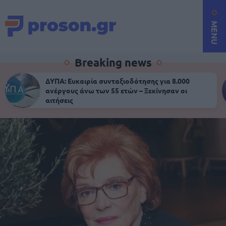
MENU
Breaking news
ΔΥΠΑ: Ευκαιρία συνταξιοδότησης για 8.000
ανέργους άνω των 55 ετών – Ξεκίνησαν οι
αιτήσεις