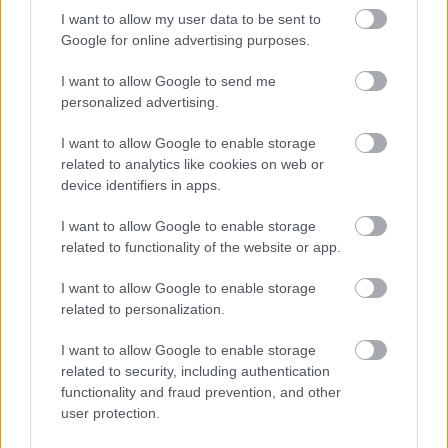
Ξεκίνησαν οι αιτήσεις
I want to allow my user data to be sent to
Google for online advertising purposes.
I want to allow Google to send me
personalized advertising.
Tags
I want to allow Google to enable storage
Πολιτισμός
related to analytics like cookies on web or
Υγεία
Νοσοκομεία
device identifiers in apps.
I want to allow Google to enable storage
related to functionality of the website or app.
I want to allow Google to enable storage
related to personalization.
I want to allow Google to enable storage
Κοινωνία
related to security, including authentication
functionality and fraud prevention, and other
user protection.