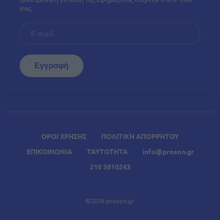
σας.
ΟΡΟΙ ΧΡΗΣΗΣ
ΠΟΛΙΤΙΚΗ ΑΠΟΡΡΗΤΟΥ
ΕΠΙΚΟΙΝΩΝΙΑ
ΤΑΥΤΟΤΗΤΑ
info@proson.gr
210 3810243
©2026 proson.gr