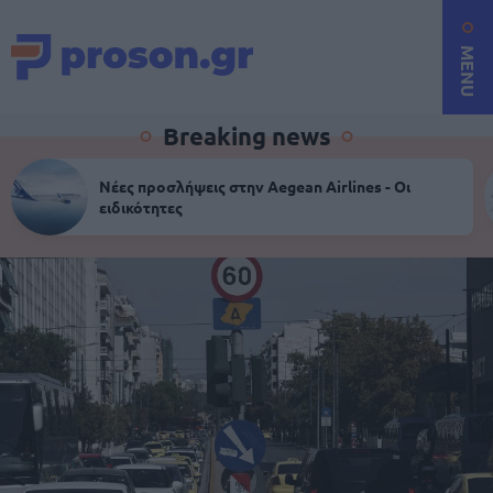
MENU
Breaking news
Νέες προσλήψεις στην Aegean Airlines - Οι
ειδικότητες