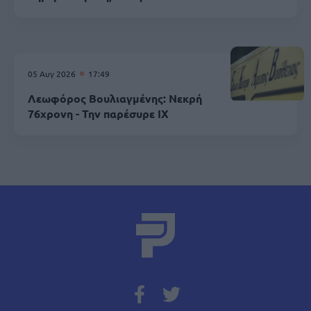
05 Αυγ 2026
17:49
Λεωφόρος Βουλιαγμένης: Νεκρή
76χρονη - Την παρέσυρε ΙΧ