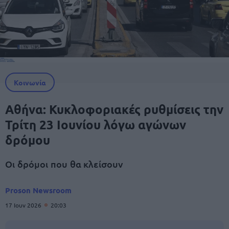
Κοινωνία
Αθήνα: Κυκλοφοριακές ρυθμίσεις την
Τρίτη 23 Ιουνίου λόγω αγώνων
δρόμου
Οι δρόμοι που θα κλείσουν
Proson Newsroom
17 Ιουν 2026
20:03