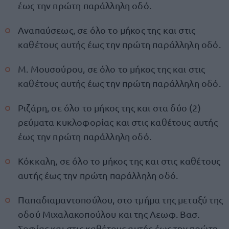
έως την πρώτη παράλληλη οδό.
Αναπαύσεως, σε όλο το μήκος της και στις
καθέτους αυτής έως την πρώτη παράλληλη οδό.
Μ. Μουσούρου, σε όλο το μήκος της και στις
καθέτους αυτής έως την πρώτη παράλληλη οδό.
Ριζάρη, σε όλο το μήκος της και στα δύο (2)
ρεύματα κυκλοφορίας και στις καθέτους αυτής
έως την πρώτη παράλληλη οδό.
Κόκκαλη, σε όλο το μήκος της και στις καθέτους
αυτής έως την πρώτη παράλληλη οδό.
Παπαδιαμαντοπούλου, στο τμήμα της μεταξύ της
οδού Μιχαλακοπούλου και της Λεωφ. Βασ.
Σοφίας και στις καθέτους αυτής έως την πρώτη