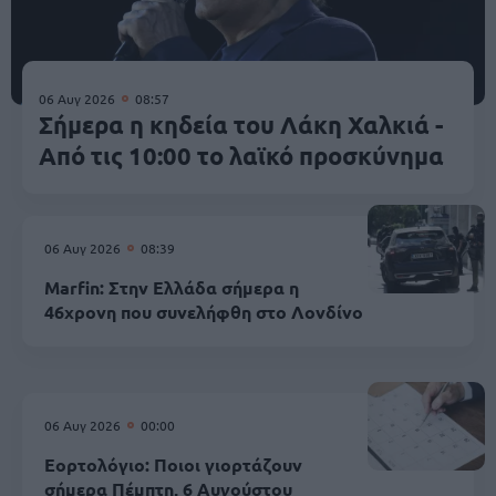
06 Αυγ 2026
08:57
Σήμερα η κηδεία του Λάκη Χαλκιά -
Από τις 10:00 το λαϊκό προσκύνημα
06 Αυγ 2026
08:39
Marfin: Στην Ελλάδα σήμερα η
46χρονη που συνελήφθη στο Λονδίνο
06 Αυγ 2026
00:00
Εορτολόγιο: Ποιοι γιορτάζουν
σήμερα Πέμπτη, 6 Αυγούστου