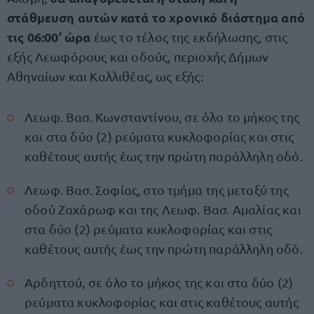
στάθμευση αυτών κατά το χρονικό διάστημα από
τις 06:00’ ώρα
έως το τέλος της εκδήλωσης, στις
εξής Λεωφόρους και οδούς, περιοχής Δήμων
Αθηναίων και Καλλιθέας, ως εξής:
Λεωφ. Βασ. Κωνσταντίνου, σε όλο το μήκος της
και στα δύο (2) ρεύματα κυκλοφορίας και στις
καθέτους αυτής έως την πρώτη παράλληλη οδό.
Λεωφ. Βασ. Σοφίας, στο τμήμα της μεταξύ της
οδού Ζαχάρωφ και της Λεωφ. Βασ. Αμαλίας και
στα δύο (2) ρεύματα κυκλοφορίας και στις
καθέτους αυτής έως την πρώτη παράλληλη οδό.
Αρδηττού, σε όλο το μήκος της και στα δύο (2)
ρεύματα κυκλοφορίας και στις καθέτους αυτής