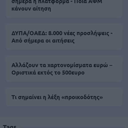
σήμερα η πλατφόρμα - Ποια ΑΦΜ
κάνουν αίτηση
ΔΥΠΑ/ΟΑΕΔ: 8.000 νέες προσλήψεις -
Από σήμερα οι αιτήσεις
Αλλάζουν τα χαρτονομίσματα ευρώ –
Οριστικά εκτός το 500ευρο
Τι σημαίνει η λέξη «προικοδότης»
Tags