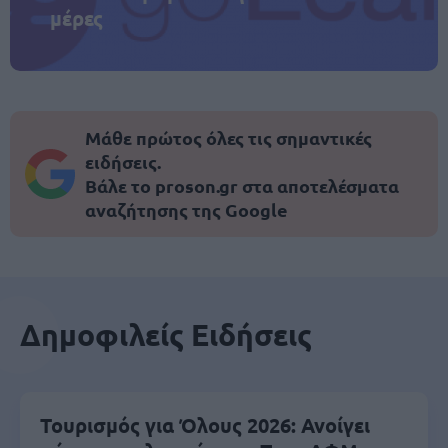
μέρες
Μάθε πρώτος όλες τις σημαντικές
ειδήσεις.
Βάλε το proson.gr στα αποτελέσματα
αναζήτησης της Google
Δημοφιλείς Ειδήσεις
Τουρισμός για Όλους 2026: Ανοίγει