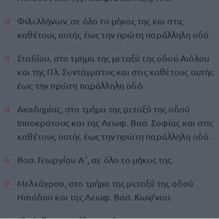
Φιλελλήνων, σε όλο το μήκος της και στις
καθέτους αυτής έως την πρώτη παράλληλη οδό.
Σταδίου, στο τμήμα της μεταξύ της οδού Αιόλου
και της Πλ. Συντάγματος και στις καθέτους αυτής
έως την πρώτη παράλληλη οδό.
Ακαδημίας, στο τμήμα της μεταξύ της οδού
Ιπποκράτους και της Λεωφ. Βασ. Σοφίας και στις
καθέτους αυτής έως την πρώτη παράλληλη οδό.
Βασ. Γεωργίου Α΄, σε όλο το μήκος της.
Μελεάγρου, στο τμήμα της μεταξύ της οδού
Ησιόδου και της Λεωφ. Βασ. Κων/νου.