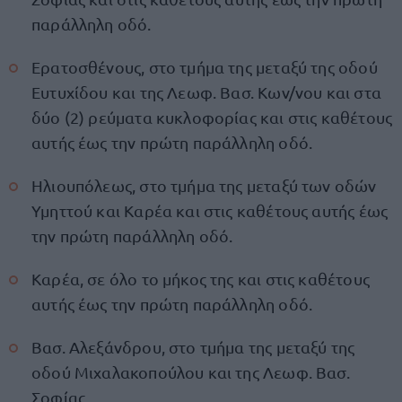
παράλληλη οδό.
Ερατοσθένους, στο τμήμα της μεταξύ της οδού
Ευτυχίδου και της Λεωφ. Βασ. Κων/νου και στα
δύο (2) ρεύματα κυκλοφορίας και στις καθέτους
αυτής έως την πρώτη παράλληλη οδό.
Ηλιουπόλεως, στο τμήμα της μεταξύ των οδών
Υμηττού και Καρέα και στις καθέτους αυτής έως
την πρώτη παράλληλη οδό.
Καρέα, σε όλο το μήκος της και στις καθέτους
αυτής έως την πρώτη παράλληλη οδό.
Βασ. Αλεξάνδρου, στο τμήμα της μεταξύ της
οδού Μιχαλακοπούλου και της Λεωφ. Βασ.
Σοφίας.