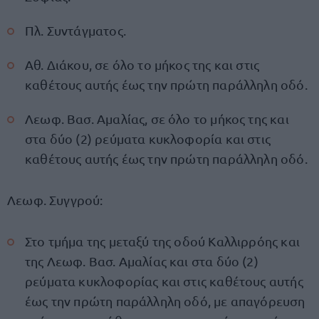
Πλ. Συντάγματος.
Αθ. Διάκου, σε όλο το μήκος της και στις
καθέτους αυτής έως την πρώτη παράλληλη οδό.
Λεωφ. Βασ. Αμαλίας, σε όλο το μήκος της και
στα δύο (2) ρεύματα κυκλοφορία και στις
καθέτους αυτής έως την πρώτη παράλληλη οδό.
Λεωφ. Συγγρού:
Στο τμήμα της μεταξύ της οδού Καλλιρρόης και
της Λεωφ. Βασ. Αμαλίας και στα δύο (2)
ρεύματα κυκλοφορίας και στις καθέτους αυτής
έως την πρώτη παράλληλη οδό, με απαγόρευση