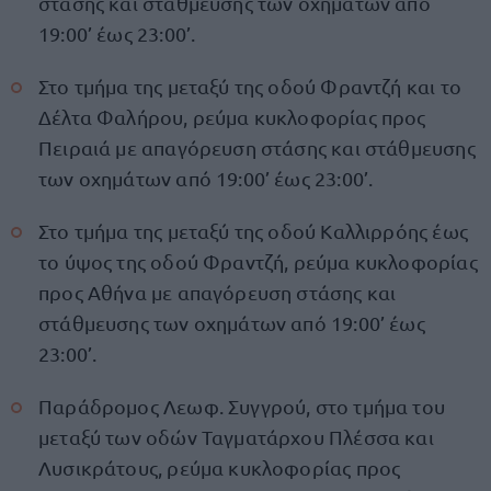
στάσης και στάθμευσης των οχημάτων από
19:00’ έως 23:00’.
Στο τμήμα της μεταξύ της οδού Φραντζή και το
Δέλτα Φαλήρου, ρεύμα κυκλοφορίας προς
Πειραιά με απαγόρευση στάσης και στάθμευσης
των οχημάτων από 19:00’ έως 23:00’.
Στο τμήμα της μεταξύ της οδού Καλλιρρόης έως
το ύψος της οδού Φραντζή, ρεύμα κυκλοφορίας
προς Αθήνα με απαγόρευση στάσης και
στάθμευσης των οχημάτων από 19:00’ έως
23:00’.
Παράδρομος Λεωφ. Συγγρού, στο τμήμα του
μεταξύ των οδών Ταγματάρχου Πλέσσα και
Λυσικράτους, ρεύμα κυκλοφορίας προς