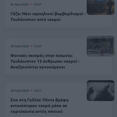
02 Αυγ 2026
12:07
Γάζα: Νέοι ισραηλινοί βομβαρδισμοί -
Τουλάχιστον επτά νεκροί
29 Ιουλ 2026
13:57
Φονικός σεισμός στην Ιαπωνία:
Τουλάχιστον 13 άνθρωποι νεκροί -
Αναζητούνται αγνοούμενοι
28 Ιουλ 2026
14:21
Σοκ στη Γαλλία: Πέντε βρέφη
εντοπίστηκαν νεκρά μέσα σε
χαρτόκουτα εντός σπιτιού