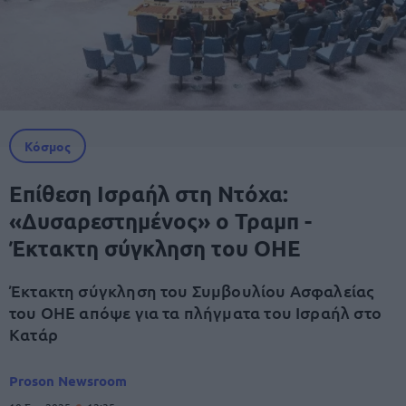
Κόσμος
Επίθεση Ισραήλ στη Ντόχα:
«Δυσαρεστημένος» ο Τραμπ -
Έκτακτη σύγκληση του ΟΗΕ
Έκτακτη σύγκληση του Συμβουλίου Ασφαλείας
του ΟΗΕ απόψε για τα πλήγματα του Ισραήλ στο
Κατάρ
Proson Newsroom