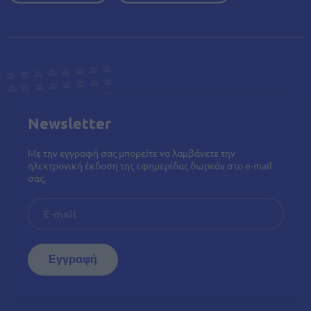
Newsletter
Με την εγγραφή σας μπορείτε να λαμβάνετε την
ηλεκτρονική έκδοση της εφημερίδας δωρεάν στο e-mail
σας.