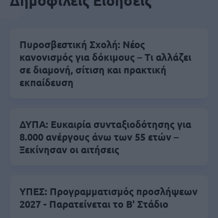
Δημοφιλείς Ειδήσεις
Πυροσβεστική Σχολή: Νέος
κανονισμός για δόκιμους – Τι αλλάζει
σε διαμονή, σίτιση και πρακτική
εκπαίδευση
ΔΥΠΑ: Ευκαιρία συνταξιοδότησης για
8.000 ανέργους άνω των 55 ετών –
Ξεκίνησαν οι αιτήσεις
ΥΠΕΣ: Προγραμματισμός προσλήψεων
2027 - Παρατείνεται το Β' Στάδιο