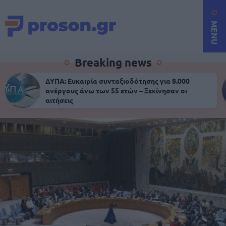
MENU
Breaking news
ΔΥΠΑ: Ευκαιρία συνταξιοδότησης για 8.000
ανέργους άνω των 55 ετών – Ξεκίνησαν οι
αιτήσεις