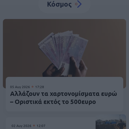
Κόσμος
05 Αυγ 2026
17:28
Αλλάζουν τα χαρτονομίσματα ευρώ
– Οριστικά εκτός το 500ευρο
02 Αυγ 2026
12:07