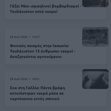
Γάζα: Νέοι ισραηλινοί βομβαρδισμοί -
Τουλάχιστον επτά νεκροί
29 Ιουλ 2026
13:57
Φονικός σεισμός στην Ιαπωνία:
Τουλάχιστον 13 άνθρωποι νεκροί -
Αναζητούνται αγνοούμενοι
28 Ιουλ 2026
14:21
Σοκ στη Γαλλία: Πέντε βρέφη
εντοπίστηκαν νεκρά μέσα σε
χαρτόκουτα εντός σπιτιού