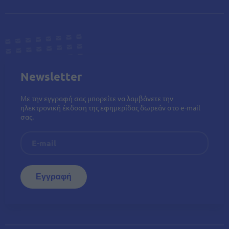
Newsletter
Με την εγγραφή σας μπορείτε να λαμβάνετε την
ηλεκτρονική έκδοση της εφημερίδας δωρεάν στο e-mail
σας.