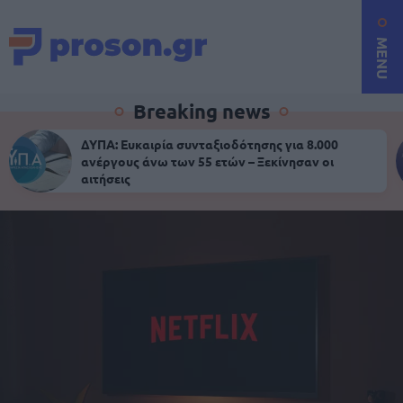
MENU
Breaking news
ΔΥΠΑ: Ευκαιρία συνταξιοδότησης για 8.000
ανέργους άνω των 55 ετών – Ξεκίνησαν οι
αιτήσεις