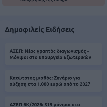
Δημοφιλείς Ειδήσεις
ΑΣΕΠ: Νέος γραπτός διαγωνισμός -
Μόνιμοι στο υπουργείο Εξωτερικών
Κατώτατος μισθός: Σενάριο για
αύξηση στα 1.000 ευρώ από το 2027
ΑΣΕΠ 6Κ/2026: 315 μόνιμοι στο