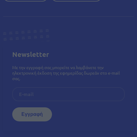
Newsletter
Με την εγγραφή σας μπορείτε να λαμβάνετε την
ηλεκτρονική έκδοση της εφημερίδας δωρεάν στο e-mail
σας.