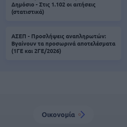
Δημόσιο - Στις 1.102 οι αιτήσεις
(στατιστικά)
ΑΣΕΠ - Προσλήψεις αναπληρωτών:
Βγαίνουν τα προσωρινά αποτελέσματα
(1ΓΕ και 2ΓΕ/2026)
Οικονομία