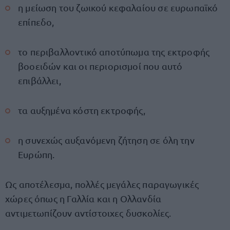
η μείωση του ζωικού κεφαλαίου σε ευρωπαϊκό
επίπεδο,
το περιβαλλοντικό αποτύπωμα της εκτροφής
βοοειδών και οι περιορισμοί που αυτό
επιβάλλει,
τα αυξημένα κόστη εκτροφής,
η συνεχώς αυξανόμενη ζήτηση σε όλη την
Ευρώπη.
Ως αποτέλεσμα, πολλές μεγάλες παραγωγικές
χώρες όπως η Γαλλία και η Ολλανδία
αντιμετωπίζουν αντίστοιχες δυσκολίες.