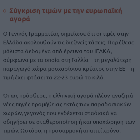
Σύγκριση τιμών με την ευρωπαϊκή
αγορά
Ο Γενικός Γραμματέας σημείωσε ότι οι τιμές στην
Ελλάδα ακολουθούν τις διεθνείς τάσεις. Παρέθεσε
μάλιστα δεδομένα από έρευνα του ΙΕΛΚΑ,
σύμφωνα με τα οποία στη Γαλλία – τη μεγαλύτερη
παραγωγό χώρα μοσχαρίσιου κρέατος στην ΕΕ – η
τιμή έχει φτάσει τα 22-23 ευρώ το κιλό.
Όπως πρόσθεσε, η ελληνική αγορά πλέον αναζητά
νέες πηγές προμήθειας εκτός των παραδοσιακών
χωρών, γεγονός που ενδέχεται σταδιακά να
οδηγήσει σε σταθεροποίηση ή και υποχώρηση των
τιμών. Ωστόσο, η προσαρμογή απαιτεί χρόνο.