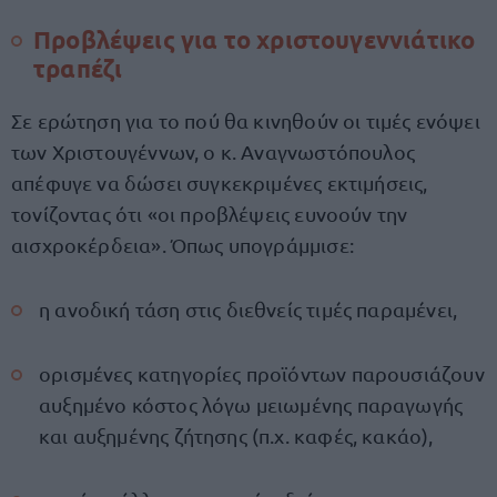
Προβλέψεις για το χριστουγεννιάτικο
τραπέζι
Σε ερώτηση για το πού θα κινηθούν οι τιμές ενόψει
των Χριστουγέννων, ο κ. Αναγνωστόπουλος
απέφυγε να δώσει συγκεκριμένες εκτιμήσεις,
τονίζοντας ότι «οι προβλέψεις ευνοούν την
αισχροκέρδεια». Όπως υπογράμμισε:
η ανοδική τάση στις διεθνείς τιμές παραμένει,
ορισμένες κατηγορίες προϊόντων παρουσιάζουν
αυξημένο κόστος λόγω μειωμένης παραγωγής
και αυξημένης ζήτησης (π.χ. καφές, κακάο),