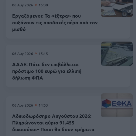
06 Αυγ 2026
15:38
Εργαζόμενοι: Τα «έξτρα» που
αυξάνουν τις αποδοχές πέρα από τον
μισθό
06 Αυγ 2026
15:15
ΑΑΔΕ: Πότε δεν επιβάλλεται
πρόστιμο 100 ευρώ για ελλιπή
δήλωση ΦΠΑ
06 Αυγ 2026
14:53
Αδειοδωρόσημο Αυγούστου 2026:
Πληρώνονται αύριο 91.455
δικαιούχοι– Ποιοι θα δουν χρήματα