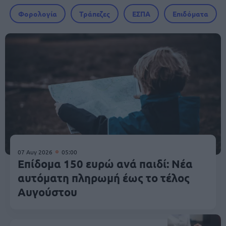
Φορολογία
Τράπεζες
ΕΣΠΑ
Επιδόματα
07 Αυγ 2026
05:00
Επίδομα 150 ευρώ ανά παιδί: Νέα
αυτόματη πληρωμή έως το τέλος
Αυγούστου