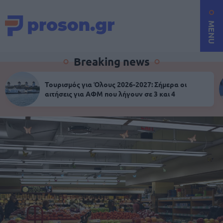
MENU
Breaking news
Τουρισμός για Όλους 2026-2027: Σήμερα οι
αιτήσεις για ΑΦΜ που λήγουν σε 3 και 4