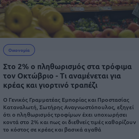
Οικονομία
Στο 2% ο πληθωρισμός στα τρόφιμα
τον Οκτώβριο - Τι αναμένεται για
κρέας και γιορτινό τραπέζι
Ο Γενικός Γραμματέας Εμπορίας και Προστασίας
Καταναλωτή, Σωτήρης Αναγνωστόπουλος, εξηγεί
ότι ο πληθωρισμός τροφίμων έχει υποχωρήσει
κοντά στο 2% και πως οι διεθνείς τιμές καθορίζουν
το κόστος σε κρέας και βασικά αγαθά