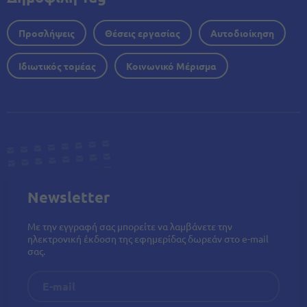
Προσλήψεις
Θέσεις εργασίας
Αυτοδιοίκηση
Ιδιωτικός τομέας
Κοινωνικό Μέρισμα
Newsletter
Με την εγγραφή σας μπορείτε να λαμβάνετε την
ηλεκτρονική έκδοση της εφημερίδας δωρεάν στο e-mail
σας.