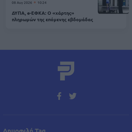
08 Αυγ 2026
10:24
ΔΥΠΑ, e-ΕΦΚΑ: Ο «χάρτης»
πληρωμών της επόμενης εβδομάδας
Δημοφιλή Tag