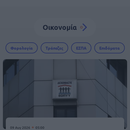
Οικονομία
Φορολογία
Τράπεζες
ΕΣΠΑ
Επιδόματα
09 Αυγ 2026
05:00