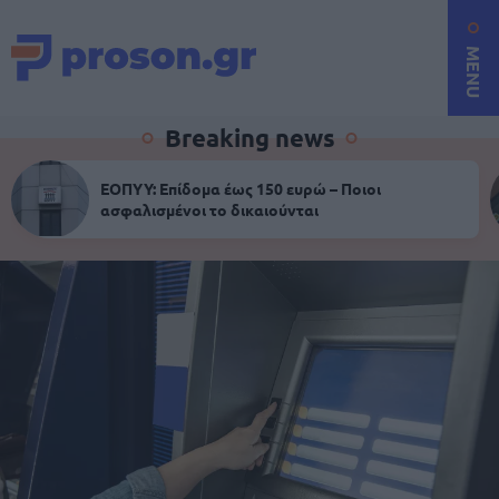
MENU
Breaking news
ΕΟΠΥΥ: Επίδομα έως 150 ευρώ – Ποιοι
ασφαλισμένοι το δικαιούνται