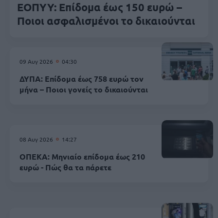
ΕΟΠΥΥ: Επίδομα έως 150 ευρώ –
Ποιοι ασφαλισμένοι το δικαιούνται
09 Αυγ 2026
04:30
ΔΥΠΑ: Επίδομα έως 758 ευρώ τον
μήνα – Ποιοι γονείς το δικαιούνται
08 Αυγ 2026
14:27
ΟΠΕΚΑ: Μηνιαίο επίδομα έως 210
ευρώ - Πώς θα τα πάρετε