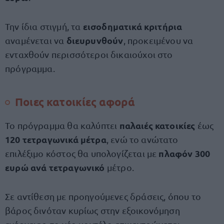
εισοδηματικά κριτήρια
Την ίδια στιγμή, τα
διευρυνθούν
αναμένεται να
, προκειμένου να
ενταχθούν περισσότεροι δικαιούχοι στο
πρόγραμμα.
Ποιες κατοικίες αφορά
παλαιές κατοικίες
Το πρόγραμμα θα καλύπτει
έως
120 τετραγωνικά μέτρα
, ενώ το ανώτατο
πλαφόν 300
επιλέξιμο κόστος θα υπολογίζεται με
ευρώ ανά τετραγωνικό
μέτρο.
Σε αντίθεση με προηγούμενες δράσεις, όπου το
βάρος δινόταν κυρίως στην εξοικονόμηση