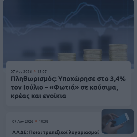
07 Αυγ 2026
13:07
Πληθωρισμός: Υποχώρησε στο 3,4%
τον Ιούλιο – «Φωτιά» σε καύσιμα,
κρέας και ενοίκια
07 Αυγ 2026
10:38
ΑΑΔΕ: Ποιοι τραπεζικοί λογαριασμοί