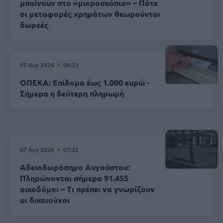
μπαίνουν στο «μικροσκόπιο» – Πότε
οι μεταφορές χρημάτων θεωρούνται
δωρεές
07 Αυγ 2026
08:23
ΟΠΕΚΑ: Επίδομα έως 1.000 ευρώ -
Σήμερα η δεύτερη πληρωμή
07 Αυγ 2026
07:32
Αδειοδωρόσημο Αυγούστου:
Πληρώνονται σήμερα 91.455
οικοδόμοι – Τι πρέπει να γνωρίζουν
οι δικαιούχοι