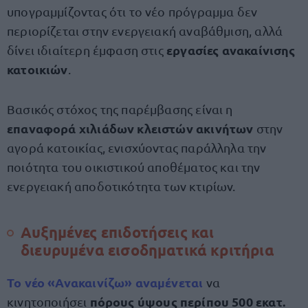
υπογραμμίζοντας ότι το νέο πρόγραμμα δεν
περιορίζεται στην ενεργειακή αναβάθμιση, αλλά
εργασίες ανακαίνισης
δίνει ιδιαίτερη έμφαση στις
κατοικιών
.
Βασικός στόχος της παρέμβασης είναι η
επαναφορά χιλιάδων κλειστών ακινήτων
στην
αγορά κατοικίας, ενισχύοντας παράλληλα την
ποιότητα του οικιστικού αποθέματος και την
ενεργειακή αποδοτικότητα των κτιρίων.
Αυξημένες επιδοτήσεις και
διευρυμένα εισοδηματικά κριτήρια
Το νέο «Ανακαινίζω» αναμένεται
να
πόρους ύψους περίπου 500 εκατ.
κινητοποιήσει