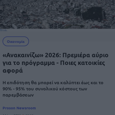
Οικονομία
«Ανακαινίζω» 2026: Πρεμιέρα αύριο
για το πρόγραμμα - Ποιες κατοικίες
αφορά
Η επιδότηση θα μπορεί να καλύπτει έως και το
90% - 95% του συνολικού κόστους των
παρεμβάσεων
Proson Newsroom