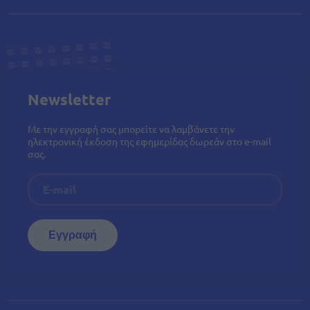
Newsletter
Με την εγγραφή σας μπορείτε να λαμβάνετε την
ηλεκτρονική έκδοση της εφημερίδας δωρεάν στο e-mail
σας.