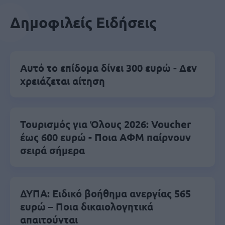
Δημοφιλείς Ειδήσεις
Αυτό το επίδομα δίνει 300 ευρώ - Δεν
χρειάζεται αίτηση
Τουρισμός για Όλους 2026: Voucher
έως 600 ευρώ - Ποια ΑΦΜ παίρνουν
σειρά σήμερα
ΔΥΠΑ: Ειδικό βοήθημα ανεργίας 565
ευρώ – Ποια δικαιολογητικά
απαιτούνται