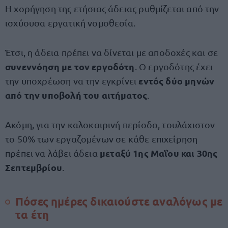
Η χορήγηση της ετήσιας άδειας ρυθμίζεται από την
ισχύουσα εργατική νομοθεσία.
Έτσι, η άδεια πρέπει να δίνεται με αποδοχές και σε
συνεννόηση με τον εργοδότη
. Ο εργοδότης έχει
εντός δύο μηνών
την υποχρέωση να την εγκρίνει
από την υποβολή του αιτήματος
.
Ακόμη, για την καλοκαιρινή περίοδο, τουλάχιστον
το 50% των εργαζομένων σε κάθε επιχείρηση
μεταξύ 1ης Μαΐου και 30ης
πρέπει να λάβει άδεια
Σεπτεμβρίου
.
Πόσες ημέρες δικαιούστε αναλόγως με
τα έτη