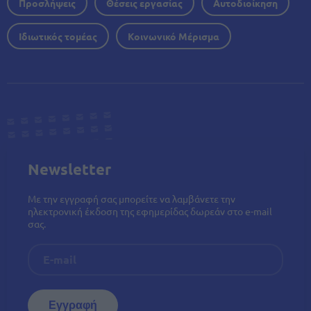
Προσλήψεις
Θέσεις εργασίας
Αυτοδιοίκηση
Ιδιωτικός τομέας
Κοινωνικό Μέρισμα
Newsletter
Με την εγγραφή σας μπορείτε να λαμβάνετε την
ηλεκτρονική έκδοση της εφημερίδας δωρεάν στο e-mail
σας.