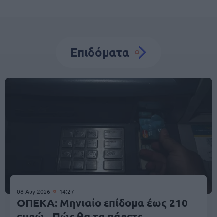
Επιδόματα
08 Αυγ 2026
14:27
ΟΠΕΚΑ: Μηνιαίο επίδομα έως 210
ευρώ - Πώς θα τα πάρετε