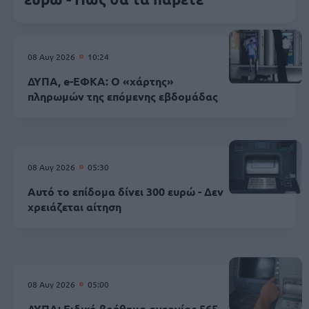
08 Αυγ 2026
10:24
ΔΥΠΑ, e-ΕΦΚΑ: Ο «χάρτης»
πληρωμών της επόμενης εβδομάδας
08 Αυγ 2026
05:30
Αυτό το επίδομα δίνει 300 ευρώ - Δεν
χρειάζεται αίτηση
08 Αυγ 2026
05:00
ΔΥΠΑ: Ειδικό βοήθημα ανεργίας 565