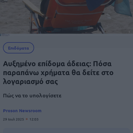
Επιδόματα
Αυξημένο επίδομα άδειας: Πόσα
παραπάνω χρήματα θα δείτε στο
λογαριασμό σας
Πώς να το υπολογίσετε
Proson Newsroom
29 Ιουλ 2025
12:03