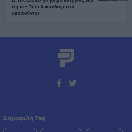
ευρώ – Ποια δικαιολογητικά
απαιτούνται
Δημοφιλή Tag