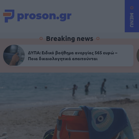
MENU
Breaking news
ΔΥΠΑ: Ειδικό βοήθημα ανεργίας 565 ευρώ –
Ποια δικαιολογητικά απαιτούνται