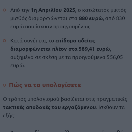
1η Απριλίου 2025
Από την
, ο κατώτατος μικτός
880 ευρώ
μισθός διαμορφώνεται στα
, από 830
ευρώ που ίσχυαν προηγουμένως.
επίδομα αδείας
Κατά συνέπεια, το
διαμορφώνεται πλέον στα 589,41 ευρώ
,
αυξημένο σε σχέση με τα προηγούμενα 556,05
ευρώ.
Πώς να το υπολογίσετε
Ο τρόπος υπολογισμού βασίζεται στις πραγματικές
τακτικές αποδοχές του εργαζόμενου
. Ισχύουν τα
εξής: