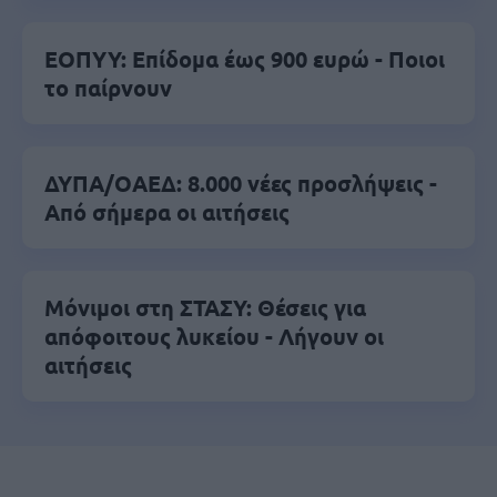
ΕΟΠΥΥ: Επίδομα έως 900 ευρώ - Ποιοι
το παίρνουν
ΔΥΠΑ/ΟΑΕΔ: 8.000 νέες προσλήψεις -
Από σήμερα οι αιτήσεις
Μόνιμοι στη ΣΤΑΣΥ: Θέσεις για
απόφοιτους λυκείου - Λήγουν οι
αιτήσεις