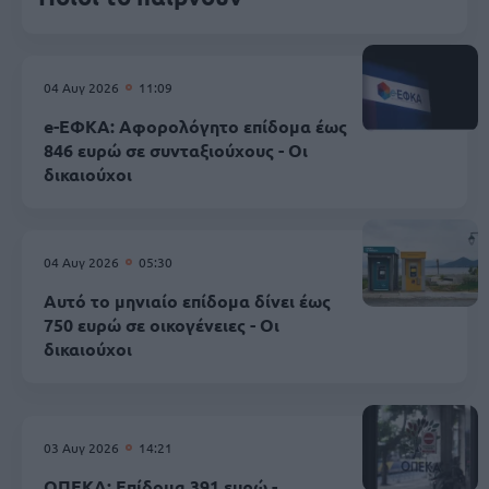
04 Αυγ 2026
11:09
e-ΕΦΚΑ: Αφορολόγητο επίδομα έως
846 ευρώ σε συνταξιούχους - Οι
δικαιούχοι
04 Αυγ 2026
05:30
Αυτό το μηνιαίο επίδομα δίνει έως
750 ευρώ σε οικογένειες - Οι
δικαιούχοι
03 Αυγ 2026
14:21
ΟΠΕΚΑ: Επίδομα 391 ευρώ -