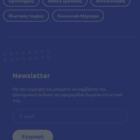
Προσλήψεις
Θέσεις εργασίας
Αυτοδιοίκηση
Ιδιωτικός τομέας
Κοινωνικό Μέρισμα
Newsletter
Με την εγγραφή σας μπορείτε να λαμβάνετε την
ηλεκτρονική έκδοση της εφημερίδας δωρεάν στο e-mail
σας.