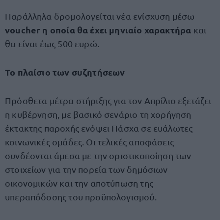
Παράλληλα δρομολογείται νέα ενίσχυση μέσω
voucher η οποία θα έχει μηνιαίο χαρακτήρα
και
θα είναι έως 500 ευρώ.
Το πλαίσιο των συζητήσεων
Πρόσθετα μέτρα στήριξης για τον Απρίλιο εξετάζει
η κυβέρνηση, με βασικό σενάριο τη χορήγηση
έκτακτης παροχής ενόψει Πάσχα σε ευάλωτες
κοινωνικές ομάδες. Οι τελικές αποφάσεις
συνδέονται άμεσα με την οριστικοποίηση των
στοιχείων για την πορεία των δημόσιων
οικονομικών και την αποτύπωση της
υπεραπόδοσης του προϋπολογισμού.