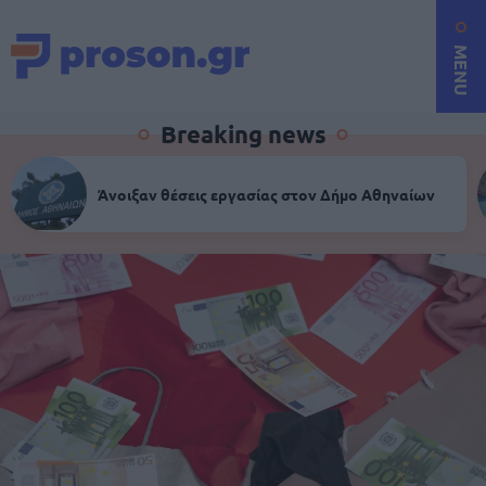
MENU
Breaking news
Άνοιξαν θέσεις εργασίας στον Δήμο Αθηναίων