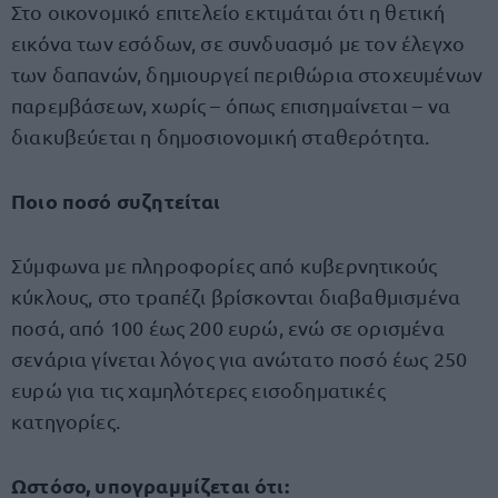
Στο οικονομικό επιτελείο εκτιμάται ότι η θετική
εικόνα των εσόδων, σε συνδυασμό με τον έλεγχο
των δαπανών, δημιουργεί περιθώρια στοχευμένων
παρεμβάσεων, χωρίς – όπως επισημαίνεται – να
διακυβεύεται η δημοσιονομική σταθερότητα.
Ποιο ποσό συζητείται
Σύμφωνα με πληροφορίες από κυβερνητικούς
κύκλους, στο τραπέζι βρίσκονται διαβαθμισμένα
ποσά, από 100 έως 200 ευρώ, ενώ σε ορισμένα
σενάρια γίνεται λόγος για ανώτατο ποσό έως 250
ευρώ για τις χαμηλότερες εισοδηματικές
κατηγορίες.
Ωστόσο, υπογραμμίζεται ότι: