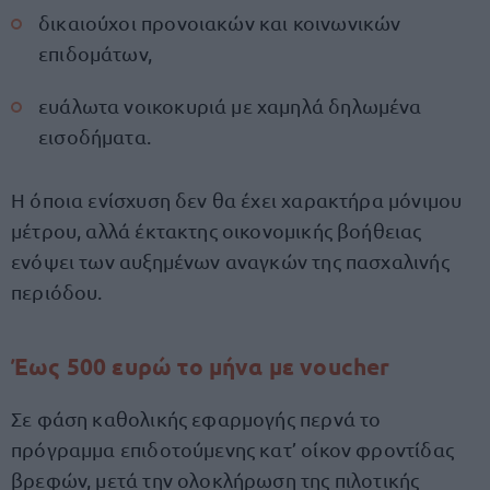
δικαιούχοι προνοιακών και κοινωνικών
επιδομάτων,
ευάλωτα νοικοκυριά με χαμηλά δηλωμένα
εισοδήματα.
Η όποια ενίσχυση δεν θα έχει χαρακτήρα μόνιμου
μέτρου, αλλά έκτακτης οικονομικής βοήθειας
ενόψει των αυξημένων αναγκών της πασχαλινής
περιόδου.
Έως 500 ευρώ το μήνα με voucher
Σε φάση καθολικής εφαρμογής περνά το
πρόγραμμα επιδοτούμενης κατ’ οίκον φροντίδας
βρεφών, μετά την ολοκλήρωση της πιλοτικής