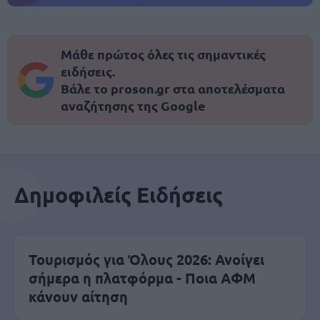
Μάθε πρώτος όλες τις σημαντικές
ειδήσεις.
Βάλε το proson.gr στα αποτελέσματα
αναζήτησης της Google
Δημοφιλείς Ειδήσεις
Τουρισμός για Όλους 2026: Ανοίγει
σήμερα η πλατφόρμα - Ποια ΑΦΜ
κάνουν αίτηση