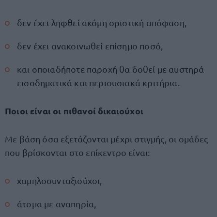
δεν έχει ληφθεί ακόμη οριστική απόφαση,
δεν έχει ανακοινωθεί επίσημο ποσό,
και οποιαδήποτε παροχή θα δοθεί με αυστηρά
εισοδηματικά και περιουσιακά κριτήρια.
Ποιοι είναι οι πιθανοί δικαιούχοι
Με βάση όσα εξετάζονται μέχρι στιγμής, οι ομάδες
που βρίσκονται στο επίκεντρο είναι:
χαμηλοσυνταξιούχοι,
άτομα με αναπηρία,