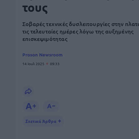
τους
Σοβαρές τεχνικές δυσλειτουργίες στην πλα
τις τελευταίες ημέρες λόγω της αυξημένης
επισκεψιμότητας
Proson Newsroom
14 Ιουλ 2025
09:33
Σχετικά Άρθρα