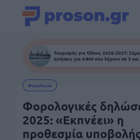
Τουρισμός για Όλους 2026-2027: Σήμε
αιτήσεις για ΑΦΜ που λήγουν σε 3 και
Φορολογία
Φορολογικές δηλώσ
2025: «Εκπνέει» η
προθεσμία υποβολή