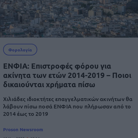
Φορολογία
ΕΝΦΙΑ: Επιστροφές φόρου για
ακίνητα των ετών 2014-2019 – Ποιοι
δικαιούνται χρήματα πίσω
Χιλιάδες ιδιοκτήτες επαγγελματικών ακινήτων θα
λάβουν πίσω ποσά ΕΝΦΙΑ που πλήρωσαν από το
2014 έως το 2019
Proson Newsroom