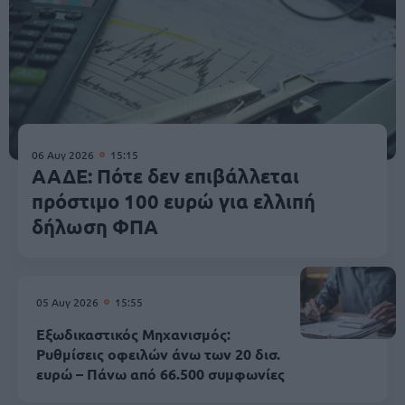
06 Αυγ 2026
15:15
ΑΑΔΕ: Πότε δεν επιβάλλεται
πρόστιμο 100 ευρώ για ελλιπή
δήλωση ΦΠΑ
05 Αυγ 2026
15:55
Εξωδικαστικός Μηχανισμός:
Ρυθμίσεις οφειλών άνω των 20 δισ.
ευρώ – Πάνω από 66.500 συμφωνίες