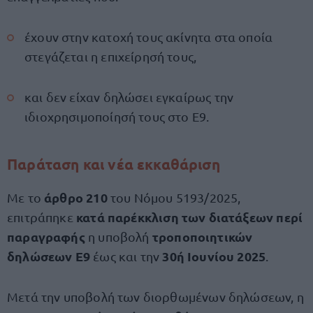
έχουν στην κατοχή τους ακίνητα στα οποία
στεγάζεται η επιχείρησή τους,
και δεν είχαν δηλώσει εγκαίρως την
ιδιοχρησιμοποίησή τους στο Ε9.
Παράταση και νέα εκκαθάριση
άρθρο 210
Με το
του Νόμου 5193/2025,
κατά παρέκκλιση των διατάξεων περί
επιτράπηκε
παραγραφής
τροποποιητικών
η υποβολή
δηλώσεων Ε9
30ή Ιουνίου 2025
έως και την
.
Μετά την υποβολή των διορθωμένων δηλώσεων, η