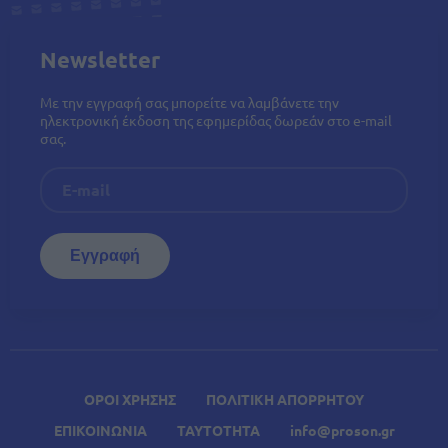
Newsletter
Με την εγγραφή σας μπορείτε να λαμβάνετε την
ηλεκτρονική έκδοση της εφημερίδας δωρεάν στο e-mail
σας.
ΟΡΟΙ ΧΡΗΣΗΣ
ΠΟΛΙΤΙΚΗ ΑΠΟΡΡΗΤΟΥ
ΕΠΙΚΟΙΝΩΝΙΑ
ΤΑΥΤΟΤΗΤΑ
info@proson.gr