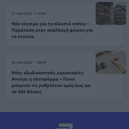
31 Ιουλ 2026
16:00
Νέα κίνητρα για τα κλειστά σπίτια –
Παράταση στην απαλλαγή φόρου για
τα ενοίκια
29 Ιουλ 2026
08:09
Νέος εξωδικαστικός μηχανισμός:
Ανοίγει η πλατφόρμα – Ποιοι
μπορούν να ρυθμίσουν χρέη έως και
σε 420 δόσεις