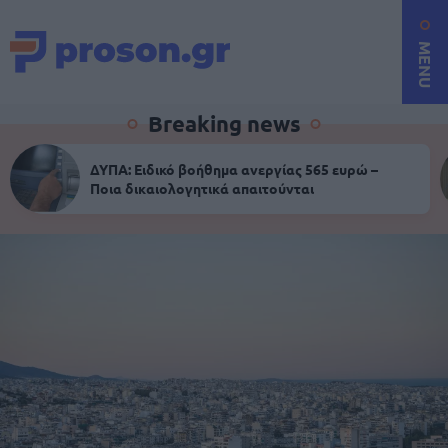
MENU
Breaking news
ΔΥΠΑ: Ειδικό βοήθημα ανεργίας 565 ευρώ –
Ποια δικαιολογητικά απαιτούνται