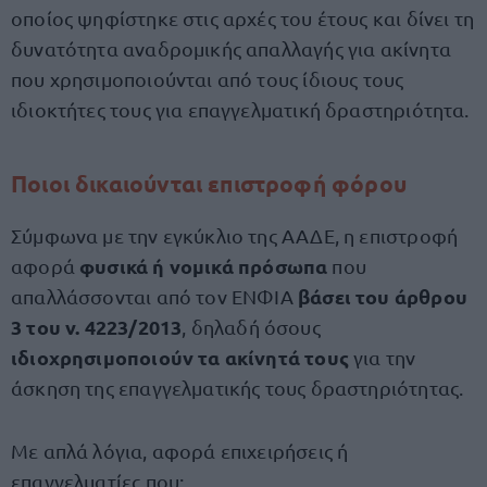
οποίος ψηφίστηκε στις αρχές του έτους και δίνει τη
δυνατότητα αναδρομικής απαλλαγής για ακίνητα
που χρησιμοποιούνται από τους ίδιους τους
ιδιοκτήτες τους για επαγγελματική δραστηριότητα.
Ποιοι δικαιούνται επιστροφή φόρου
Σύμφωνα με την εγκύκλιο της ΑΑΔΕ, η επιστροφή
φυσικά ή νομικά πρόσωπα
αφορά
που
βάσει του άρθρου
απαλλάσσονται από τον ΕΝΦΙΑ
3 του ν. 4223/2013
, δηλαδή όσους
ιδιοχρησιμοποιούν τα ακίνητά τους
για την
άσκηση της επαγγελματικής τους δραστηριότητας.
Με απλά λόγια, αφορά επιχειρήσεις ή
επαγγελματίες που: