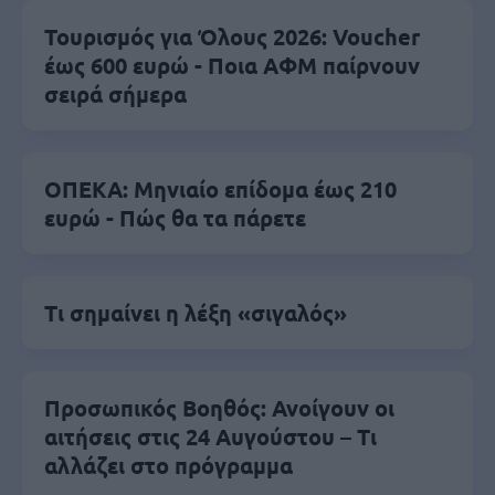
Τουρισμός για Όλους 2026: Voucher
έως 600 ευρώ - Ποια ΑΦΜ παίρνουν
σειρά σήμερα
ΟΠΕΚΑ: Μηνιαίο επίδομα έως 210
ευρώ - Πώς θα τα πάρετε
Τι σημαίνει η λέξη «σιγαλός»
Προσωπικός Βοηθός: Ανοίγουν οι
αιτήσεις στις 24 Αυγούστου – Τι
αλλάζει στο πρόγραμμα