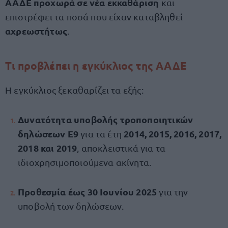
ΑΑΔΕ προχωρά σε νέα εκκαθάριση
και
επιστρέφει τα ποσά που είχαν καταβληθεί
αχρεωστήτως
.
Τι προβλέπει η εγκύκλιος της ΑΑΔΕ
Η εγκύκλιος ξεκαθαρίζει τα εξής:
Δυνατότητα υποβολής τροποποιητικών
δηλώσεων Ε9
2014, 2015, 2016, 2017,
για τα έτη
2018 και 2019
, αποκλειστικά για τα
ιδιοχρησιμοποιούμενα ακίνητα.
Προθεσμία έως 30 Ιουνίου 2025
για την
υποβολή των δηλώσεων.