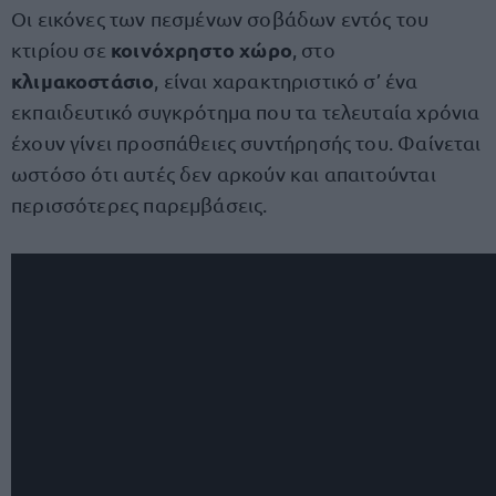
Οι εικόνες των πεσμένων σοβάδων εντός του
κοινόχρηστο χώρο
κτιρίου σε
, στο
κλιμακοστάσιο
, είναι χαρακτηριστικό σ’ ένα
εκπαιδευτικό συγκρότημα που τα τελευταία χρόνια
έχουν γίνει προσπάθειες συντήρησής του. Φαίνεται
ωστόσο ότι αυτές δεν αρκούν και απαιτούνται
περισσότερες παρεμβάσεις.