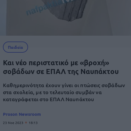
Παιδεία
Και νέο περιστατικό με «βροχή»
σοβάδων σε ΕΠΑΛ της Ναυπάκτου
Καθημερινότητα έχουν γίνει οι πτώσεις σοβάδων
στα σχολεία, με το τελευταίο συμβάν να
καταγράφεται στο ΕΠΑΛ Ναυπάκτου
Proson Newsroom
23 Νοε 2023
18:13