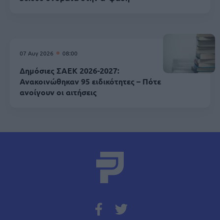
07 Αυγ 2026
08:00
Δημόσιες ΣΑΕΚ 2026-2027:
Ανακοινώθηκαν 95 ειδικότητες – Πότε
ανοίγουν οι αιτήσεις