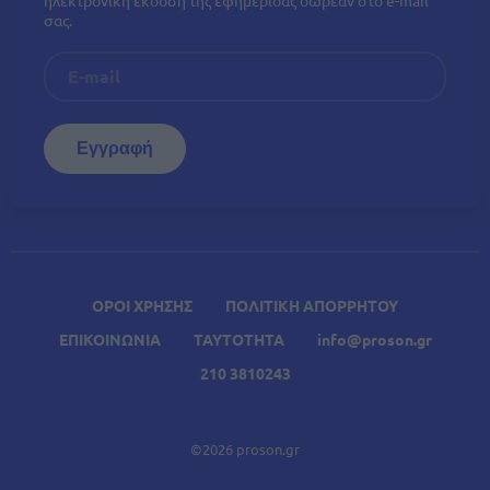
σας.
ΟΡΟΙ ΧΡΗΣΗΣ
ΠΟΛΙΤΙΚΗ ΑΠΟΡΡΗΤΟΥ
ΕΠΙΚΟΙΝΩΝΙΑ
ΤΑΥΤΟΤΗΤΑ
info@proson.gr
210 3810243
©2026 proson.gr