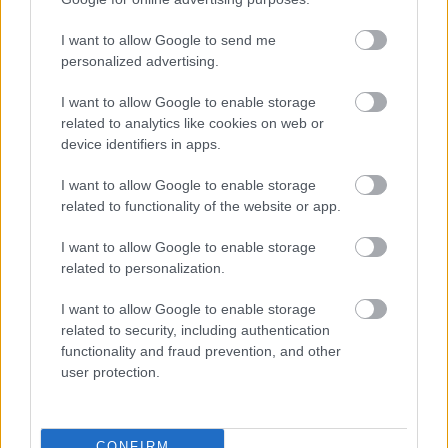
Σχολεία
Μαθητές
I want to allow Google to send me
personalized advertising.
I want to allow Google to enable storage
related to analytics like cookies on web or
device identifiers in apps.
I want to allow Google to enable storage
related to functionality of the website or app.
Παιδεία
I want to allow Google to enable storage
related to personalization.
Σεμινάρια
Πανελλήνιες
Κατάρτιση
I want to allow Google to enable storage
related to security, including authentication
functionality and fraud prevention, and other
user protection.
CONFIRM