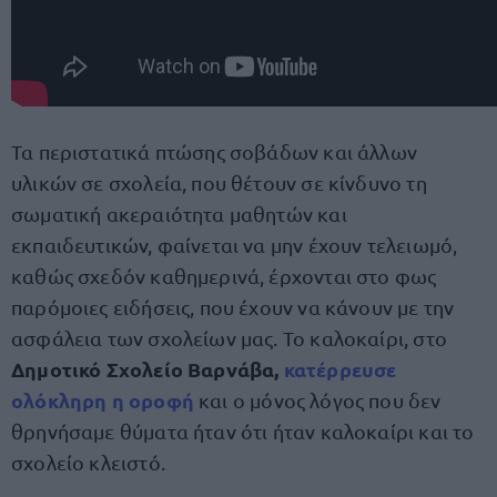
Τα περιστατικά πτώσης σοβάδων και άλλων
υλικών σε σχολεία, που θέτουν σε κίνδυνο τη
σωματική ακεραιότητα μαθητών και
εκπαιδευτικών, φαίνεται να μην έχουν τελειωμό,
καθώς σχεδόν καθημερινά, έρχονται στο φως
παρόμοιες ειδήσεις, που έχουν να κάνουν με την
ασφάλεια των σχολείων μας. Το καλοκαίρι, στο
Δημοτικό Σχολείο Βαρνάβα,
κατέρρευσε
ολόκληρη η οροφή
και ο μόνος λόγος που δεν
θρηνήσαμε θύματα ήταν ότι ήταν καλοκαίρι και το
σχολείο κλειστό.