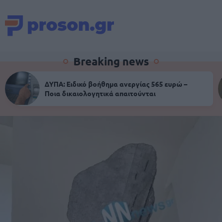
Breaking news
ΔΥΠΑ: Ειδικό βοήθημα ανεργίας 565 ευρώ –
Ποια δικαιολογητικά απαιτούνται