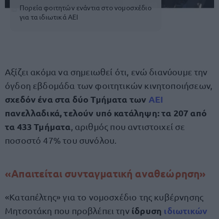
Πορεία φοιτητών ενάντια στο νομοσχέδιο
για τα ιδιωτικά ΑΕΙ
Αξίζει ακόμα να σημειωθεί ότι, ενώ διανύουμε την
όγδοη εβδομάδα των φοιτητικών κινητοποιήσεων,
σχεδόν ένα στα δύο Τμήματα των
ΑΕΙ
πανελλαδικά, τελούν υπό κατάληψη: τα 207 από
τα 433 Τμήματα
, αριθμός που αντιστοιχεί σε
ποσοστό 47% του συνόλου.
«Απαιτείται συνταγματική αναθεώρηση»
«Καταπέλτης» για το νομοσχέδιο της κυβέρνησης
ίδρυση
ιδιωτικών
Μητσοτάκη που προβλέπει την