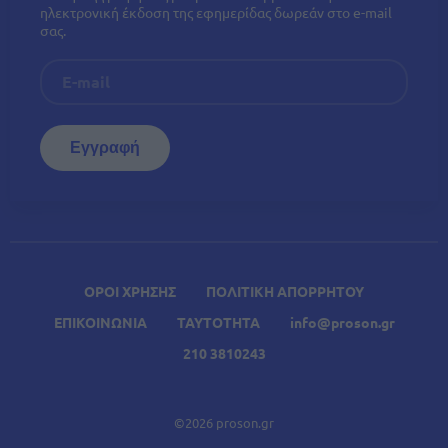
ηλεκτρονική έκδοση της εφημερίδας δωρεάν στο e-mail
σας.
ΟΡΟΙ ΧΡΗΣΗΣ
ΠΟΛΙΤΙΚΗ ΑΠΟΡΡΗΤΟΥ
ΕΠΙΚΟΙΝΩΝΙΑ
ΤΑΥΤΟΤΗΤΑ
info@proson.gr
210 3810243
©2026 proson.gr