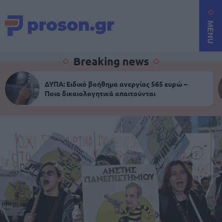
MENU
Breaking news
ΔΥΠΑ: Ειδικό βοήθημα ανεργίας 565 ευρώ –
Ποια δικαιολογητικά απαιτούνται