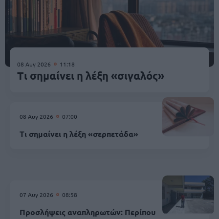
08 Αυγ 2026
11:18
Τι σημαίνει η λέξη «σιγαλός»
08 Αυγ 2026
07:00
Τι σημαίνει η λέξη «σερπετάδα»
07 Αυγ 2026
08:58
Προσλήψεις αναπληρωτών: Περίπου