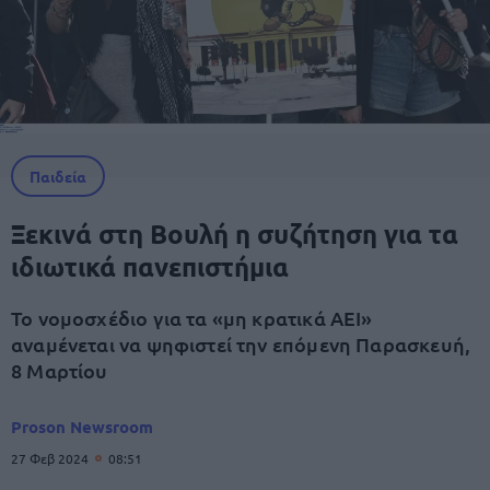
Παιδεία
Ξεκινά στη Βουλή η συζήτηση για τα
ιδιωτικά πανεπιστήμια
Το νομοσχέδιο για τα «μη κρατικά ΑΕΙ»
αναμένεται να ψηφιστεί την επόμενη Παρασκευή,
8 Μαρτίου
Proson Newsroom
27 Φεβ 2024
08:51