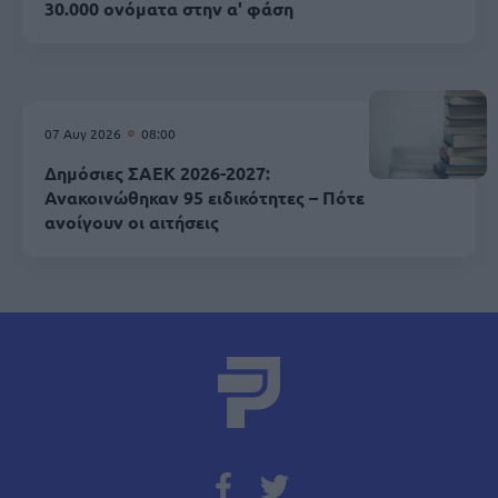
30.000 ονόματα στην α' φάση
07 Αυγ 2026
08:00
Δημόσιες ΣΑΕΚ 2026-2027:
Ανακοινώθηκαν 95 ειδικότητες – Πότε
ανοίγουν οι αιτήσεις