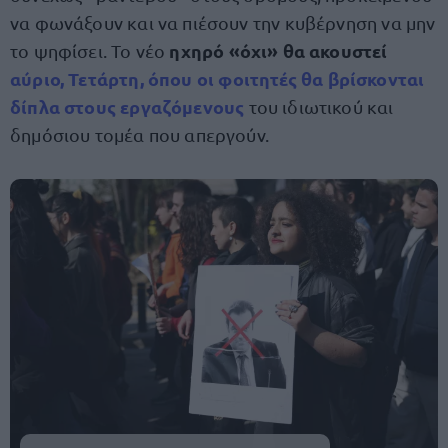
να φωνάξουν και να πιέσουν την κυβέρνηση να μην
ηχηρό «όχι» θα ακουστεί
το ψηφίσει. Το νέο
αύ
ρ
ιο,
Τετάρτη, όπου οι φοιτητές θα βρίσκονται
δίπλα στους εργαζόμενους
του ιδιωτικού και
δημόσιου τομέα που απεργούν.