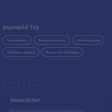
Δημοφιλή Tag
Προσλήψεις
Θέσεις εργασίας
Αυτοδιοίκηση
Ιδιωτικός τομέας
Κοινωνικό Μέρισμα
Newsletter
Με την εγγραφή σας μπορείτε να λαμβάνετε την