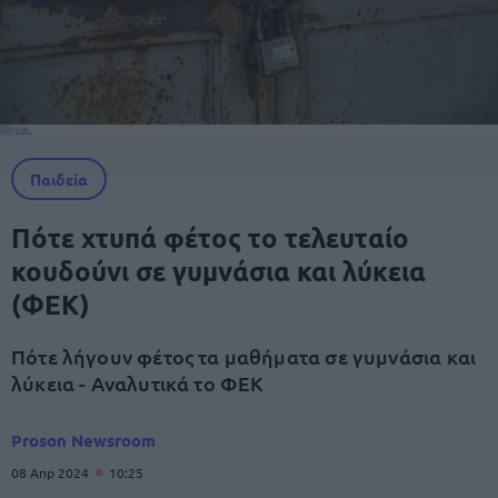
Παιδεία
Πότε χτυπά φέτος το τελευταίο
κουδούνι σε γυμνάσια και λύκεια
(ΦΕΚ)
Πότε λήγουν φέτος τα μαθήματα σε γυμνάσια και
λύκεια - Αναλυτικά το ΦΕΚ
Proson Newsroom
08 Απρ 2024
10:25