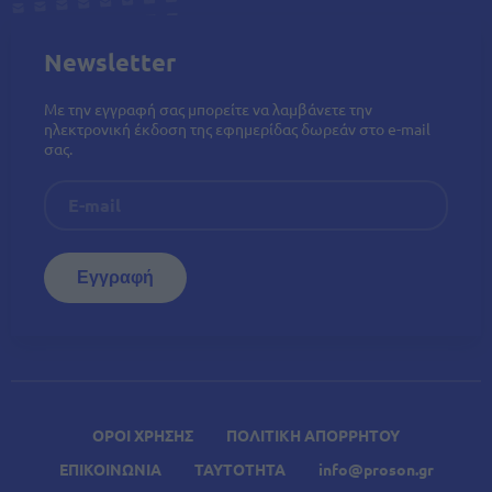
Newsletter
Με την εγγραφή σας μπορείτε να λαμβάνετε την
ηλεκτρονική έκδοση της εφημερίδας δωρεάν στο e-mail
σας.
ΟΡΟΙ ΧΡΗΣΗΣ
ΠΟΛΙΤΙΚΗ ΑΠΟΡΡΗΤΟΥ
ΕΠΙΚΟΙΝΩΝΙΑ
ΤΑΥΤΟΤΗΤΑ
info@proson.gr