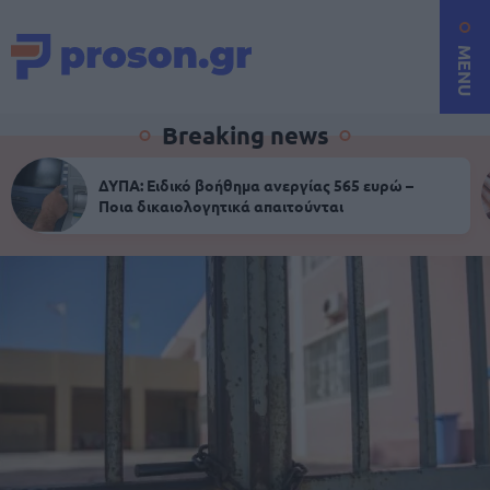
MENU
Breaking news
ΔΥΠΑ: Ειδικό βοήθημα ανεργίας 565 ευρώ –
Ποια δικαιολογητικά απαιτούνται