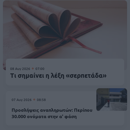
08 Αυγ 2026
07:00
Τι σημαίνει η λέξη «σερπετάδα»
07 Αυγ 2026
08:58
Προσλήψεις αναπληρωτών: Περίπου
30.000 ονόματα στην α' φάση