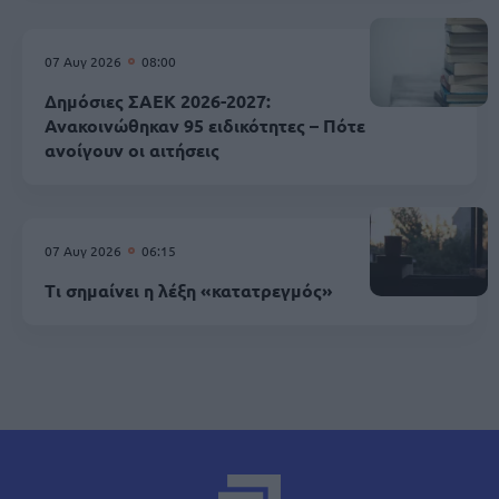
07 Αυγ 2026
08:00
Δημόσιες ΣΑΕΚ 2026-2027:
Ανακοινώθηκαν 95 ειδικότητες – Πότε
ανοίγουν οι αιτήσεις
07 Αυγ 2026
06:15
Τι σημαίνει η λέξη «κατατρεγμός»