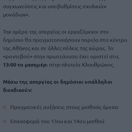
συγχωνεύσεις και υποβαθμίσεις σχολικών
μονάδων».
Την ημέρα της απεργίας οι εργαζόμενοι στο
δημόσιο θα πραγματοποιήσουν πορεία στο κέντρο
της Αθήνας και σε άλλες πόλεις της χώρας. Το
«ραντεβού» στην πρωτεύουσα έχει οριστεί στις
13:00 το μεσημέρ
ι στην πλατεία Κλαυθμώνος.
Μέσω της απεργίας οι δημόσιοι υπάλληλοι
διεκδικούν:
Πραγματικές αυξήσεις στους μισθούς άμεσα
Επαναφορά του 13ου και 14ου μισθού