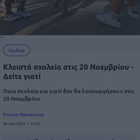
Παιδεία
Κλειστά σχολεία στις 20 Νοεμβρίου -
Δείτε γιατί
Ποια σχολεία και γιατί δεν θα λειτουργήσουν στις
20 Νοεμβρίου
Proson Newsroom
06 Νοε 2024
14:53