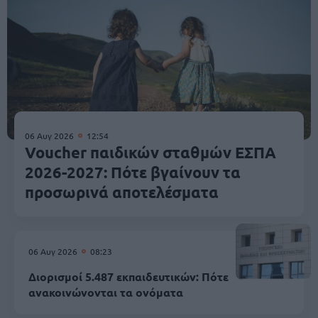
06 Αυγ 2026
12:54
Voucher παιδικών σταθμών ΕΣΠΑ
2026-2027: Πότε βγαίνουν τα
προσωρινά αποτελέσματα
06 Αυγ 2026
08:23
Διορισμοί 5.487 εκπαιδευτικών: Πότε
ανακοινώνονται τα ονόματα