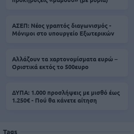
ΑΣΕΠ: Νέος γραπτός διαγωνισμός -
Μόνιμοι στο υπουργείο Εξωτερικών
Αλλάζουν τα χαρτονομίσματα ευρώ –
Οριστικά εκτός το 500ευρο
ΔΥΠΑ: 1.000 προσλήψεις με μισθό έως
1.250€ - Πού θα κάνετε αίτηση
Tags