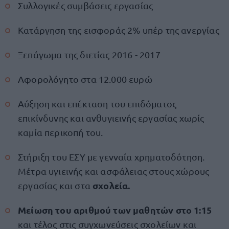
Συλλογικές συμβάσεις εργασίας
Κατάργηση της εισφοράς 2% υπέρ της ανεργίας
Ξεπάγωμα της διετίας 2016 - 2017
Αφορολόγητο στα 12.000 ευρώ
Αύξηση και επέκταση του επιδόματος
επικίνδυνης και ανθυγιεινής εργασίας χωρίς
καμία περικοπή του.
Στήριξη του ΕΣΥ με γενναία χρηματοδότηση.
Μέτρα υγιεινής και ασφάλειας στους χώρους
σχολεία.
εργασίας και στα
Μείωση του αριθμού των μαθητών στο 1:15
και τέλος στις συγχωνεύσεις σχολείων και