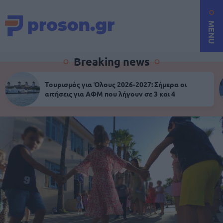
MENU
Breaking news
Τουρισμός για Όλους 2026-2027: Σήμερα οι
αιτήσεις για ΑΦΜ που λήγουν σε 3 και 4