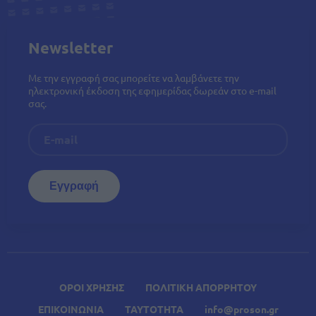
Newsletter
Με την εγγραφή σας μπορείτε να λαμβάνετε την
ηλεκτρονική έκδοση της εφημερίδας δωρεάν στο e-mail
σας.
ΟΡΟΙ ΧΡΗΣΗΣ
ΠΟΛΙΤΙΚΗ ΑΠΟΡΡΗΤΟΥ
ΕΠΙΚΟΙΝΩΝΙΑ
ΤΑΥΤΟΤΗΤΑ
info@proson.gr