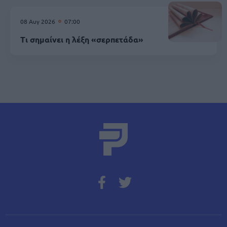
08 Αυγ 2026
07:00
Τι σημαίνει η λέξη «σερπετάδα»