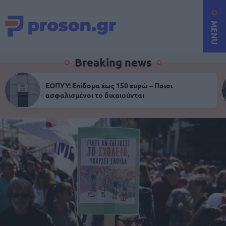
MENU
Breaking news
ΕΟΠΥΥ: Επίδομα έως 150 ευρώ – Ποιοι
ασφαλισμένοι το δικαιούνται