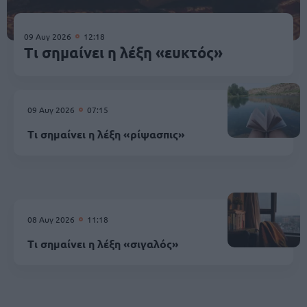
09 Αυγ 2026
12:18
Τι σημαίνει η λέξη «ευκτός»
09 Αυγ 2026
07:15
Τι σημαίνει η λέξη «ρίψασπις»
08 Αυγ 2026
11:18
Τι σημαίνει η λέξη «σιγαλός»