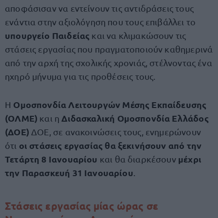
αποφάσισαν να εντείνουν τις αντιδράσεις τους
ενάντια στην αξιολόγηση που τους επιβάλλει το
υπουργείο Παιδείας
και να κλιμακώσουν τις
στάσεις εργασίας που πραγματοποιούν καθημερινά
από την αρχή της σχολικής χρονιάς, στέλνοντας ένα
ηχηρό μήνυμα για τις προθέσεις τους.
Ομοσπονδία Λειτουργών Μέσης Εκπαίδευσης
Η
(ΟΛΜΕ)
Διδασκαλική Ομοσπονδία Ελλάδος
και η
(ΔΟΕ)
ΔΟΕ, σε ανακοινώσεις τους, ενημερώνουν
οι στάσεις εργασίας θα ξεκινήσουν από την
ότι
Τετάρτη 8 Ιανουαρίου
μέχρι
και θα διαρκέσουν
την Παρασκευή 31 Ιανουαρίου
.
Στάσεις εργασίας μίας ώρας σε