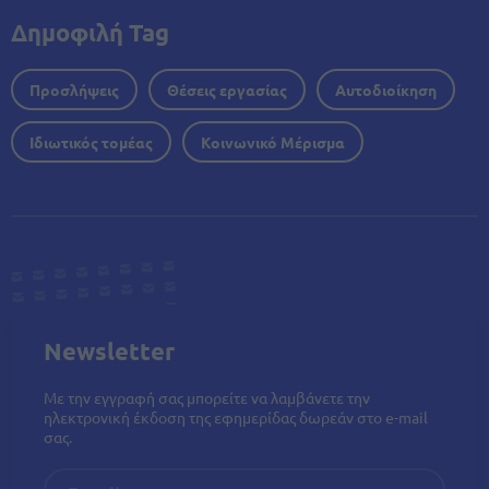
Δημοφιλή Tag
Προσλήψεις
Θέσεις εργασίας
Αυτοδιοίκηση
Ιδιωτικός τομέας
Κοινωνικό Μέρισμα
Newsletter
Με την εγγραφή σας μπορείτε να λαμβάνετε την
ηλεκτρονική έκδοση της εφημερίδας δωρεάν στο e-mail
σας.