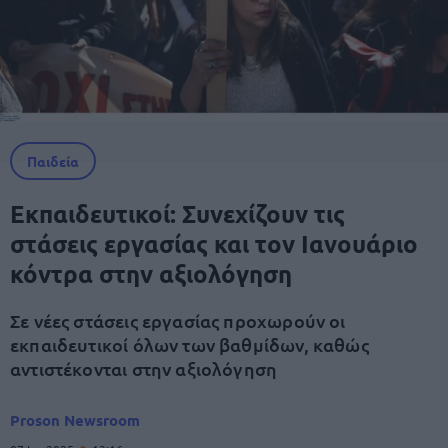
Παιδεία
Εκπαιδευτικοί: Συνεχίζουν τις
στάσεις εργασίας και τον Ιανουάριο
κόντρα στην αξιολόγηση
Σε νέες στάσεις εργασίας προχωρούν οι
εκπαιδευτικοί όλων των βαθμίδων, καθώς
αντιστέκονται στην αξιολόγηση
Proson Newsroom