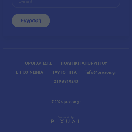
ΟΡΟΙ ΧΡΗΣΗΣ
ΠΟΛΙΤΙΚΗ ΑΠΟΡΡΗΤΟΥ
ΕΠΙΚΟΙΝΩΝΙΑ
ΤΑΥΤΟΤΗΤΑ
info@proson.gr
210 3810243
©2026 proson.gr
A
Σχετικά Άρθρα