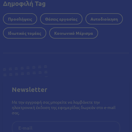
Δημοφιλή Tag
Προσλήψεις
Θέσεις εργασίας
Αυτοδιοίκηση
Ιδιωτικός τομέας
Κοινωνικό Μέρισμα
Newsletter
Με την εγγραφή σας μπορείτε να λαμβάνετε την
ηλεκτρονική έκδοση της εφημερίδας δωρεάν στο e-mail
σας.