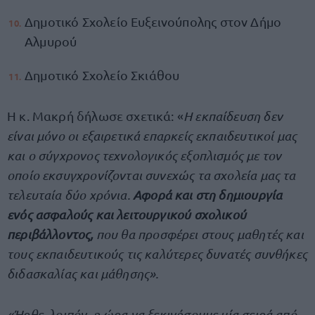
Δημοτικό Σχολείο Ευξεινούπολης στον Δήμο
Αλμυρού
Δημοτικό Σχολείο Σκιάθου
Η κ. Μακρή δήλωσε σχετικά: «
Η εκπαίδευση δεν
είναι μόνο οι εξαιρετικά επαρκείς εκπαιδευτικοί μας
και ο σύγχρονος τεχνολογικός εξοπλισμός με τον
οποίο εκσυγχρονίζονται συνεχώς τα σχολεία μας τα
τελευταία δύο χρόνια.
Αφορά και στη δημιουργία
ενός ασφαλούς και λειτουργικού σχολικού
περιβάλλοντος,
που θα προσφέρει στους μαθητές και
τους εκπαιδευτικούς τις καλύτερες δυνατές συνθήκες
διδασκαλίας και μάθησης».
«Ήρθε, λοιπόν, η ώρα να ξεκινήσουμε μία σειρά από