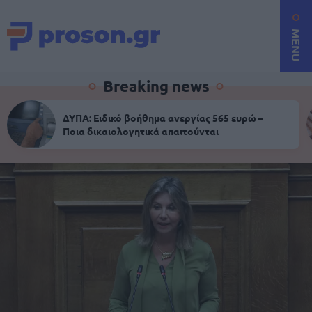
MENU
Breaking news
ΔΥΠΑ: Ειδικό βοήθημα ανεργίας 565 ευρώ –
Ποια δικαιολογητικά απαιτούνται