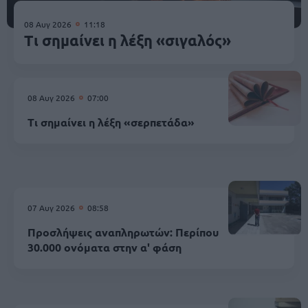
08 Αυγ 2026
11:18
Τι σημαίνει η λέξη «σιγαλός»
08 Αυγ 2026
07:00
Τι σημαίνει η λέξη «σερπετάδα»
07 Αυγ 2026
08:58
Προσλήψεις αναπληρωτών: Περίπου
30.000 ονόματα στην α' φάση