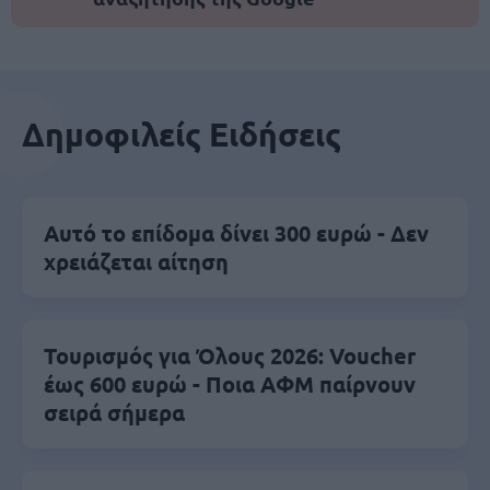
Δημοφιλείς Ειδήσεις
Αυτό το επίδομα δίνει 300 ευρώ - Δεν
χρειάζεται αίτηση
Τουρισμός για Όλους 2026: Voucher
έως 600 ευρώ - Ποια ΑΦΜ παίρνουν
σειρά σήμερα