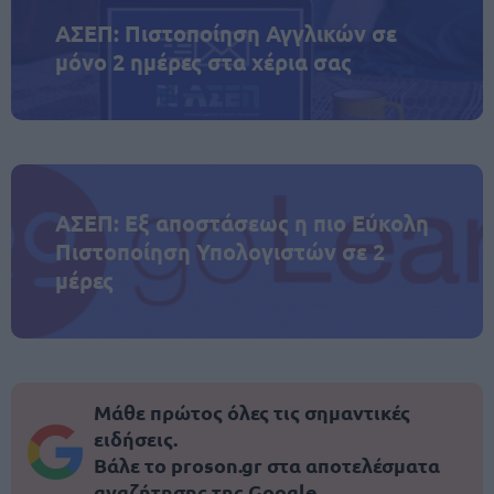
ΑΣΕΠ: Πιστοποίηση Αγγλικών σε
μόνο 2 ημέρες στα χέρια σας
ΑΣΕΠ: Εξ αποστάσεως η πιο Εύκολη
Πιστοποίηση Υπολογιστών σε 2
μέρες
Μάθε πρώτος όλες τις σημαντικές
ειδήσεις.
Βάλε το proson.gr στα αποτελέσματα
αναζήτησης της Google