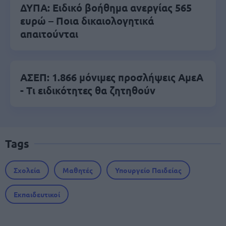
ΔΥΠΑ: Ειδικό βοήθημα ανεργίας 565
ευρώ – Ποια δικαιολογητικά
απαιτούνται
ΑΣΕΠ: 1.866 μόνιμες προσλήψεις ΑμεΑ
- Τι ειδικότητες θα ζητηθούν
Tags
Σχολεία
Μαθητές
Υπουργείο Παιδείας
Εκπαιδευτικοί