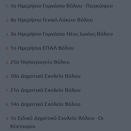
1ο Ημερήσιο Γυμνάσιο Βόλου - Παγκύπριο
4ο Ημερήσιο Γενικό Λύκειο Βόλου
3ο Ημερήσιο Γυμνάσιο Νέας Ιωνίας Βόλου
1ο Ημερήσιο ΕΠΑΛ Βόλου
25ο Νηπιαγωγείο Βόλου
10ο Δημοτικό Σχολείο Βόλου
21ο Δημοτικό Σχολείο Βόλου
14ο Δημοτικό Σχολείο Βόλου
1ο Ειδικό Δημοτικό Σχολείο Βόλου - Οι
Κένταυροι