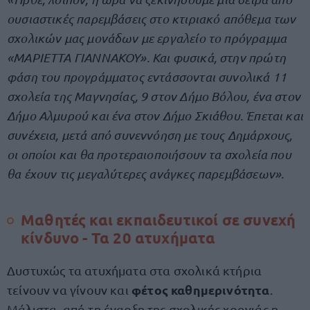
ουσιαστικές παρεμβάσεις στο κτιριακό απόθεμα των
σχολικών μας μονάδων με εργαλείο το πρόγραμμα
«ΜΑΡΙΕΤΤΑ ΓΙΑΝΝΑΚΟΥ». Και φυσικά, στην πρώτη
φάση του προγράμματος εντάσσονται συνολικά 11
σχολεία της Μαγνησίας, 9 στον Δήμο Βόλου, ένα στον
Δήμο Αλμυρού και ένα στον Δήμο Σκιάθου. Έπεται και
συνέχεια, μετά από συνεννόηση με τους Δημάρχους,
οι οποίοι και θα προτεραιοποιήσουν τα σχολεία που
θα έχουν τις μεγαλύτερες ανάγκες παρεμβάσεων».
Μαθητές και εκπαιδευτικοί σε συνεχή
κίνδυνο - Τα 20 ατυχήματα
Δυστυχώς τα ατυχήματα στα σχολικά κτήρια
φέτος καθημερινότητα
τείνουν να γίνουν και
.
Μάλιστα, από τη έναρξη της σχολικής χρονιάς η