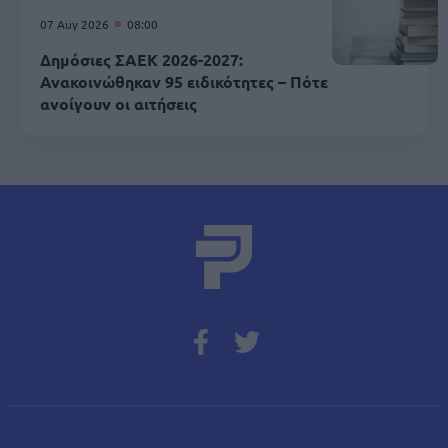
07 Αυγ 2026
08:00
Δημόσιες ΣΑΕΚ 2026-2027:
Ανακοινώθηκαν 95 ειδικότητες – Πότε
ανοίγουν οι αιτήσεις