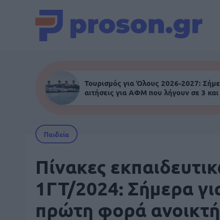
Τουρισμός για Όλους 2026-2027: Σήμε
αιτήσεις για ΑΦΜ που λήγουν σε 3 και
Παιδεία
Πίνακες εκπαιδευτι
1ΓΤ/2024: Σήμερα γι
πρώτη φορά ανοικτή