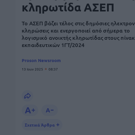
κληρωτίδα ΑΣΕΠ
Το ΑΣΕΠ βάζει τέλος στις δημόσιες ηλεκτρον
κληρώσεις και ενεργοποιεί από σήμερα το
λογισμικό ανοικτής κληρωτίδας στους πίνακ
εκπαιδευτικών 1ΓΤ/2024
Proson Newsroom
13 Ιουν 2025
08:37
Σχετικά Άρθρα