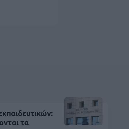
 εκπαιδευτικών:
ονται τα